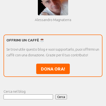
Alessandro Magnaterra
OFFRIMI UN CAFFÈ
Se trovi utile questo blog e vuoi supportarlo, puoi offrirmi un
caffè con una donazione. Grazie per il tuo contributo!
DONA ORA!
Cerca nel blog
Cerca