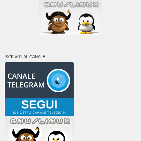
ISCRIVITI AL CANALE