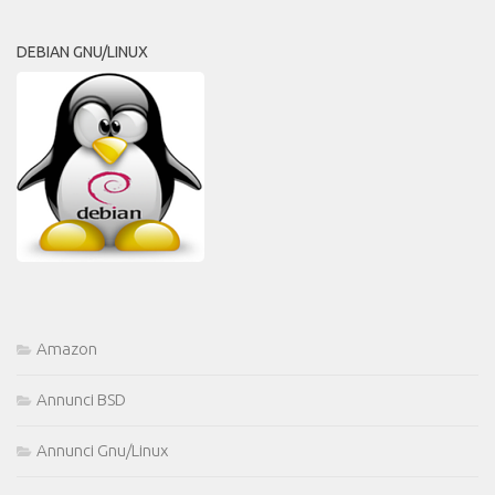
DEBIAN GNU/LINUX
Amazon
Annunci BSD
Annunci Gnu/Linux