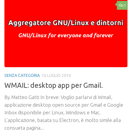
0
SENZA CATEGORIA
16 LUGLIO 2016
WMAIL: desktop app per Gmail.
By Matteo Gatti In breve: Voglio parlarvi di Wmail,
applicazione desktop open source per Gmail e Google
Inbox disponibile per Linux, Windows e Mac.
L’applicazione, basata su Electron, è molto simile alla
consueta pagina...