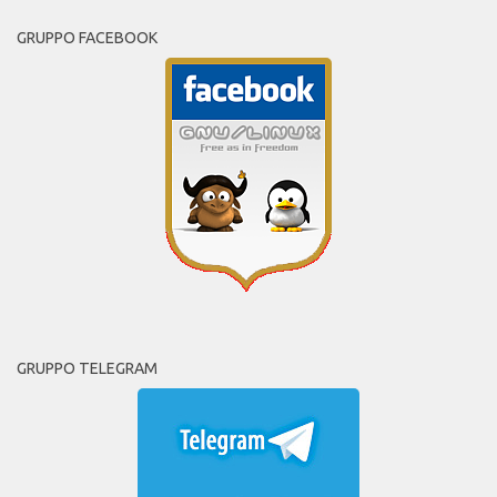
GRUPPO FACEBOOK
GRUPPO TELEGRAM