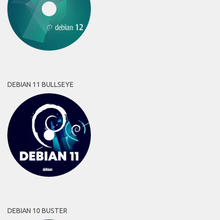
DEBIAN 11 BULLSEYE
DEBIAN 10 BUSTER