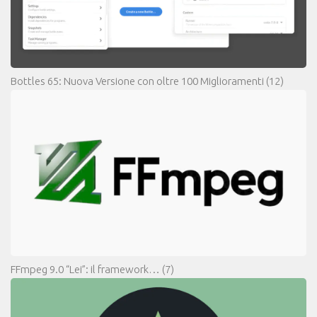
Bottles 65: Nuova Versione con oltre 100 Miglioramenti
(12)
FFmpeg 9.0 “Lei”: il framework…
(7)