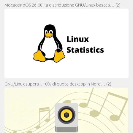
MocaccinoOS 26.08: la distribuzione GNU/Linux basata…
(2)
GNU/Linux supera il 10% di quota desktop in Nord…
(2)