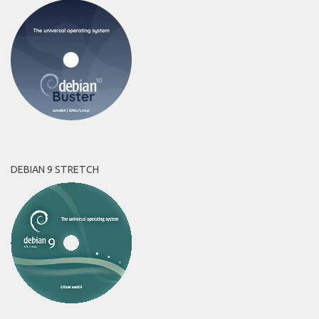
DEBIAN 9 STRETCH