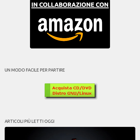
UN MODO FACILE PER PARTIRE
ARTICOLI PIÙ LETTI OGGI