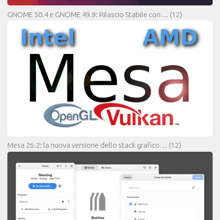
GNOME 50.4 e GNOME 49.9: Rilascio Stabile con…
(12)
Mesa 26.2: la nuova versione dello stack grafico…
(12)