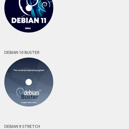
DEBIAN 10 BUSTER
DEBIAN 9 STRETCH