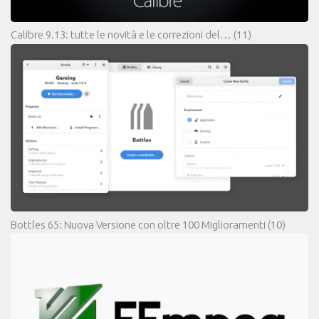
Calibre 9.13: tutte le novità e le correzioni del…
(11)
Bottles 65: Nuova Versione con oltre 100 Miglioramenti
(10)