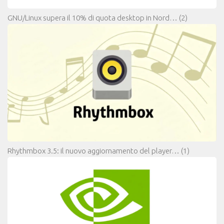
GNU/Linux supera il 10% di quota desktop in Nord…
(2)
Rhythmbox 3.5: il nuovo aggiornamento del player…
(1)