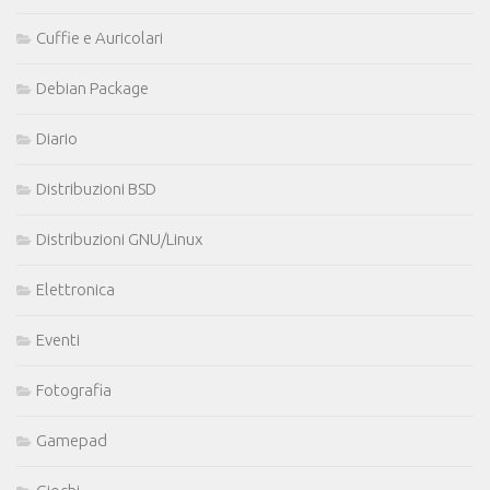
Cuffie e Auricolari
Debian Package
Diario
Distribuzioni BSD
Distribuzioni GNU/Linux
Elettronica
Eventi
Fotografia
Gamepad