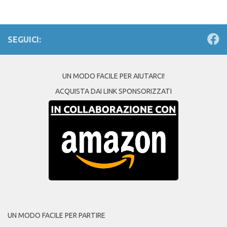
SEGUICI:
UN MODO FACILE PER AIUTARCI!
ACQUISTA DAI LINK SPONSORIZZATI
UN MODO FACILE PER PARTIRE