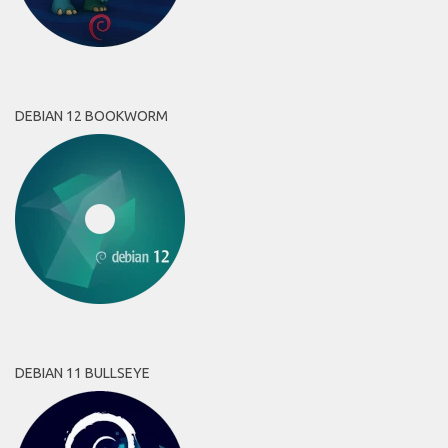
DEBIAN 12 BOOKWORM
DEBIAN 11 BULLSEYE