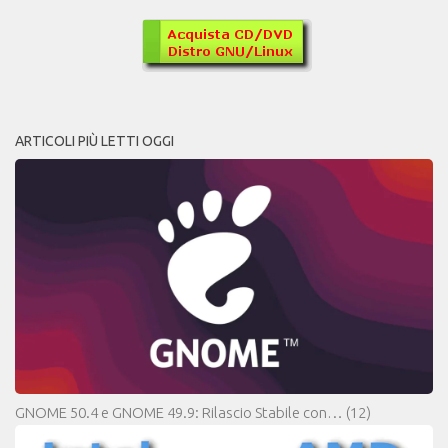
ARTICOLI PIÙ LETTI OGGI
GNOME 50.4 e GNOME 49.9: Rilascio Stabile con…
(12)