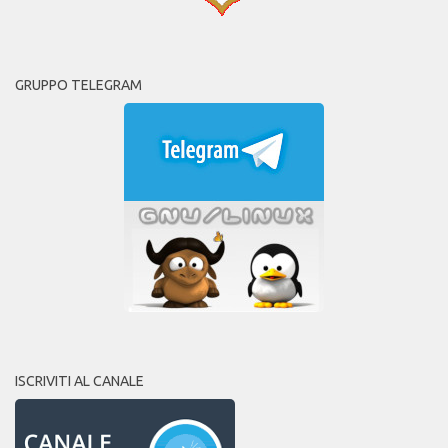
GRUPPO TELEGRAM
ISCRIVITI AL CANALE