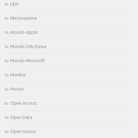
Libri
Micronazione
Mondo Apple
Mondo GNU/Linux
Mondo Microsoft
Monitor
Mouse
Open Access
Open Data
Open Source