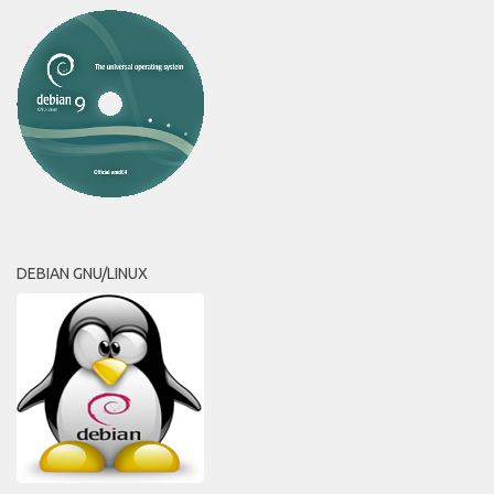
DEBIAN GNU/LINUX