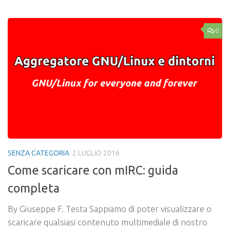
0
SENZA CATEGORIA
2 LUGLIO 2016
Come scaricare con mIRC: guida
completa
By Giuseppe F. Testa Sappiamo di poter visualizzare o
scaricare qualsiasi contenuto multimediale di nostro