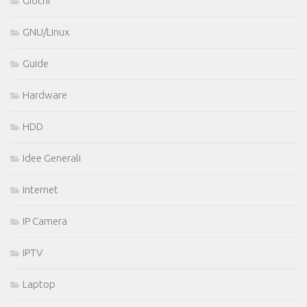
Giochi
GNU/Linux
Guide
Hardware
HDD
Idee Generali
Internet
IP Camera
IPTV
Laptop