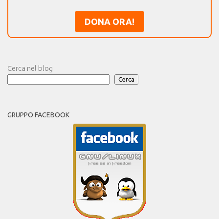
DONA ORA!
Cerca nel blog
Cerca
GRUPPO FACEBOOK