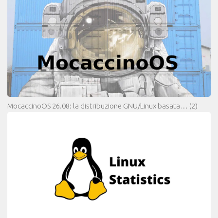
MocaccinoOS 26.08: la distribuzione GNU/Linux basata…
(2)