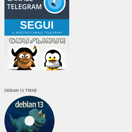
DEBIAN 13 TRIXIE