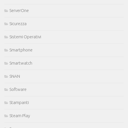
ServerOne
Sicurezza
Sistemi Operativi
Smartphone
Smartwatch
SNAN
Software
Stampanti
Steam Play