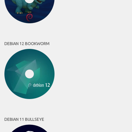
DEBIAN 12 BOOKWORM
DEBIAN 11 BULLSEYE