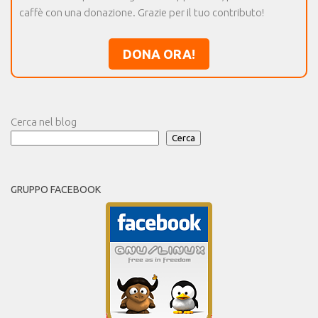
caffè con una donazione. Grazie per il tuo contributo!
DONA ORA!
Cerca nel blog
Cerca
GRUPPO FACEBOOK