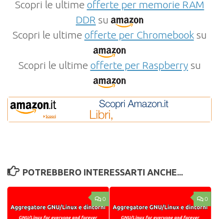
Scopri le ultime
offerte per memorie RAM
DDR
su
Scopri le ultime
offerte per Chromebook
su
Scopri le ultime
offerte per Raspberry
su
POTREBBERO INTERESSARTI ANCHE...
0
0