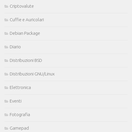
Criptovalute
Cuffie e Auricolari
Debian Package
Diario
Distribuzioni BSD
Distribuzioni GNU/Linux
Elettronica
Eventi
Fotografia
Gamepad