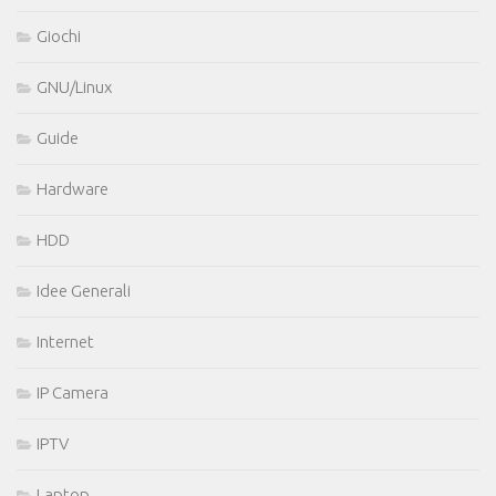
Giochi
GNU/Linux
Guide
Hardware
HDD
Idee Generali
Internet
IP Camera
IPTV
Laptop