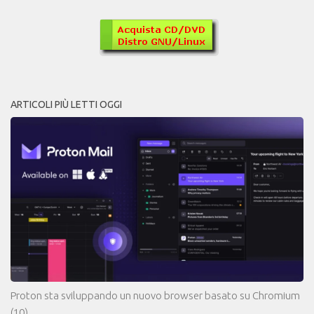
ARTICOLI PIÙ LETTI OGGI
Proton sta sviluppando un nuovo browser basato su Chromium
(10)