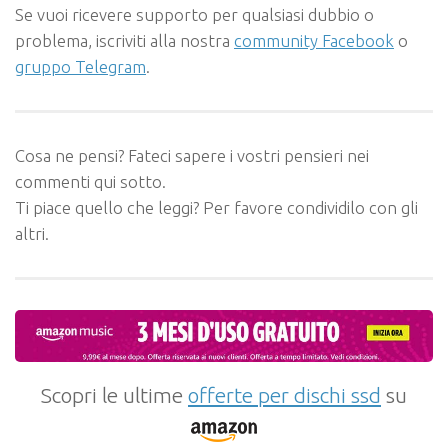
Se vuoi ricevere supporto per qualsiasi dubbio o
problema, iscriviti alla nostra
community Facebook
o
gruppo Telegram
.
Cosa ne pensi? Fateci sapere i vostri pensieri nei
commenti qui sotto.
Ti piace quello che leggi? Per favore condividilo con gli
altri.
Scopri le ultime
offerte per dischi ssd
su