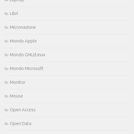
Libri
Micronazione
Mondo Apple
Mondo GNU/Linux
Mondo Microsoft
Monitor
Mouse
Open Access
Open Data