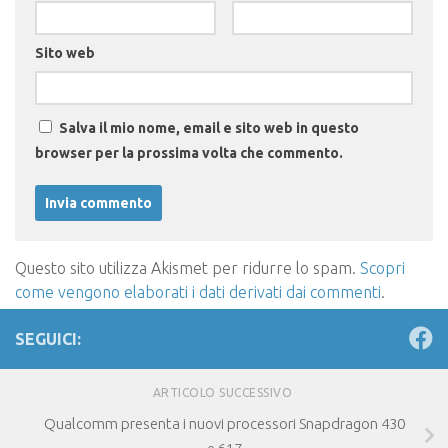
Sito web
Salva il mio nome, email e sito web in questo
browser per la prossima volta che commento.
Questo sito utilizza Akismet per ridurre lo spam.
Scopri
come vengono elaborati i dati derivati dai commenti
.
SEGUICI:
ARTICOLO SUCCESSIVO
Qualcomm presenta i nuovi processori Snapdragon 430