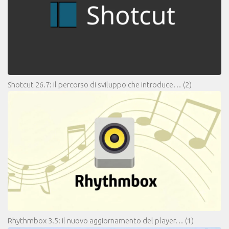
Shotcut 26.7: il percorso di sviluppo che introduce…
(2)
Rhythmbox 3.5: il nuovo aggiornamento del player…
(1)