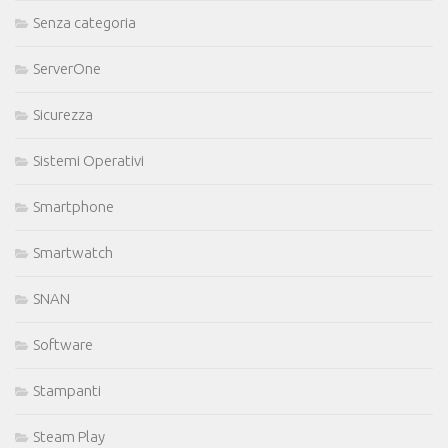
Senza categoria
ServerOne
Sicurezza
Sistemi Operativi
Smartphone
Smartwatch
SNAN
Software
Stampanti
Steam Play