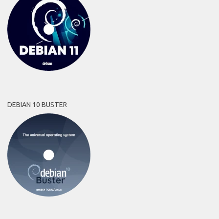
DEBIAN 10 BUSTER