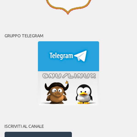
GRUPPO TELEGRAM
ISCRIVITI AL CANALE