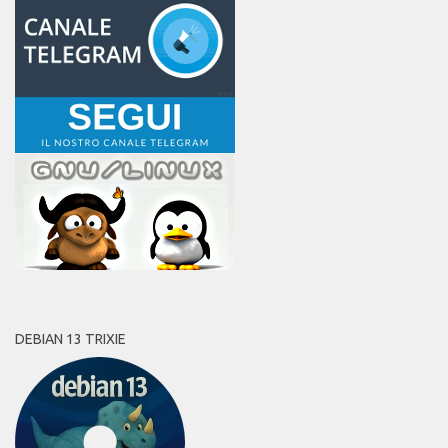
DEBIAN 13 TRIXIE