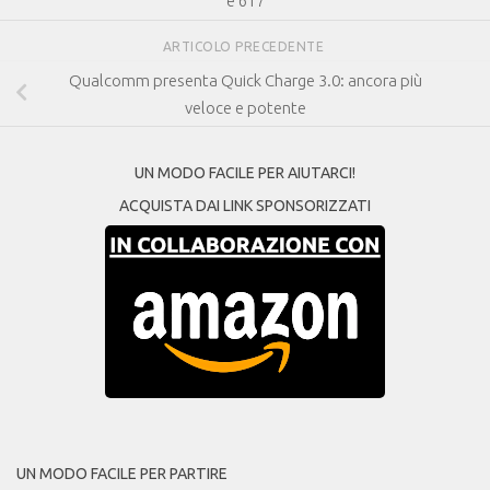
e 617
ARTICOLO PRECEDENTE
Qualcomm presenta Quick Charge 3.0: ancora più
veloce e potente
UN MODO FACILE PER AIUTARCI!
ACQUISTA DAI LINK SPONSORIZZATI
UN MODO FACILE PER PARTIRE