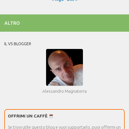
ALTRO
IL VS BLOGGER
Alessandro Magnaterra
OFFRIMI UN CAFFÈ
Se trovi utile questo blog e vuoi supportarlo, puoi offrirmi un