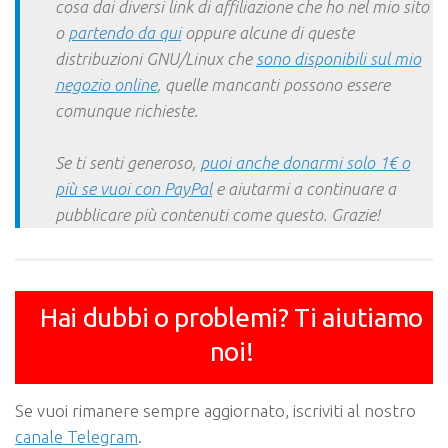
cosa dai diversi link di affiliazione che ho nel mio sito
o
partendo da qui
oppure alcune di queste
distribuzioni GNU/Linux che
sono disponibili sul mio
negozio online
, quelle mancanti possono essere
comunque richieste.
Se ti senti generoso,
puoi anche donarmi solo 1€ o
più se vuoi con PayPal
e aiutarmi a continuare a
pubblicare più contenuti come questo. Grazie!
Hai dubbi o problemi? Ti aiutiamo
noi!
Se vuoi rimanere sempre aggiornato, iscriviti al nostro
canale Telegram
.