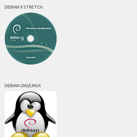
DEBIAN 9 STRETCH
DEBIAN GNU/LINUX