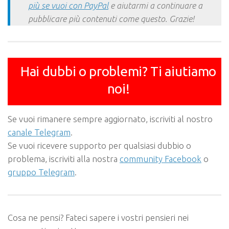
più se vuoi con PayPal
e aiutarmi a continuare a
pubblicare più contenuti come questo. Grazie!
Hai dubbi o problemi? Ti aiutiamo
noi!
Se vuoi rimanere sempre aggiornato, iscriviti al nostro
canale Telegram
.
Se vuoi ricevere supporto per qualsiasi dubbio o
problema, iscriviti alla nostra
community Facebook
o
gruppo Telegram
.
Cosa ne pensi? Fateci sapere i vostri pensieri nei