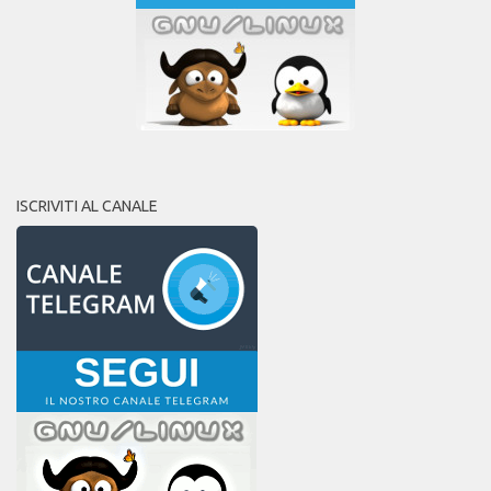
ISCRIVITI AL CANALE