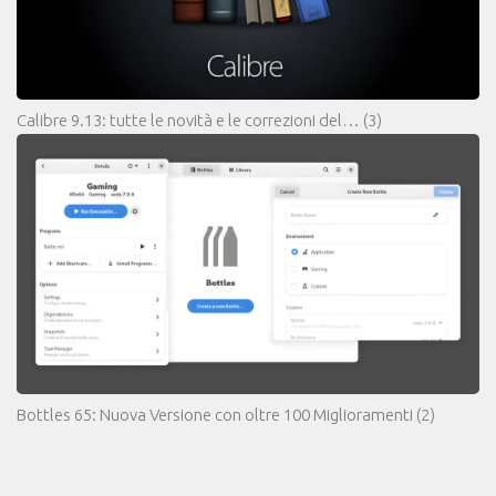
Calibre 9.13: tutte le novità e le correzioni del…
(3)
Bottles 65: Nuova Versione con oltre 100 Miglioramenti
(2)