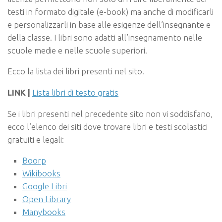
testi in formato digitale (e-book) ma anche di modificarli
e personalizzarli in base alle esigenze dell’insegnante e
della classe. I libri sono adatti all’insegnamento nelle
scuole medie e nelle scuole superiori.
Ecco la lista dei libri presenti nel sito.
LINK |
Lista libri di testo gratis
Se i libri presenti nel precedente sito non vi soddisfano,
ecco l’elenco dei siti dove trovare libri e testi scolastici
gratuiti e legali:
Boorp
Wikibooks
Google Libri
Open Library
Manybooks