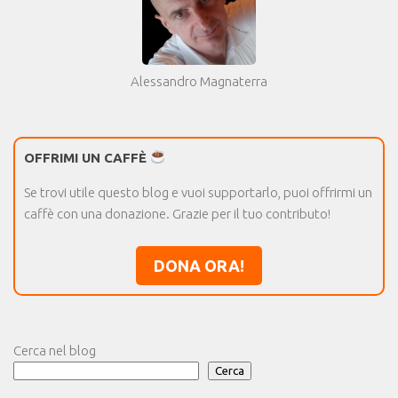
Alessandro Magnaterra
OFFRIMI UN CAFFÈ
Se trovi utile questo blog e vuoi supportarlo, puoi offrirmi un
caffè con una donazione. Grazie per il tuo contributo!
DONA ORA!
Cerca nel blog
Cerca