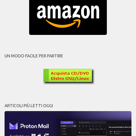
UN MODO FACILE PER PARTIRE
ARTICOLI PIÙ LETTI OGGI