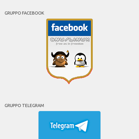
GRUPPO FACEBOOK
GRUPPO TELEGRAM