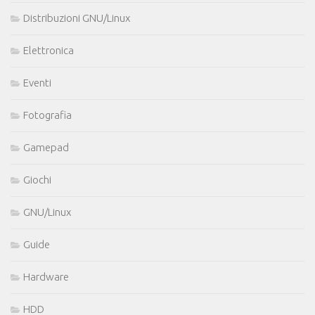
Distribuzioni GNU/Linux
Elettronica
Eventi
Fotografia
Gamepad
Giochi
GNU/Linux
Guide
Hardware
HDD