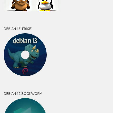
DEBIAN 13 TRIXIE
DEBIAN 12 BOOKWORM