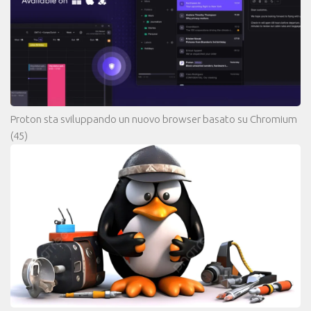
Proton sta sviluppando un nuovo browser basato su Chromium
(45)