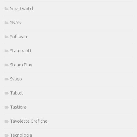
Smartwatch
SNAN
Software
Stampanti
Steam Play
Svago
Tablet
Tastiera
Tavolette Grafiche
Tecnologia