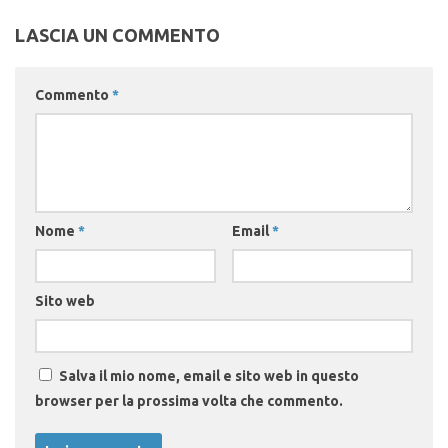
LASCIA UN COMMENTO
Commento
*
Nome
*
Email
*
Sito web
Salva il mio nome, email e sito web in questo
browser per la prossima volta che commento.