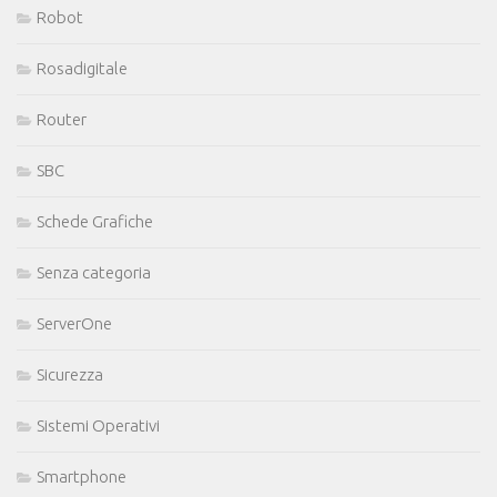
Robot
Rosadigitale
Router
SBC
Schede Grafiche
Senza categoria
ServerOne
Sicurezza
Sistemi Operativi
Smartphone