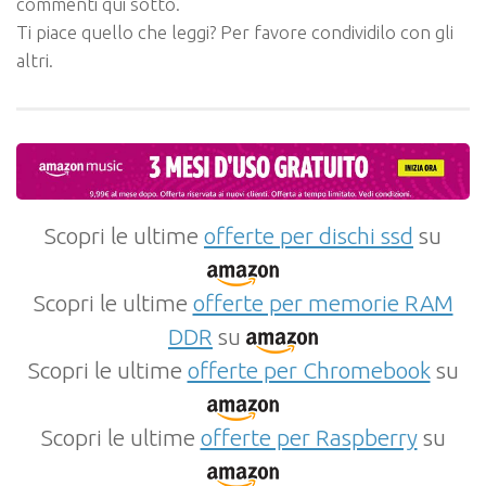
commenti qui sotto.
Ti piace quello che leggi? Per favore condividilo con gli
altri.
Scopri le ultime
offerte per dischi ssd
su
Scopri le ultime
offerte per memorie RAM
DDR
su
Scopri le ultime
offerte per Chromebook
su
Scopri le ultime
offerte per Raspberry
su