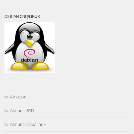
DEBIAN GNU/LINUX
Amazon
Annunci BSD
Annunci Gnu/Linux