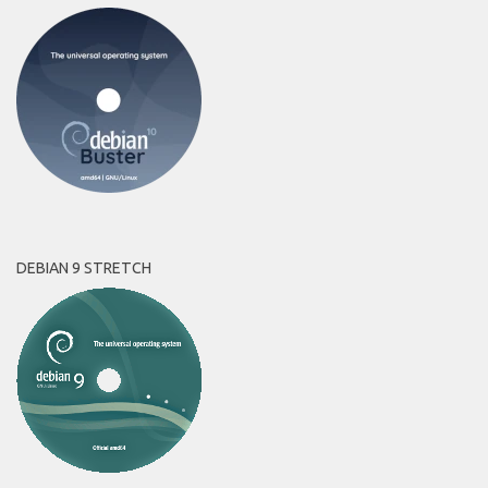
DEBIAN 9 STRETCH