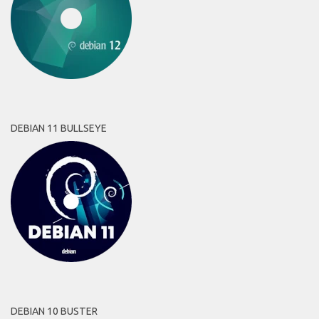
DEBIAN 11 BULLSEYE
DEBIAN 10 BUSTER