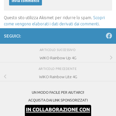
Questo sito utilizza Akismet per ridurre lo spam.
Scopri
come vengono elaborati i dati derivati dai commenti
.
SEGUICI:
ARTICOLO SUCCESSIVO
WIKO Rainbow Up 4G
ARTICOLO PRECEDENTE
WIKO Rainbow Lite 4G
UN MODO FACILE PER AIUTARCI!
ACQUISTA DAI LINK SPONSORIZZATI