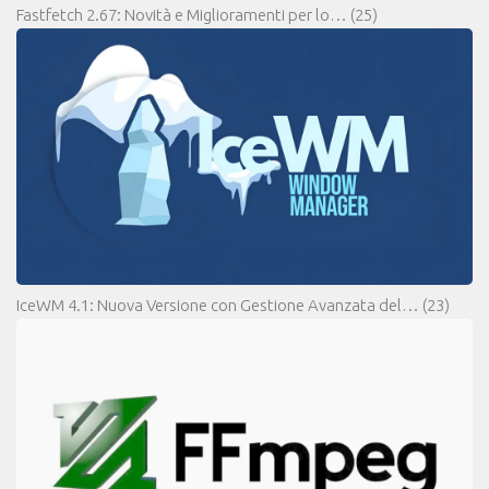
Fastfetch 2.67: Novità e Miglioramenti per lo…
(25)
IceWM 4.1: Nuova Versione con Gestione Avanzata del…
(23)