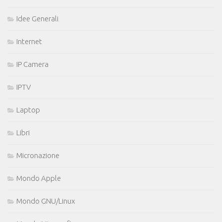
Idee Generali
Internet
IP Camera
IPTV
Laptop
Libri
Micronazione
Mondo Apple
Mondo GNU/Linux