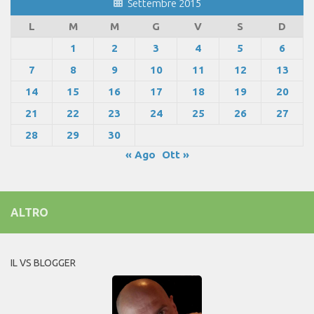
Settembre 2015
L
M
M
G
V
S
D
1
2
3
4
5
6
7
8
9
10
11
12
13
14
15
16
17
18
19
20
21
22
23
24
25
26
27
28
29
30
« Ago
Ott »
ALTRO
IL VS BLOGGER