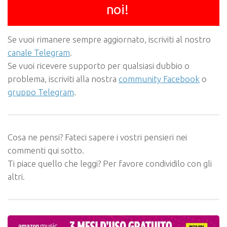
noi!
Se vuoi rimanere sempre aggiornato, iscriviti al nostro
canale Telegram
.
Se vuoi ricevere supporto per qualsiasi dubbio o
problema, iscriviti alla nostra
community Facebook
o
gruppo Telegram
.
Cosa ne pensi? Fateci sapere i vostri pensieri nei
commenti qui sotto.
Ti piace quello che leggi? Per favore condividilo con gli
altri.