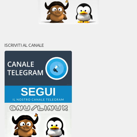
ISCRIVITI AL CANALE