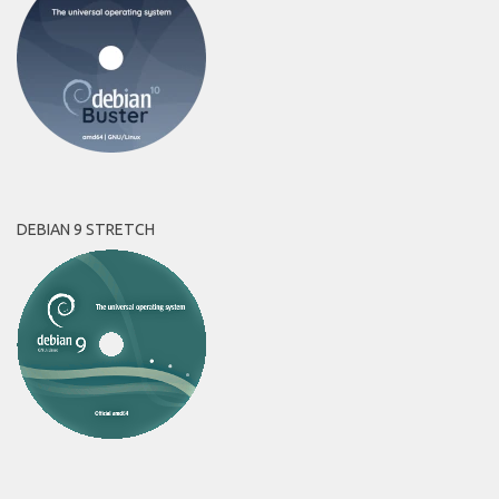
DEBIAN 9 STRETCH