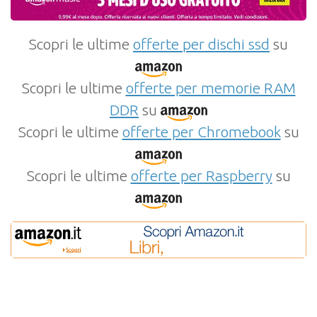
Scopri le ultime
offerte per dischi ssd
su
Scopri le ultime
offerte per memorie RAM
DDR
su
Scopri le ultime
offerte per Chromebook
su
Scopri le ultime
offerte per Raspberry
su