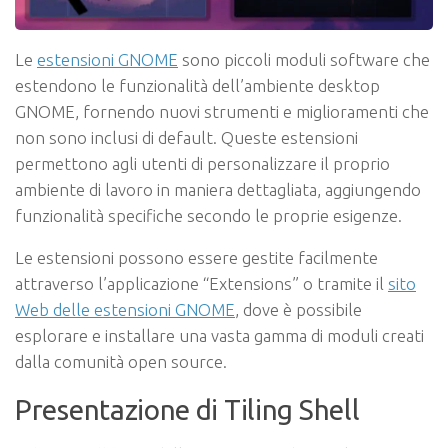
Le
estensioni GNOME
sono piccoli moduli software che
estendono le funzionalità dell’ambiente desktop
GNOME, fornendo nuovi strumenti e miglioramenti che
non sono inclusi di default. Queste estensioni
permettono agli utenti di personalizzare il proprio
ambiente di lavoro in maniera dettagliata, aggiungendo
funzionalità specifiche secondo le proprie esigenze.
Le estensioni possono essere gestite facilmente
attraverso l’applicazione “Extensions” o tramite il
sito
Web delle estensioni GNOME
, dove è possibile
esplorare e installare una vasta gamma di moduli creati
dalla comunità open source.
Presentazione di Tiling Shell