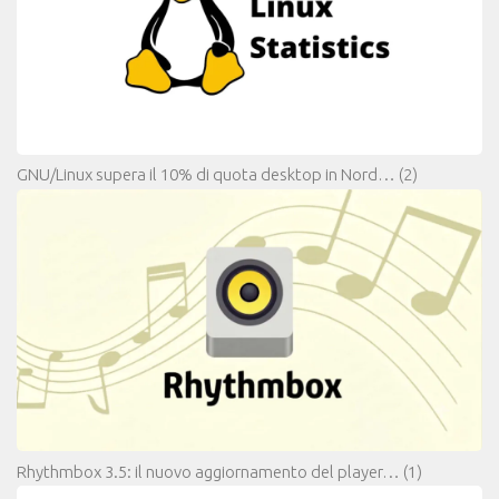
GNU/Linux supera il 10% di quota desktop in Nord…
(2)
Rhythmbox 3.5: il nuovo aggiornamento del player…
(1)