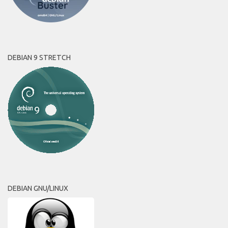
DEBIAN 9 STRETCH
DEBIAN GNU/LINUX