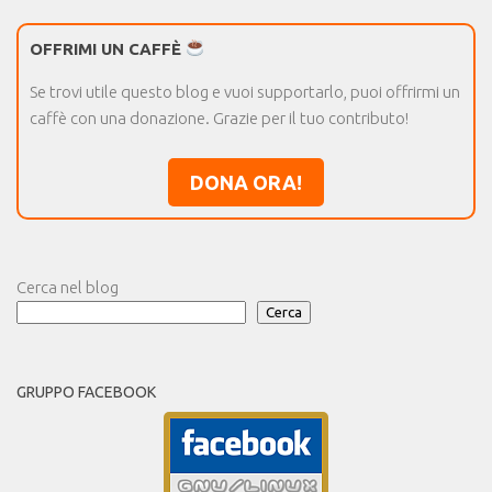
OFFRIMI UN CAFFÈ
Se trovi utile questo blog e vuoi supportarlo, puoi offrirmi un
caffè con una donazione. Grazie per il tuo contributo!
DONA ORA!
Cerca nel blog
Cerca
GRUPPO FACEBOOK