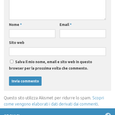
Nome
*
Email
*
Sito web
Salva il mio nome, email e sito web in questo
browser per la prossima volta che commento.
Questo sito utilizza Akismet per ridurre lo spam.
Scopri
come vengono elaborati i dati derivati dai commenti
.