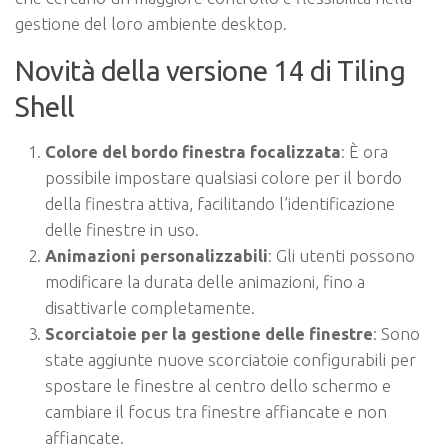
gestione del loro ambiente desktop.
Novità della versione 14 di Tiling
Shell
Colore del bordo finestra focalizzata
: È ora
possibile impostare qualsiasi colore per il bordo
della finestra attiva, facilitando l’identificazione
delle finestre in uso.
Animazioni personalizzabili
: Gli utenti possono
modificare la durata delle animazioni, fino a
disattivarle completamente.
Scorciatoie per la gestione delle finestre
: Sono
state aggiunte nuove scorciatoie configurabili per
spostare le finestre al centro dello schermo e
cambiare il focus tra finestre affiancate e non
affiancate.