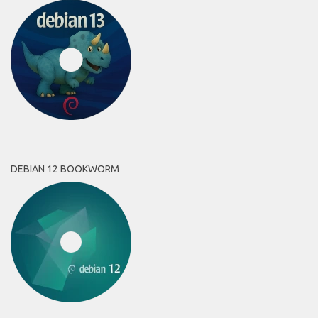
DEBIAN 12 BOOKWORM