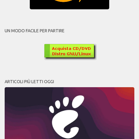
UN MODO FACILE PER PARTIRE
ARTICOLI PIÙ LETTI OGGI