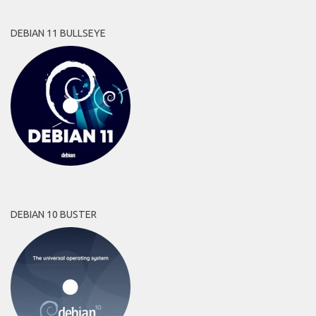
DEBIAN 11 BULLSEYE
DEBIAN 10 BUSTER