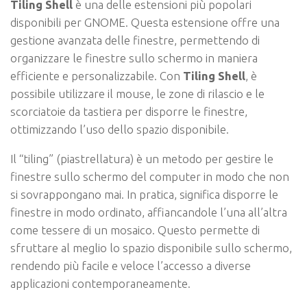
Tiling Shell
è una delle estensioni più popolari
disponibili per GNOME. Questa estensione offre una
gestione avanzata delle finestre, permettendo di
organizzare le finestre sullo schermo in maniera
efficiente e personalizzabile. Con
Tiling Shell
, è
possibile utilizzare il mouse, le zone di rilascio e le
scorciatoie da tastiera per disporre le finestre,
ottimizzando l’uso dello spazio disponibile.
Il “tiling” (piastrellatura) è un metodo per gestire le
finestre sullo schermo del computer in modo che non
si sovrappongano mai. In pratica, significa disporre le
finestre in modo ordinato, affiancandole l’una all’altra
come tessere di un mosaico. Questo permette di
sfruttare al meglio lo spazio disponibile sullo schermo,
rendendo più facile e veloce l’accesso a diverse
applicazioni contemporaneamente.