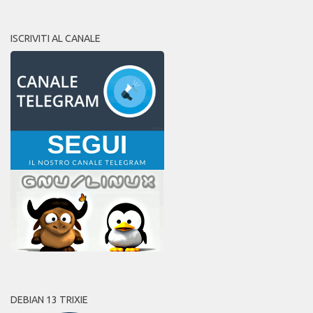
ISCRIVITI AL CANALE
DEBIAN 13 TRIXIE