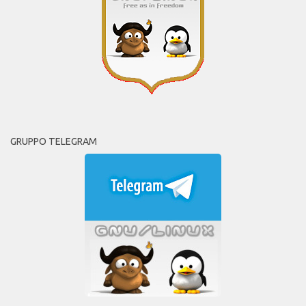
GRUPPO TELEGRAM