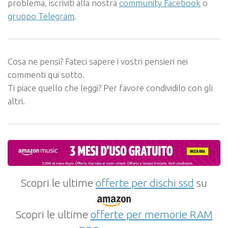
problema, iscriviti alla nostra
community Facebook
o
gruppo Telegram
.
Cosa ne pensi? Fateci sapere i vostri pensieri nei
commenti qui sotto.
Ti piace quello che leggi? Per favore condividilo con gli
altri.
Scopri le ultime
offerte per dischi ssd
su
Scopri le ultime
offerte per memorie RAM