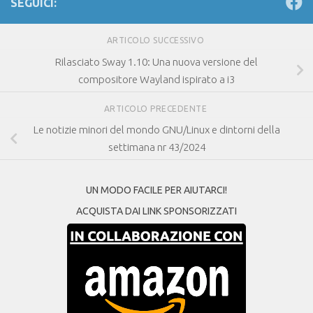
SEGUICI:
ARTICOLO SUCCESSIVO
Rilasciato Sway 1.10: Una nuova versione del
compositore Wayland ispirato a i3
ARTICOLO PRECEDENTE
Le notizie minori del mondo GNU/Linux e dintorni della
settimana nr 43/2024
UN MODO FACILE PER AIUTARCI!
ACQUISTA DAI LINK SPONSORIZZATI