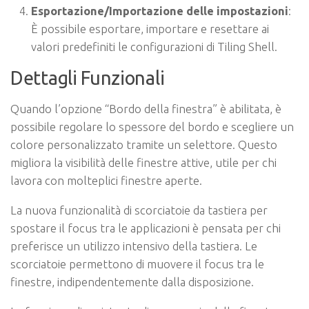
Esportazione/Importazione delle impostazioni
:
È possibile esportare, importare e resettare ai
valori predefiniti le configurazioni di Tiling Shell.
Dettagli Funzionali
Quando l’opzione “Bordo della finestra” è abilitata, è
possibile regolare lo spessore del bordo e scegliere un
colore personalizzato tramite un selettore. Questo
migliora la visibilità delle finestre attive, utile per chi
lavora con molteplici finestre aperte.
La nuova funzionalità di scorciatoie da tastiera per
spostare il focus tra le applicazioni è pensata per chi
preferisce un utilizzo intensivo della tastiera. Le
scorciatoie permettono di muovere il focus tra le
finestre, indipendentemente dalla disposizione.