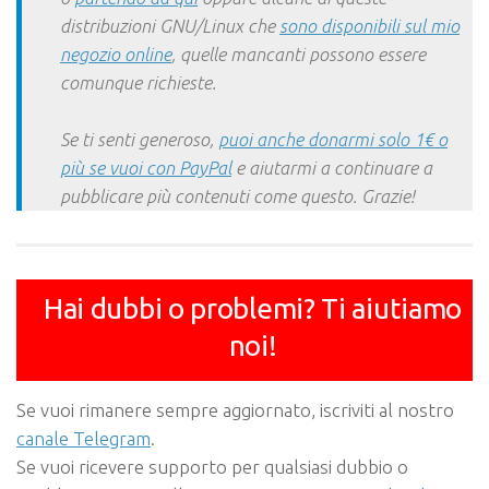
distribuzioni GNU/Linux che
sono disponibili sul mio
negozio online
, quelle mancanti possono essere
comunque richieste.
Se ti senti generoso,
puoi anche donarmi solo 1€ o
più se vuoi con PayPal
e aiutarmi a continuare a
pubblicare più contenuti come questo. Grazie!
Hai dubbi o problemi? Ti aiutiamo
noi!
Se vuoi rimanere sempre aggiornato, iscriviti al nostro
canale Telegram
.
Se vuoi ricevere supporto per qualsiasi dubbio o