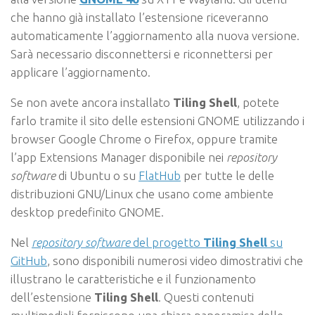
che hanno già installato l’estensione riceveranno
automaticamente l’aggiornamento alla nuova versione.
Sarà necessario disconnettersi e riconnettersi per
applicare l’aggiornamento.
Se non avete ancora installato
Tiling Shell
, potete
farlo tramite il sito delle estensioni GNOME utilizzando i
browser Google Chrome o Firefox, oppure tramite
l’app Extensions Manager disponibile nei
repository
software
di Ubuntu o su
FlatHub
per tutte le delle
distribuzioni GNU/Linux che usano come ambiente
desktop predefinito GNOME.
Nel
repository software
del progetto
Tiling Shell
su
GitHub
, sono disponibili numerosi video dimostrativi che
illustrano le caratteristiche e il funzionamento
dell’estensione
Tiling Shell
. Questi contenuti