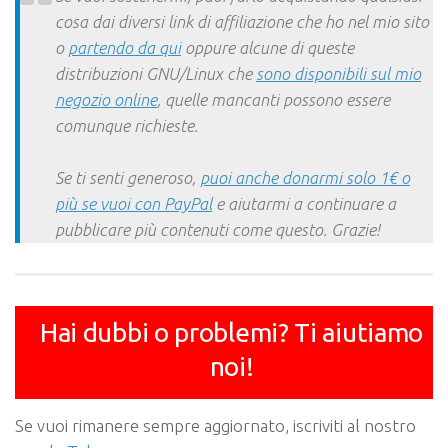
cosa dai diversi link di affiliazione che ho nel mio sito
o
partendo da qui
oppure alcune di queste
distribuzioni GNU/Linux che
sono disponibili sul mio
negozio online
, quelle mancanti possono essere
comunque richieste.
Se ti senti generoso,
puoi anche donarmi solo 1€ o
più se vuoi con PayPal
e aiutarmi a continuare a
pubblicare più contenuti come questo. Grazie!
Hai dubbi o problemi? Ti aiutiamo
noi!
Se vuoi rimanere sempre aggiornato, iscriviti al nostro