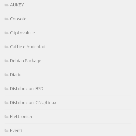
AUKEY
Console
Criptovalute
Cuffie e Auricolari
Debian Package
Diario
Distribuzioni BSD
Distribuzioni GNU/Linux
Elettronica
Eventi