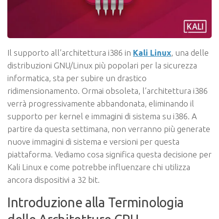
Il supporto all’architettura i386 in
Kali Linux
, una delle
distribuzioni GNU/Linux più popolari per la sicurezza
informatica, sta per subire un drastico
ridimensionamento. Ormai obsoleta, l’architettura i386
verrà progressivamente abbandonata, eliminando il
supporto per kernel e immagini di sistema su i386. A
partire da questa settimana, non verranno più generate
nuove immagini di sistema e versioni per questa
piattaforma. Vediamo cosa significa questa decisione per
Kali Linux e come potrebbe influenzare chi utilizza
ancora dispositivi a 32 bit.
Introduzione alla Terminologia