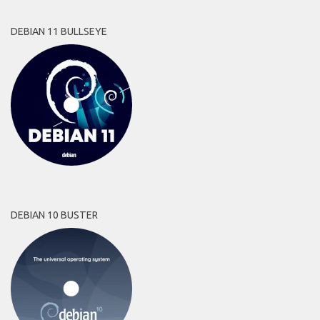
DEBIAN 11 BULLSEYE
DEBIAN 10 BUSTER