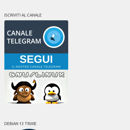
ISCRIVITI AL CANALE
DEBIAN 13 TRIXIE