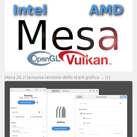
Mesa 26.2: la nuova versione dello stack grafico…
(1)