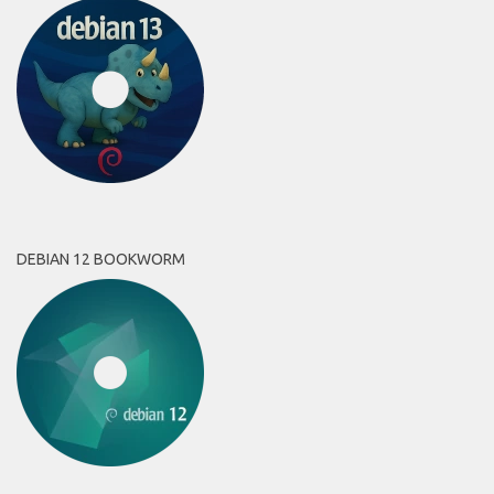
DEBIAN 12 BOOKWORM