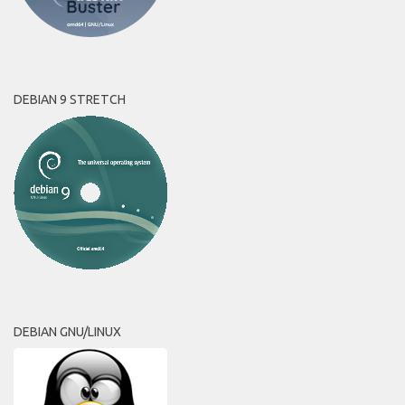
DEBIAN 9 STRETCH
DEBIAN GNU/LINUX