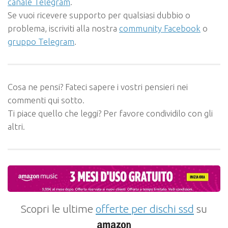
canale Telegram
.
Se vuoi ricevere supporto per qualsiasi dubbio o
problema, iscriviti alla nostra
community Facebook
o
gruppo Telegram
.
Cosa ne pensi? Fateci sapere i vostri pensieri nei
commenti qui sotto.
Ti piace quello che leggi? Per favore condividilo con gli
altri.
Scopri le ultime
offerte per dischi ssd
su