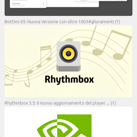
Bottles 65: Nuova Versione con oltre 100 Miglioramenti
(1)
Rhythmbox 3.5: il nuovo aggiornamento del player…
(1)