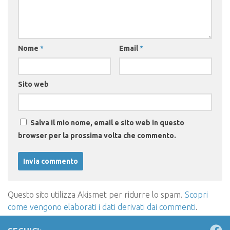
Nome
*
Email
*
Sito web
Salva il mio nome, email e sito web in questo
browser per la prossima volta che commento.
Questo sito utilizza Akismet per ridurre lo spam.
Scopri
come vengono elaborati i dati derivati dai commenti
.