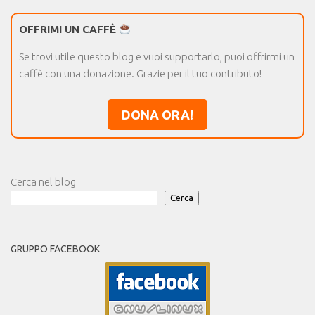
OFFRIMI UN CAFFÈ
Se trovi utile questo blog e vuoi supportarlo, puoi offrirmi un
caffè con una donazione. Grazie per il tuo contributo!
DONA ORA!
Cerca nel blog
Cerca
GRUPPO FACEBOOK