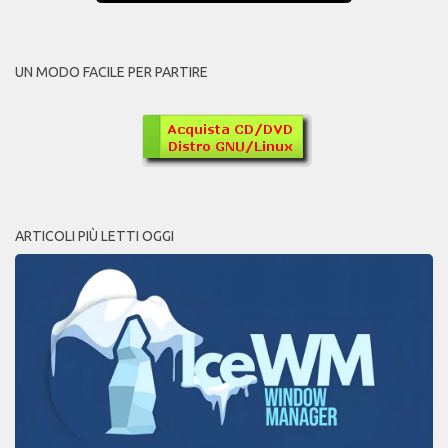
UN MODO FACILE PER PARTIRE
ARTICOLI PIÙ LETTI OGGI