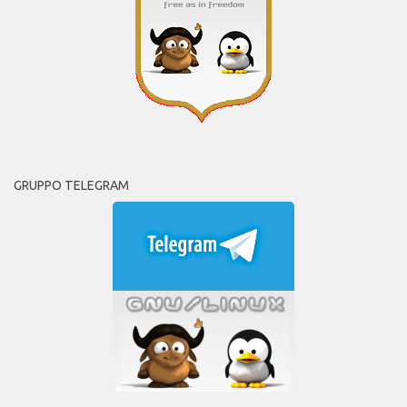
GRUPPO TELEGRAM