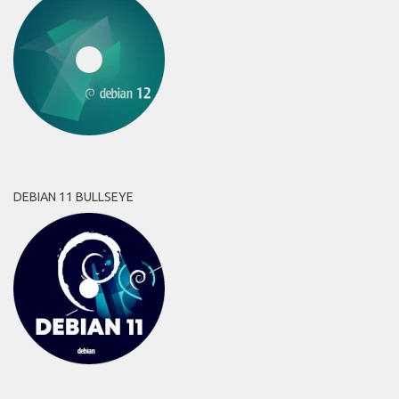
DEBIAN 11 BULLSEYE