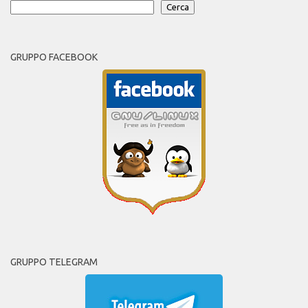
Cerca
GRUPPO FACEBOOK
GRUPPO TELEGRAM