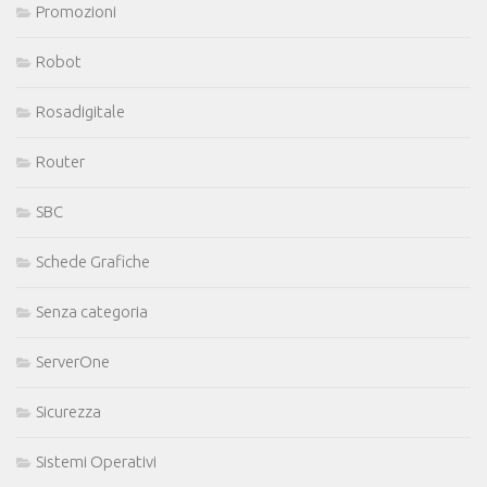
Promozioni
Robot
Rosadigitale
Router
SBC
Schede Grafiche
Senza categoria
ServerOne
Sicurezza
Sistemi Operativi