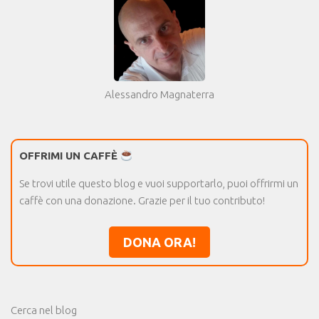
Alessandro Magnaterra
OFFRIMI UN CAFFÈ
Se trovi utile questo blog e vuoi supportarlo, puoi offrirmi un
caffè con una donazione. Grazie per il tuo contributo!
DONA ORA!
Cerca nel blog