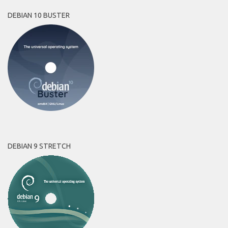
DEBIAN 10 BUSTER
DEBIAN 9 STRETCH