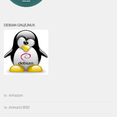
DEBIAN GNU/LINUX
Amazon
Annunci BSD