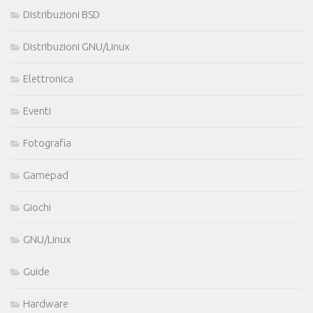
Distribuzioni BSD
Distribuzioni GNU/Linux
Elettronica
Eventi
Fotografia
Gamepad
Giochi
GNU/Linux
Guide
Hardware