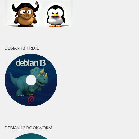
DEBIAN 13 TRIXIE
DEBIAN 12 BOOKWORM