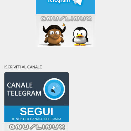
ISCRIVITI AL CANALE