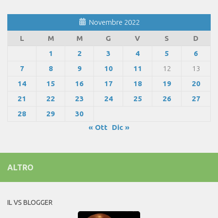
Novembre 2022
L
M
M
G
V
S
D
1
2
3
4
5
6
7
8
9
10
11
12
13
14
15
16
17
18
19
20
21
22
23
24
25
26
27
28
29
30
« Ott
Dic »
ALTRO
IL VS BLOGGER