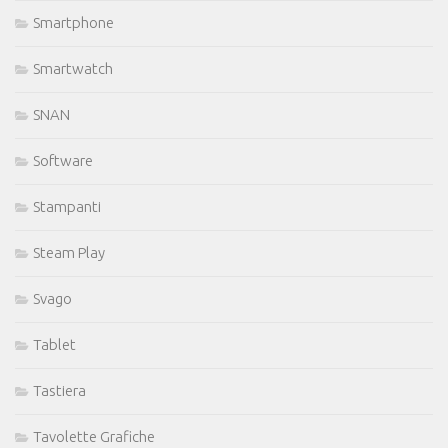
Smartphone
Smartwatch
SNAN
Software
Stampanti
Steam Play
Svago
Tablet
Tastiera
Tavolette Grafiche