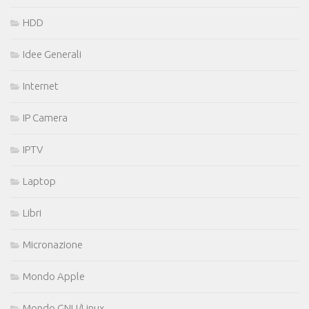
HDD
Idee Generali
Internet
IP Camera
IPTV
Laptop
Libri
Micronazione
Mondo Apple
Mondo GNU/Linux