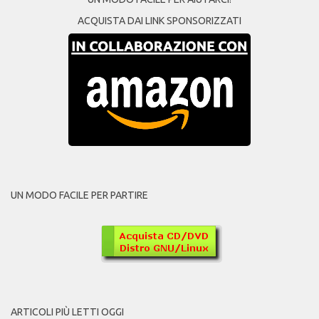
ACQUISTA DAI LINK SPONSORIZZATI
UN MODO FACILE PER PARTIRE
ARTICOLI PIÙ LETTI OGGI