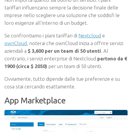
tariffari influenzano sempre la decisione finale delle
imprese nello scegliere una soluzione che soddisfi le
loro esigenze all’interno di un budget.
Se confrontiamo i piani tariffari di
Nextcloud
e
ownCloud
, noterai che ownCloud inizia a offrire servizi
aziendali a
$ 3,600 per un team di 50 utenti
. Al
contrario, i servizi enterprise di Nextcloud
partono da €
1900 (circa $ 2050)
per un team di 50 utenti.
Ovviamente, tutto dipende dalle tue preferenze e su
cosa stai cercando esattamente.
App Marketplace