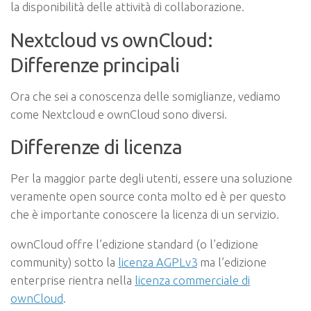
la disponibilità delle attività di collaborazione.
Nextcloud vs ownCloud:
Differenze principali
Ora che sei a conoscenza delle somiglianze, vediamo
come Nextcloud e ownCloud sono diversi.
Differenze di licenza
Per la maggior parte degli utenti, essere una soluzione
veramente open source conta molto ed è per questo
che è importante conoscere la licenza di un servizio.
ownCloud offre l’edizione standard (o l’edizione
community) sotto la
licenza AGPLv3
ma l’edizione
enterprise rientra nella
licenza commerciale di
ownCloud
.