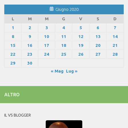
Giugno 2020
L
M
M
G
V
S
D
1
2
3
4
5
6
7
8
9
10
11
12
13
14
15
16
17
18
19
20
21
22
23
24
25
26
27
28
29
30
« Mag
Lug »
ALTRO
IL VS BLOGGER