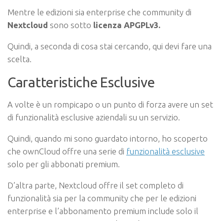
Mentre le edizioni sia enterprise che community di
Nextcloud
sono sotto
licenza APGPLv3.
Quindi, a seconda di cosa stai cercando, qui devi fare una
scelta.
Caratteristiche Esclusive
A volte è un rompicapo o un punto di forza avere un set
di funzionalità esclusive aziendali su un servizio.
Quindi, quando mi sono guardato intorno, ho scoperto
che ownCloud offre una serie di
funzionalità esclusive
solo per gli abbonati premium.
D’altra parte, Nextcloud offre il set completo di
funzionalità sia per la community che per le edizioni
enterprise e l’abbonamento premium include solo il