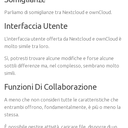
Parliamo di somiglianze tra Nextcloud e ownCloud.
Interfaccia Utente
L’interfaccia utente offerta da Nextcloud e ownCloud è
molto simile tra loro.
Sì, potresti trovare alcune modifiche e forse alcune
sottili differenze ma, nel complesso, sembrano molto
simili.
Funzioni Di Collaborazione
A meno che non consideri tutte le caratteristiche che
entrambi offrono, fondamentalmente, è più o meno la
stessa.
È possibile gestire attività, caricare file, disporre di un