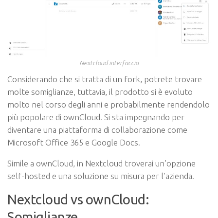
Nextcloud interfaccia
Considerando che si tratta di un fork, potrete trovare
molte somiglianze, tuttavia, il prodotto si è evoluto
molto nel corso degli anni e probabilmente rendendolo
più popolare di ownCloud. Si sta impegnando per
diventare una piattaforma di collaborazione come
Microsoft Office 365 e Google Docs.
Simile a ownCloud, in Nextcloud troverai un’opzione
self-hosted e una soluzione su misura per l’azienda.
Nextcloud vs ownCloud:
Somiglianze