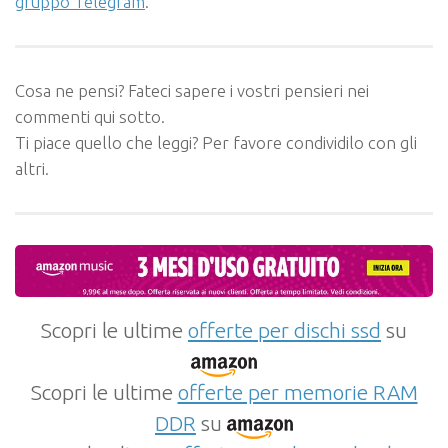
gruppo Telegram
.
Cosa ne pensi? Fateci sapere i vostri pensieri nei
commenti qui sotto.
Ti piace quello che leggi? Per favore condividilo con gli
altri.
Scopri le ultime
offerte per dischi ssd
su
Scopri le ultime
offerte per memorie RAM
DDR
su