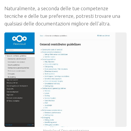
Naturalmente, a seconda delle tue competenze
tecniche e delle tue preferenze, potresti trovare una
qualsiasi delle documentazioni migliore dell’altra.
Nextcloud Documentazione