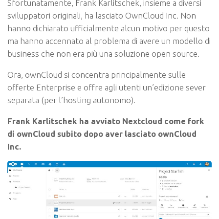
Sfortunatamente, Frank Karlitschek, insieme a diversi
sviluppatori originali, ha lasciato OwnCloud Inc. Non
hanno dichiarato ufficialmente alcun motivo per questo
ma hanno accennato al problema di avere un modello di
business che non era più una soluzione open source.
Ora, ownCloud si concentra principalmente sulle
offerte Enterprise e offre agli utenti un’edizione sever
separata (per l’hosting autonomo).
Frank Karlitschek ha avviato Nextcloud come fork
di ownCloud subito dopo aver lasciato ownCloud
Inc.