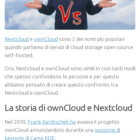
Nextcloud
e
ownCloud
sono 2 dei nomi più popolari
quando parliamo di servizi di cloud storage open source
self-hosted.
Ora, Nextcloud e ownCloud sono simili in così tanti modi
che spesso confondono le persone e per questo
abbiamo pensato di creare questo confronto tra
Nextcloud e ownCloud.
La storia di ownCloud e Nextcloud
Nel 2010,
Frank Karlitschek ha
avviava il progetto
ownCloud annunciandolo durante una
sessione di
keynote di Camp KDE
.