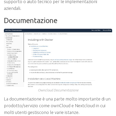
supporto o aiuto tecnico per le implementazioni
aziendali.
Documentazione
Owncloud Documentazione
La documentazione è una parte molto importante di un
prodotto/servizio come ownCloud e Nextcloud in cui
molti utenti gestiscono le varie istanze.