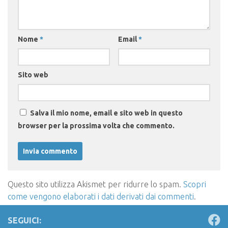
Nome
*
Email
*
Sito web
Salva il mio nome, email e sito web in questo
browser per la prossima volta che commento.
Questo sito utilizza Akismet per ridurre lo spam.
Scopri
come vengono elaborati i dati derivati dai commenti
.
SEGUICI: