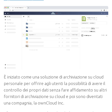
È iniziato come una soluzione di archiviazione su cloud
personale per offrire agli utenti la possibilità di avere il
controllo dei propri dati senza fare affidamento su altri
fornitori di archiviazione su cloud e poi sono diventati
una compagnia, la ownCloud Inc.