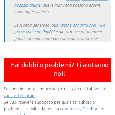
negozio online
, quelle mancanti possono essere
comunque richieste.
Se ti senti generoso,
puoi anche donarmi solo 1€ o
più se vuoi con PayPal
e aiutarmi a continuare a
pubblicare più contenuti come questo. Grazie!
Hai dubbi o problemi? Ti aiutiamo
noi!
Se vuoi rimanere sempre aggiornato, iscriviti al nostro
canale Telegram
.
Se vuoi ricevere supporto per qualsiasi dubbio o
problema, iscriviti alla nostra
community Facebook
o