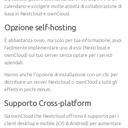
calendario e svolgere molte attività di collaborazione di
base in Nextcloud e ownCloud.
Opzione self-hosting
È abbastanza ovvio, ma solo per tua informazione, puoi
facilmente implementare uno di essi (Nextcloud e
ownCloud) sul tuo server senza optare per i servizi
aziendali.
Hanno anche l’opzione di installazione con un clic per
distribuire un server Nextcloud o ownCloud a tutti gli
effetti in pochi minuti.
Supporto Cross-platform
Sia ownCloud che Nextcloud offrono il supporto per i
client desktop e mobile (iOS & Android) per aumentare