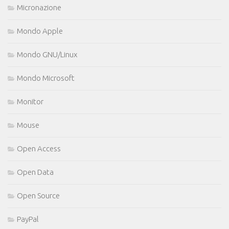
Micronazione
Mondo Apple
Mondo GNU/Linux
Mondo Microsoft
Monitor
Mouse
Open Access
Open Data
Open Source
PayPal