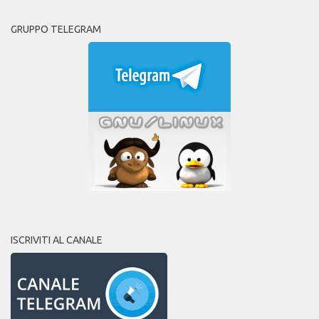
GRUPPO TELEGRAM
ISCRIVITI AL CANALE