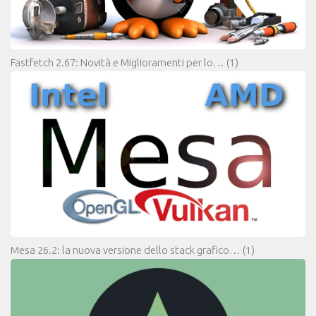
Fastfetch 2.67: Novità e Miglioramenti per lo…
(1)
Mesa 26.2: la nuova versione dello stack grafico…
(1)