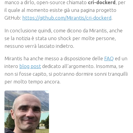
manco a dirlo, open-source chiamato
cri-dockerd
, per
il quale al momento esiste già una pagina progetto
GitHub:
https://github.com/Mirantis/cri-dockerd
.
In conclusione quindi, come dicono da Mirantis, anche
se la notizia è stata uno shock per molte persone,
nessuno verrà lasciato indietro.
Mirantis ha anche messo a disposizione delle
FAQ
ed un
intero
blog post
dedicato all’argomento. Insomma, se
non si fosse capito, si potranno dormire sonni tranquilli
per molto tempo ancora.