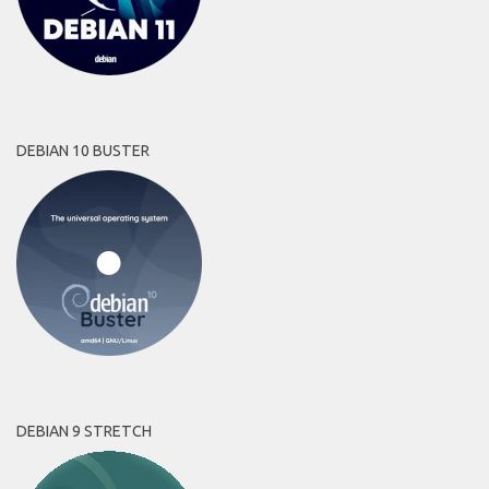
DEBIAN 10 BUSTER
DEBIAN 9 STRETCH