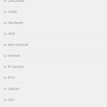
GNU/Linux
Guide
Hardware
HDD
Idee Generali
Internet
IP Camera
IPTV
Laptop
Libri