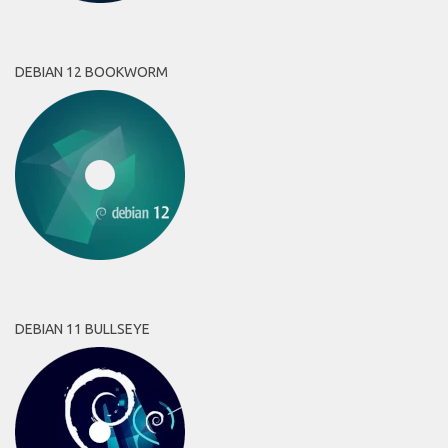
DEBIAN 12 BOOKWORM
DEBIAN 11 BULLSEYE