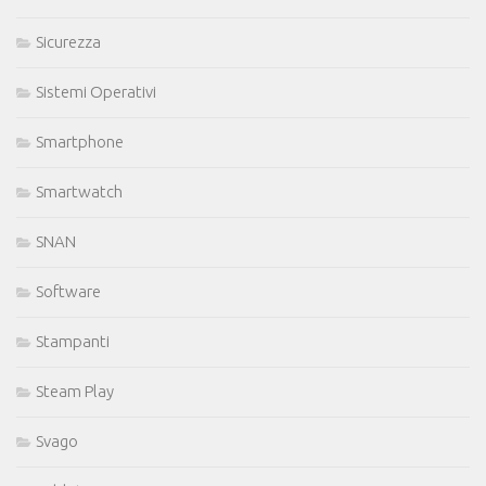
Sicurezza
Sistemi Operativi
Smartphone
Smartwatch
SNAN
Software
Stampanti
Steam Play
Svago