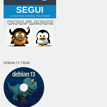
DEBIAN 13 TRIXIE