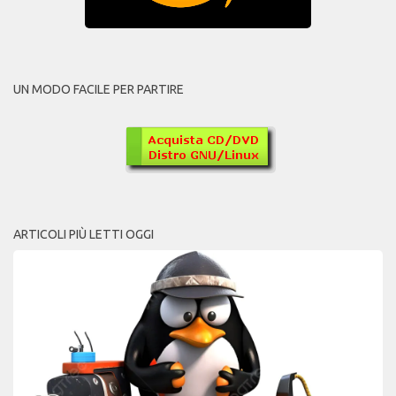
UN MODO FACILE PER PARTIRE
ARTICOLI PIÙ LETTI OGGI