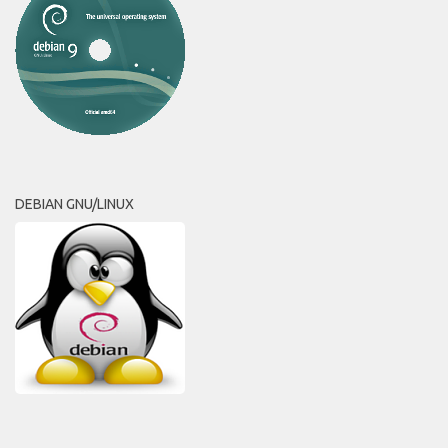
DEBIAN GNU/LINUX