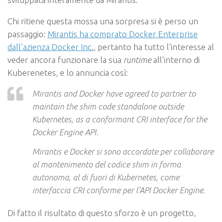
Chi ritiene questa mossa una sorpresa si è perso un
passaggio:
Mirantis ha comprato Docker Enterprise
dall’azienza Docker Inc.
, pertanto ha tutto l’interesse al
veder ancora funzionare la sua
runtime
all’interno di
Kuberenetes, e lo annuncia così:
Mirantis and Docker have agreed to partner to
maintain the shim code standalone outside
Kubernetes, as a conformant CRI interface for the
Docker Engine API.
Mirantis e Docker si sono accordate per collaborare
al mantenimento del codice shim in forma
autonoma, al di fuori di Kubernetes, come
interfaccia CRI conforme per l’API Docker Engine.
Di fatto il risultato di questo sforzo è un progetto,