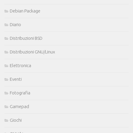
Debian Package
Diario
Distribuzioni BSD
Distribuzioni GNU/Linux
Elettronica
Eventi
Fotografia
Gamepad
Giochi