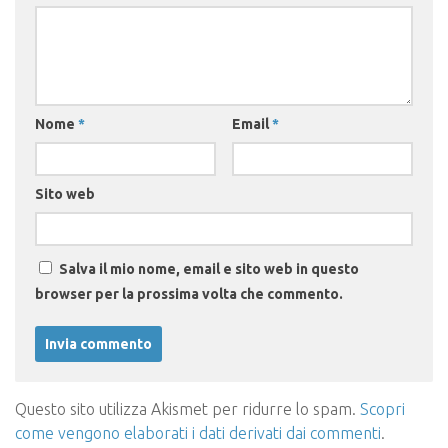
Nome
*
Email
*
Sito web
Salva il mio nome, email e sito web in questo
browser per la prossima volta che commento.
Questo sito utilizza Akismet per ridurre lo spam.
Scopri
come vengono elaborati i dati derivati dai commenti
.