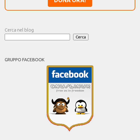
Cerca nel blog
Cerca
GRUPPO FACEBOOK