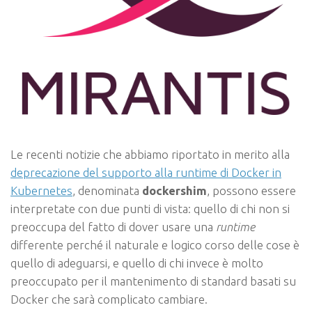
Le recenti notizie che abbiamo riportato in merito alla
deprecazione del supporto alla runtime di Docker in
Kubernetes
, denominata
dockershim
, possono essere
interpretate con due punti di vista: quello di chi non si
preoccupa del fatto di dover usare una
runtime
differente perché il naturale e logico corso delle cose è
quello di adeguarsi, e quello di chi invece è molto
preoccupato per il mantenimento di standard basati su
Docker che sarà complicato cambiare.