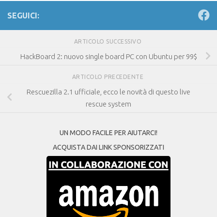
SEGUICI:
ARTICOLO SUCCESSIVO
HackBoard 2: nuovo single board PC con Ubuntu per 99$
ARTICOLO PRECEDENTE
Rescuezilla 2.1 ufficiale, ecco le novità di questo live
rescue system
UN MODO FACILE PER AIUTARCI!
ACQUISTA DAI LINK SPONSORIZZATI