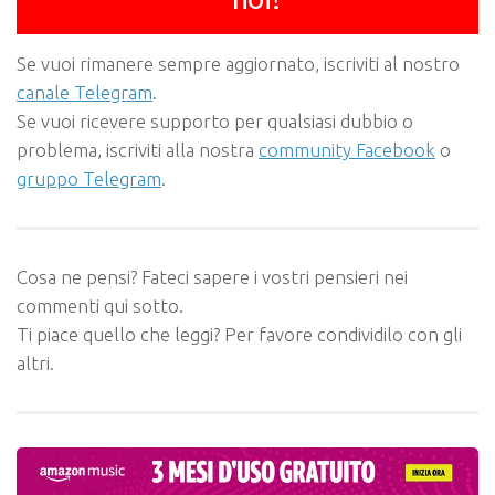
Se vuoi rimanere sempre aggiornato, iscriviti al nostro
canale Telegram
.
Se vuoi ricevere supporto per qualsiasi dubbio o
problema, iscriviti alla nostra
community Facebook
o
gruppo Telegram
.
Cosa ne pensi? Fateci sapere i vostri pensieri nei
commenti qui sotto.
Ti piace quello che leggi? Per favore condividilo con gli
altri.