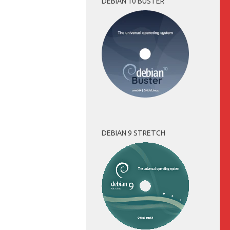
DEBIAN 10 BUSTER
DEBIAN 9 STRETCH