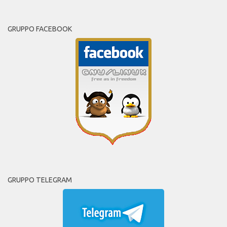
GRUPPO FACEBOOK
GRUPPO TELEGRAM