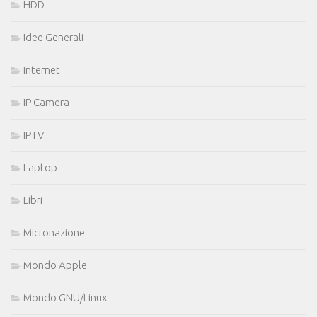
HDD
Idee Generali
Internet
IP Camera
IPTV
Laptop
Libri
Micronazione
Mondo Apple
Mondo GNU/Linux