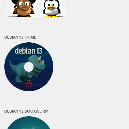
DEBIAN 13 TRIXIE
DEBIAN 12 BOOKWORM