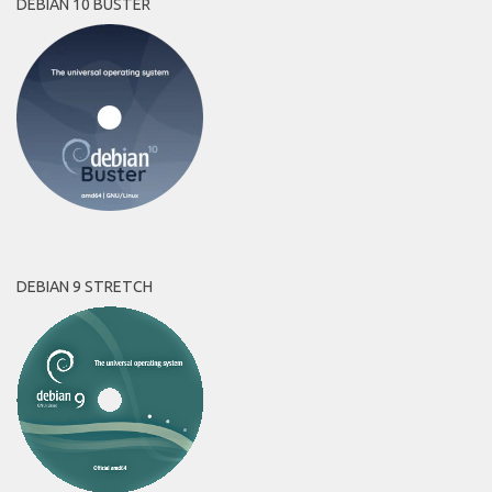
DEBIAN 10 BUSTER
DEBIAN 9 STRETCH