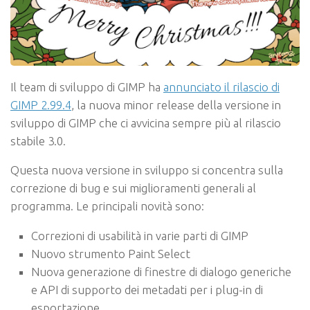
Il team di sviluppo di GIMP ha
annunciato il rilascio di
GIMP 2.99.4
, la nuova minor release della versione in
sviluppo di GIMP che ci avvicina sempre più al rilascio
stabile 3.0.
Questa nuova versione in sviluppo si concentra sulla
correzione di bug e sui miglioramenti generali al
programma. Le principali novità sono:
Correzioni di usabilità in varie parti di GIMP
Nuovo strumento Paint Select
Nuova generazione di finestre di dialogo generiche
e API di supporto dei metadati per i plug-in di
esportazione