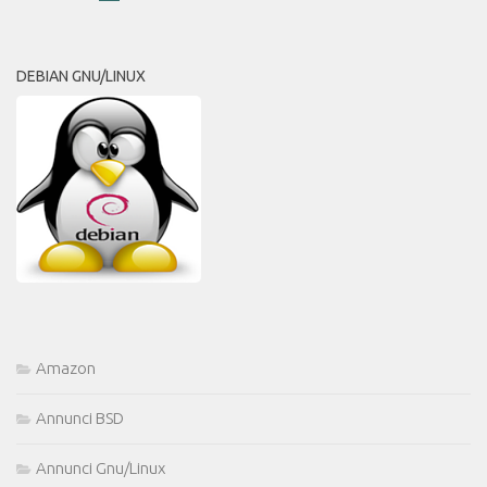
DEBIAN GNU/LINUX
Amazon
Annunci BSD
Annunci Gnu/Linux