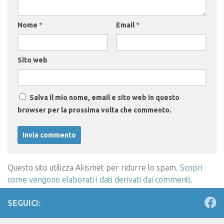
Nome
*
Email
*
Sito web
Salva il mio nome, email e sito web in questo
browser per la prossima volta che commento.
Questo sito utilizza Akismet per ridurre lo spam.
Scopri
come vengono elaborati i dati derivati dai commenti
.
SEGUICI: