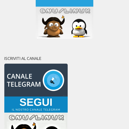
ISCRIVITI AL CANALE