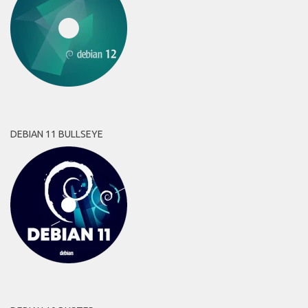
DEBIAN 11 BULLSEYE