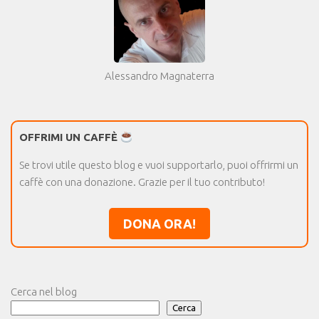
Alessandro Magnaterra
OFFRIMI UN CAFFÈ
Se trovi utile questo blog e vuoi supportarlo, puoi offrirmi un
caffè con una donazione. Grazie per il tuo contributo!
DONA ORA!
Cerca nel blog
Cerca