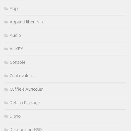
App
Appunti liberi *nix
Audio
AUKEY
Console
Criptovalute
Cuffie e Auricolari
Debian Package
Diario
Distribuzioni BSD