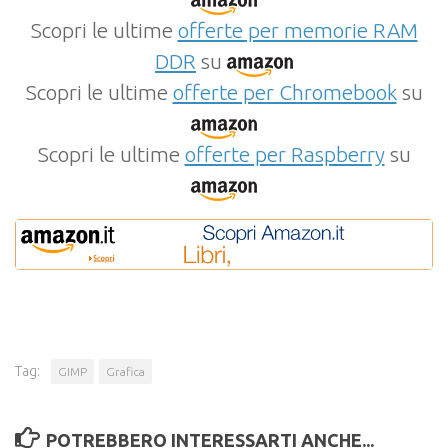
Scopri le ultime
offerte per memorie RAM
DDR
su
Scopri le ultime
offerte per Chromebook
su
Scopri le ultime
offerte per Raspberry
su
Tag:
GIMP
Grafica
POTREBBERO INTERESSARTI ANCHE...