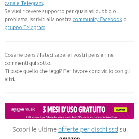
canale Telegram
.
Se vuoi ricevere supporto per qualsiasi dubbio o
problema, iscriviti alla nostra
community Facebook
o
gruppo Telegram
.
Cosa ne pensi? Fateci sapere i vostri pensieri nei
commenti qui sotto.
Ti piace quello che leggi? Per favore condividilo con gli
altri.
Scopri le ultime
offerte per dischi ssd
su