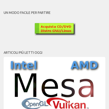
UN MODO FACILE PER PARTIRE
ARTICOLI PIÙ LETTI OGGI