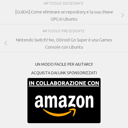
ARTICOLO SUCCESSIVO
[GUIDA] Come eliminare un repository e la sua chiave
GPG in Ubuntu
ARTICOLO PRECEDENTE
Nintendo Switch? No, ODroid Go Super è una Games
Console con Ubuntu
UN MODO FACILE PER AIUTARCI!
ACQUISTA DAI LINK SPONSORIZZATI