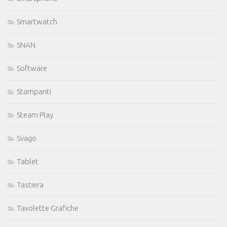
Smartwatch
SNAN
Software
Stampanti
Steam Play
Svago
Tablet
Tastiera
Tavolette Grafiche