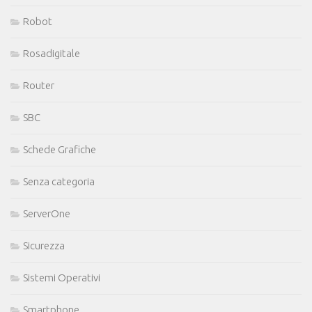
Robot
Rosadigitale
Router
SBC
Schede Grafiche
Senza categoria
ServerOne
Sicurezza
Sistemi Operativi
Smartphone