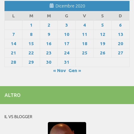
Dicembre 2020
L
M
M
G
V
S
D
1
2
3
4
5
6
7
8
9
10
11
12
13
14
15
16
17
18
19
20
21
22
23
24
25
26
27
28
29
30
31
« Nov
Gen »
ALTRO
IL VS BLOGGER