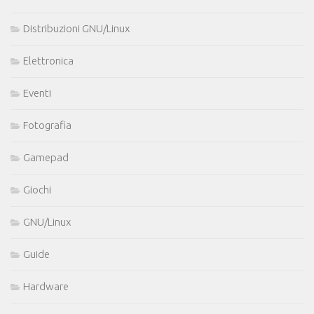
Distribuzioni GNU/Linux
Elettronica
Eventi
Fotografia
Gamepad
Giochi
GNU/Linux
Guide
Hardware