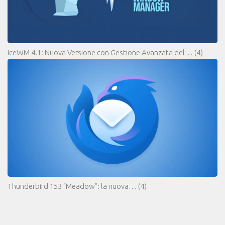
IceWM 4.1: Nuova Versione con Gestione Avanzata del…
(4)
Thunderbird 153 “Meadow”: la nuova…
(4)