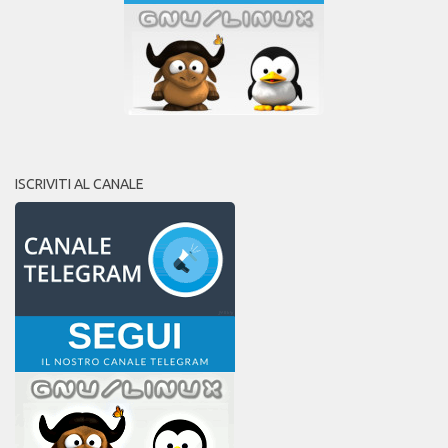
ISCRIVITI AL CANALE