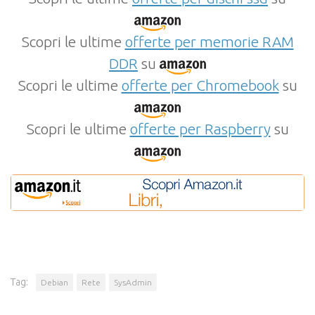
Scopri le ultime
offerte per memorie RAM
DDR
su
Scopri le ultime
offerte per Chromebook
su
Scopri le ultime
offerte per Raspberry
su
Tag:
Debian
Rete
SysAdmin