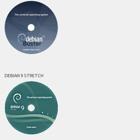
DEBIAN 9 STRETCH