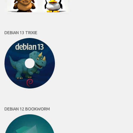
DEBIAN 13 TRIXIE
DEBIAN 12 BOOKWORM