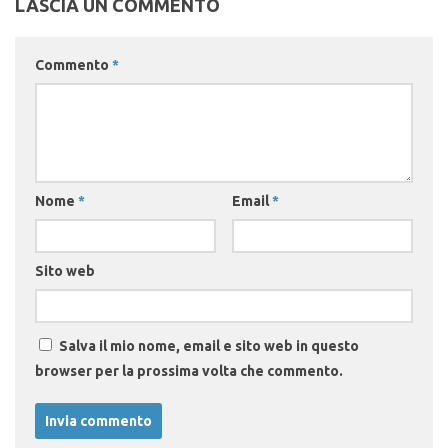
LASCIA UN COMMENTO
Commento
*
Nome
*
Email
*
Sito web
Salva il mio nome, email e sito web in questo
browser per la prossima volta che commento.