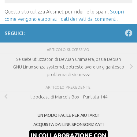
Questo sito utilizza Akismet per ridurre lo spam.
Scopri
come vengono elaborati i dati derivati dai commenti
.
SEGUICI:
ARTICOLO SUCCESSIVO
Se siete utilizzatori di Devuan Chimaera, ossia Debian
GNU Linux senza systemd, potreste avere un gigantesco
problema di sicurezza
ARTICOLO PRECEDENTE
Il podcast di Marco’s Box – Puntata 144
UN MODO FACILE PER AIUTARCI!
ACQUISTA DAI LINK SPONSORIZZATI