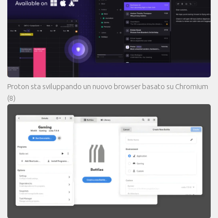
Proton sta sviluppando un nuovo browser basato su Chromium
(8)