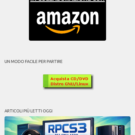
UN MODO FACILE PER PARTIRE
ARTICOLI PIÙ LETTI OGGI