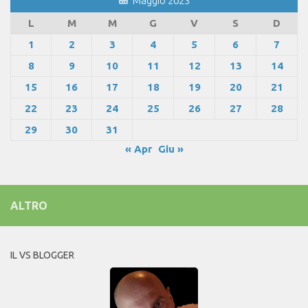
Maggio 2023
L
M
M
G
V
S
D
1
2
3
4
5
6
7
8
9
10
11
12
13
14
15
16
17
18
19
20
21
22
23
24
25
26
27
28
29
30
31
« Apr
Giu »
ALTRO
IL VS BLOGGER