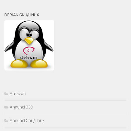
DEBIAN GNU/LINUX
Amazon
Annunci BSD
Annunci Gnu/Linux