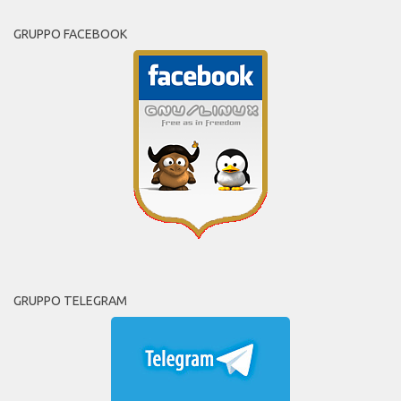
GRUPPO FACEBOOK
GRUPPO TELEGRAM