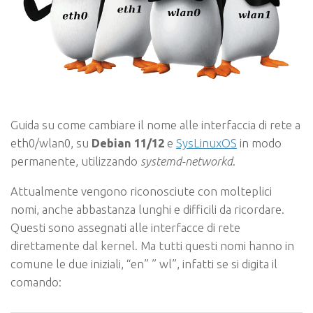
Guida su come cambiare il nome alle interfaccia di rete a
eth0/wlan0, su
Debian 11/12
e
SysLinuxOS
in modo
permanente, utilizzando
systemd-networkd
.
Attualmente vengono riconosciute con molteplici
nomi, anche abbastanza lunghi e difficili da ricordare.
Questi sono assegnati alle interfacce di rete
direttamente dal kernel. Ma tutti questi nomi hanno in
comune le due iniziali, “en” ” wl”, infatti se si digita il
comando: