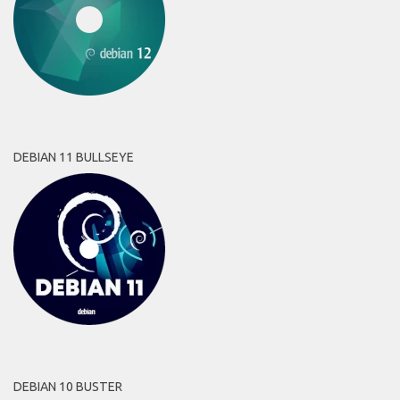
DEBIAN 11 BULLSEYE
DEBIAN 10 BUSTER