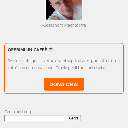
Alessandro Magnaterra
OFFRIMI UN CAFFÈ
Se trovi utile questo blog e vuoi supportarlo, puoi offrirmi un
caffè con una donazione. Grazie per il tuo contributo!
DONA ORA!
Cerca nel blog
Cerca