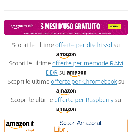
Scopri le ultime
offerte per dischi ssd
su
Scopri le ultime
offerte per memorie RAM
DDR
su
Scopri le ultime
offerte per Chromebook
su
Scopri le ultime
offerte per Raspberry
su