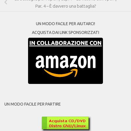
Par. 4 – È davvero una battaglia?
UN MODO FACILE PER AIUTARCI!
ACQUISTA DAI LINK SPONSORIZZATI
UN MODO FACILE PER PARTIRE