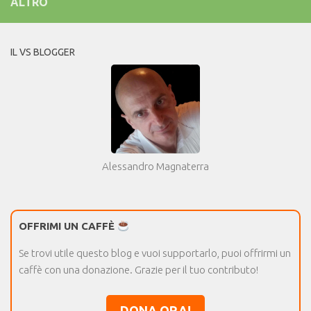
ALTRO
IL VS BLOGGER
Alessandro Magnaterra
OFFRIMI UN CAFFÈ
Se trovi utile questo blog e vuoi supportarlo, puoi offrirmi un
caffè con una donazione. Grazie per il tuo contributo!
DONA ORA!