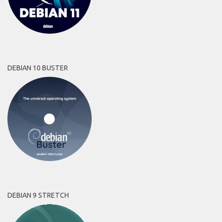
DEBIAN 10 BUSTER
DEBIAN 9 STRETCH