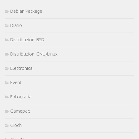
Debian Package
Diario
Distribuzioni BSD
Distribuzioni GNU/Linux
Elettronica
Eventi
Fotografia
Gamepad
Giochi