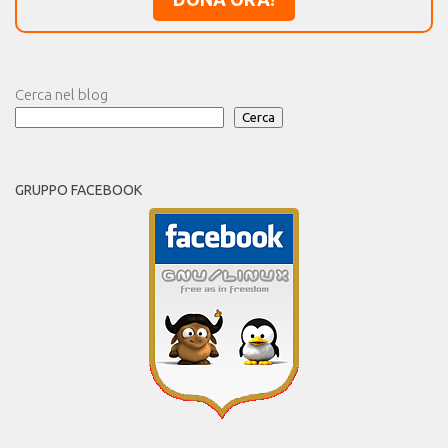
Cerca nel blog
Cerca
GRUPPO FACEBOOK