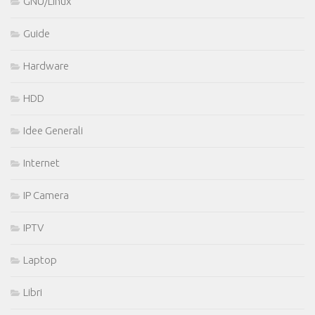
GNU/Linux
Guide
Hardware
HDD
Idee Generali
Internet
IP Camera
IPTV
Laptop
Libri