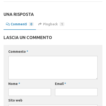
UNA RISPOSTA
Commenti
0
Pingback
1
LASCIA UN COMMENTO
Commento
*
Nome
*
Email
*
Sito web