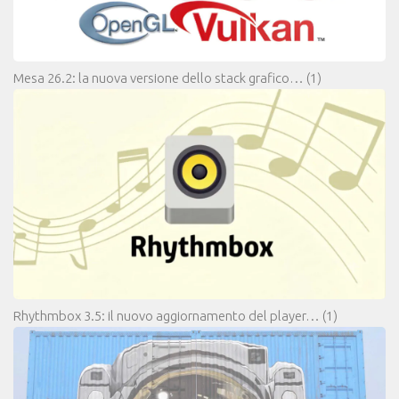
Mesa 26.2: la nuova versione dello stack grafico…
(1)
Rhythmbox 3.5: il nuovo aggiornamento del player…
(1)