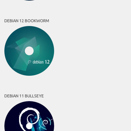
DEBIAN 12 BOOKWORM
DEBIAN 11 BULLSEYE