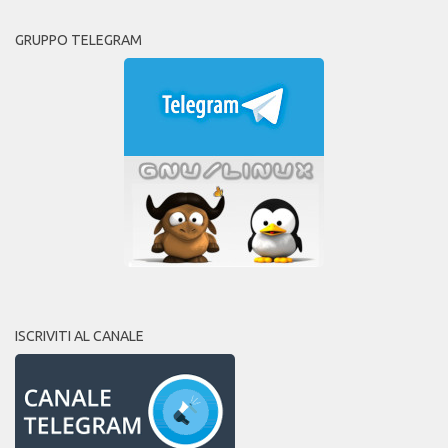
GRUPPO TELEGRAM
ISCRIVITI AL CANALE