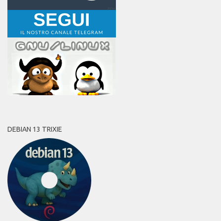
DEBIAN 13 TRIXIE