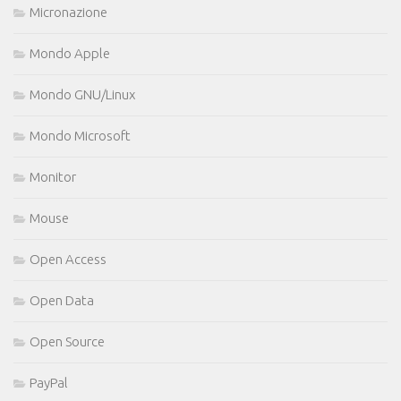
Micronazione
Mondo Apple
Mondo GNU/Linux
Mondo Microsoft
Monitor
Mouse
Open Access
Open Data
Open Source
PayPal