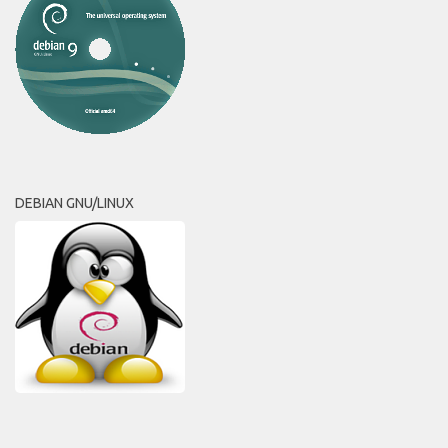
DEBIAN GNU/LINUX