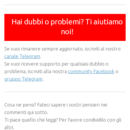
Hai dubbi o problemi? Ti aiutiamo
noi!
Se vuoi rimanere sempre aggiornato, iscriviti al nostro
canale Telegram
.
Se vuoi ricevere supporto per qualsiasi dubbio o
problema, iscriviti alla nostra
community Facebook
o
gruppo Telegram
.
Cosa ne pensi? Fateci sapere i vostri pensieri nei
commenti qui sotto.
Ti piace quello che leggi? Per favore condividilo con gli
altri.