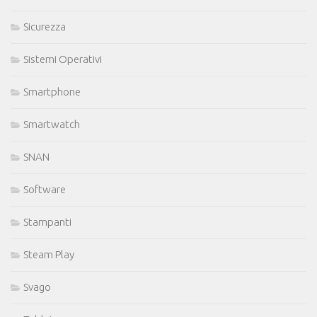
Sicurezza
Sistemi Operativi
Smartphone
Smartwatch
SNAN
Software
Stampanti
Steam Play
Svago