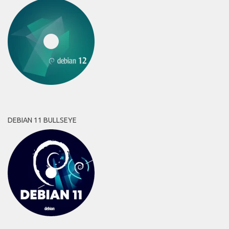
DEBIAN 11 BULLSEYE