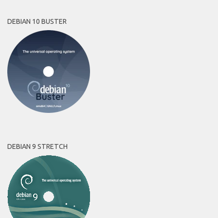
DEBIAN 10 BUSTER
DEBIAN 9 STRETCH