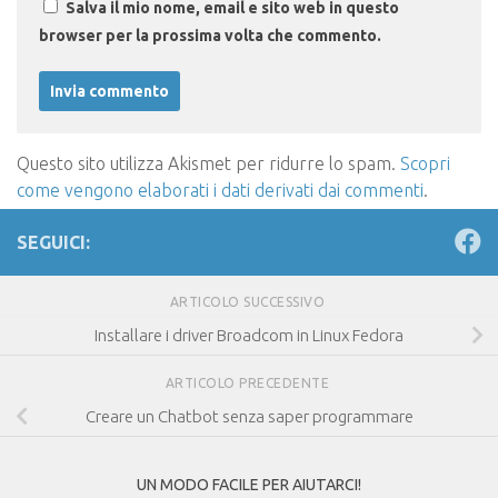
Salva il mio nome, email e sito web in questo
browser per la prossima volta che commento.
Questo sito utilizza Akismet per ridurre lo spam.
Scopri
come vengono elaborati i dati derivati dai commenti
.
SEGUICI:
ARTICOLO SUCCESSIVO
Installare i driver Broadcom in Linux Fedora
ARTICOLO PRECEDENTE
Creare un Chatbot senza saper programmare
UN MODO FACILE PER AIUTARCI!