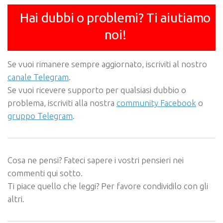
Hai dubbi o problemi? Ti aiutiamo
noi!
Se vuoi rimanere sempre aggiornato, iscriviti al nostro
canale Telegram
.
Se vuoi ricevere supporto per qualsiasi dubbio o
problema, iscriviti alla nostra
community Facebook
o
gruppo Telegram
.
Cosa ne pensi? Fateci sapere i vostri pensieri nei
commenti qui sotto.
Ti piace quello che leggi? Per favore condividilo con gli
altri.