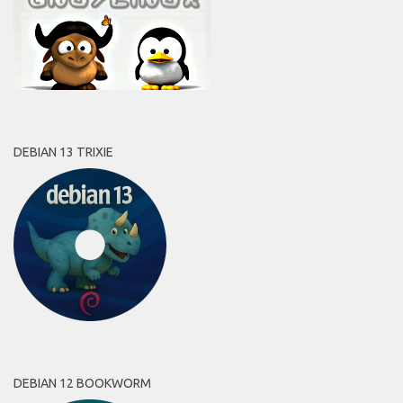
DEBIAN 13 TRIXIE
DEBIAN 12 BOOKWORM