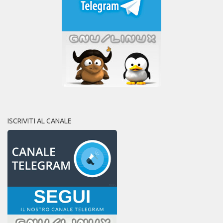
ISCRIVITI AL CANALE