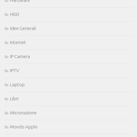
Hardware
HDD
Idee Generali
Internet
IP Camera
IPTV
Laptop
Libri
Micronazione
Mondo Apple