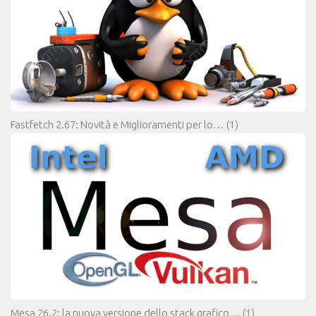
Fastfetch 2.67: Novità e Miglioramenti per lo…
(1)
Mesa 26.2: la nuova versione dello stack grafico…
(1)