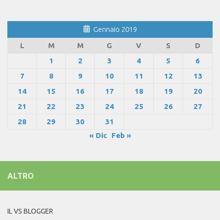
Gennaio 2019
L
M
M
G
V
S
D
1
2
3
4
5
6
7
8
9
10
11
12
13
14
15
16
17
18
19
20
21
22
23
24
25
26
27
28
29
30
31
« Dic
Feb »
ALTRO
IL VS BLOGGER