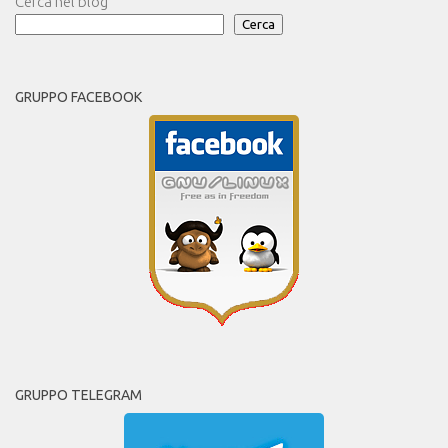
Cerca nel blog
Cerca
GRUPPO FACEBOOK
GRUPPO TELEGRAM