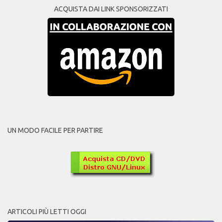
ACQUISTA DAI LINK SPONSORIZZATI
UN MODO FACILE PER PARTIRE
ARTICOLI PIÙ LETTI OGGI