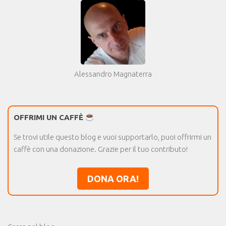
Alessandro Magnaterra
OFFRIMI UN CAFFÈ
Se trovi utile questo blog e vuoi supportarlo, puoi offrirmi un
caffè con una donazione. Grazie per il tuo contributo!
DONA ORA!