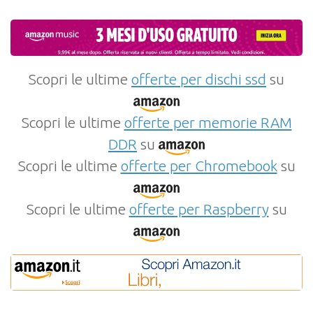
Scopri le ultime
offerte per dischi ssd
su
Scopri le ultime
offerte per memorie RAM
DDR
su
Scopri le ultime
offerte per Chromebook
su
Scopri le ultime
offerte per Raspberry
su