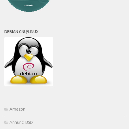
DEBIAN GNU/LINUX
Amazon
Annunci BSD