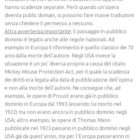
hanno scadenze separate. Però quando un’opera
diventa public domain, si possono fare nuove traduzioni
senza chiedere il permesso a nessuno.
Altra avvertenza importante
: il passaggio in pubblico
dominio è legato anche alle regole nazionali. Ad
esempio in Europa il riferimento è quello classico dei 70
anni dalla morte dell’autore. Negli USA invece la
situazione è un po’ diversa proprio a causa del citato
Mickey Mouse Protection Act, per il quale la scadenza
dei diritti era legata alla data di pubblicazione dell’opera
e non alla morte dell’autore. Ne consegue che, ad
esempio, le opere di Proust erano già in pubblico
dominio in Europa dal 1993 (essendo lui morto nel
1922) ma non erano ancora in pubblico dominio negli
USA; altro esempio, le opere di Thomas Mann
pubblicate nel 1923 passano in pubblico dominio negli
USA già da quest’anno, ma per l’Europa passeranno in