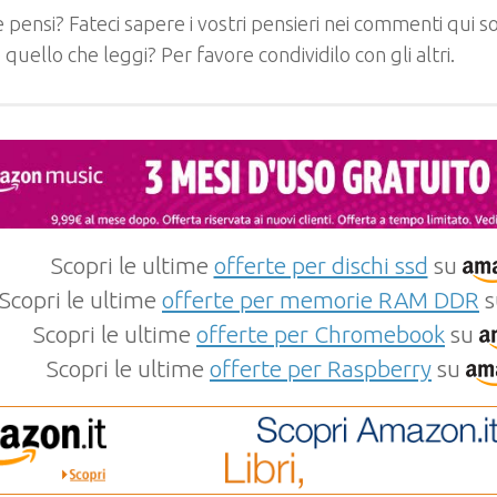
 pensi? Fateci sapere i vostri pensieri nei commenti qui so
e quello che leggi? Per favore condividilo con gli altri.
Scopri le ultime
offerte per dischi ssd
su
Scopri le ultime
offerte per memorie RAM DDR
s
Scopri le ultime
offerte per Chromebook
su
Scopri le ultime
offerte per Raspberry
su