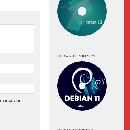
DEBIAN 11 BULLSEYE
a volta che