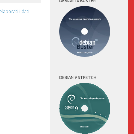
DEBIAN 10 BUSTER
aborati i dati
DEBIAN 9 STRETCH