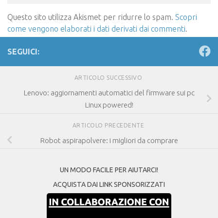
Questo sito utilizza Akismet per ridurre lo spam.
Scopri
come vengono elaborati i dati derivati dai commenti
.
SEGUICI:
ARTICOLO SUCCESSIVO
Lenovo: aggiornamenti automatici del firmware sui pc
Linux powered!
ARTICOLO PRECEDENTE
Robot aspirapolvere: i migliori da comprare
UN MODO FACILE PER AIUTARCI!
ACQUISTA DAI LINK SPONSORIZZATI