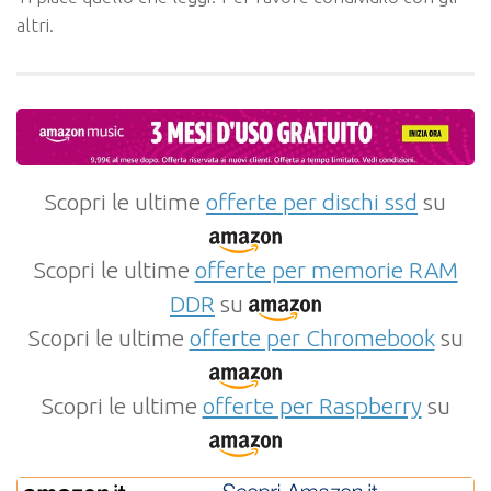
altri.
Scopri le ultime
offerte per dischi ssd
su
Scopri le ultime
offerte per memorie RAM
DDR
su
Scopri le ultime
offerte per Chromebook
su
Scopri le ultime
offerte per Raspberry
su