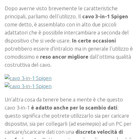
Dopo averne visto brevemente le caratteristiche
principali, parliamo dell’utilizzo. Il
cavo 3-in-1 Spigen
come detto, è assemblato con in alto due piccoli
adattatori che è possibile intercambiare a seconda del
dispositivo che si vede usare.
In certe occasioni
potrebbero essere d’intralcio ma in generale l’utilizzo è
comodissimo e
reso ancor migliore
dall’ottima qualità
costruttiva del cavo.
Un’altra cosa da tenere bene a mente è che questo
cavo 3-in-1
è adatto anche per lo scambio dati
:
questo significa che potrete utilizzarlo sia per caricare
dispositivi, sia per collegarli (ad esemepio) ad un PC per
caricare/scaricare dati con una
discreta velocità di