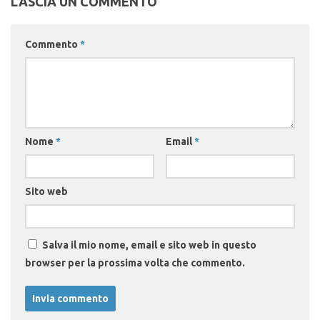
LASCIA UN COMMENTO
Commento
*
Nome
*
Email
*
Sito web
Salva il mio nome, email e sito web in questo
browser per la prossima volta che commento.