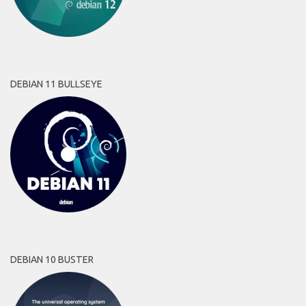
DEBIAN 11 BULLSEYE
DEBIAN 10 BUSTER