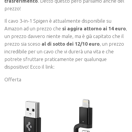
trasferimento
. Detto questo però parliamo anche del
prezzo!
Il cavo 3-in-1 Spigen è attualmente disponibile su
Amazon ad un prezzo che
si aggira attorno ai 14 euro
,
un prezzo davvero niente male, ma è già capitato che il
prezzo sia sceso
al di sotto dei 12/10 euro
, un prezzo
incredibile per un cavo che vi durerà una vita e che
potrete sfruttare praticamente per qualunque
dispositivo! Ecco il link:
Offerta