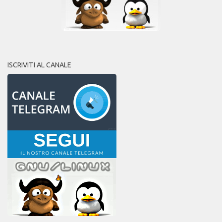
ISCRIVITI AL CANALE