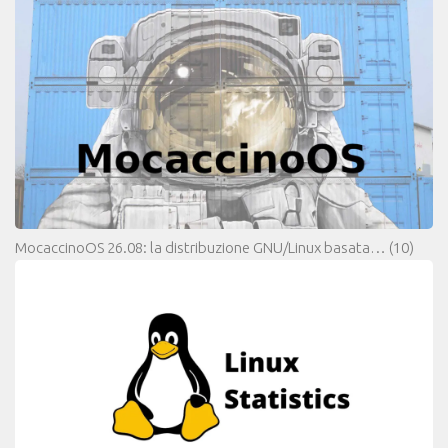
MocaccinoOS 26.08: la distribuzione GNU/Linux basata…
(10)