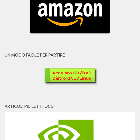
UN MODO FACILE PER PARTIRE
ARTICOLI PIÙ LETTI OGGI