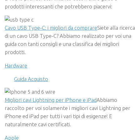
prodotti interessanti che potrebbero piacervi:
Cavo USB Type-C: i migliori da comprare
Siete alla ricerca
di un cavo USB Type-C? Abbiamo realizzato per voi una
guida con tanti consigli e una classifica dei migliori
prodotti.
Hardware
Guida Acquisto
Migliori cavi Lightning per iPhone e iPad
Abbiamo
raccolto per voi solamente i migliori cavi Lightning per
iPhone ed iPad per tutti i vari tipi di esigenze! E
naturalmente cavi certificati.
Apple