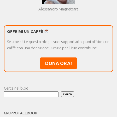
Alessandro Magnaterra
OFFRIMI UN CAFFÈ
Se trovi utile questo blog e vuoi supportarlo, puoi offrirmi un
caffè con una donazione. Grazie per il tuo contributo!
DONA ORA!
Cerca nel blog
Cerca
GRUPPO FACEBOOK