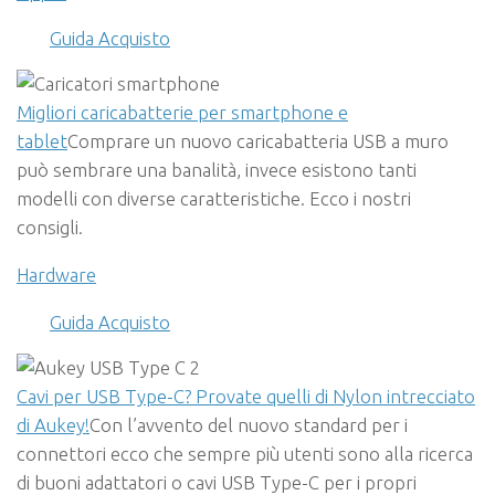
Guida Acquisto
Migliori caricabatterie per smartphone e
tablet
Comprare un nuovo caricabatteria USB a muro
può sembrare una banalità, invece esistono tanti
modelli con diverse caratteristiche. Ecco i nostri
consigli.
Hardware
Guida Acquisto
Cavi per USB Type-C? Provate quelli di Nylon intrecciato
di Aukey!
Con l’avvento del nuovo standard per i
connettori ecco che sempre più utenti sono alla ricerca
di buoni adattatori o cavi USB Type-C per i propri