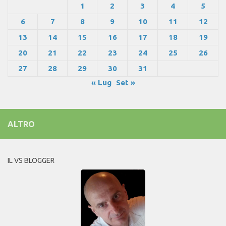
1
2
3
4
5
6
7
8
9
10
11
12
13
14
15
16
17
18
19
20
21
22
23
24
25
26
27
28
29
30
31
« Lug
Set »
ALTRO
IL VS BLOGGER