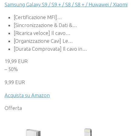
Samsung Galaxy S9 / S9 + / S8 / S8 + / Huwawei / Xiaomi
[Certificazione MFI]…
[Sincronizzazione & Dati &…
[Ricarica veloce] Il cavo…
[Organizzazione Cavi] Le…
[Durata Comprovata] Il cavo in…
19,99 EUR
– 50%
9,99 EUR
Acquista su Amazon
Offerta