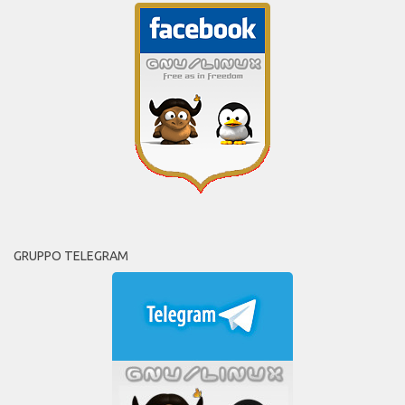
GRUPPO TELEGRAM