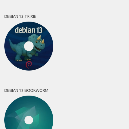
DEBIAN 13 TRIXIE
DEBIAN 12 BOOKWORM