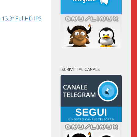
 13.3″ FullHD IPS
ISCRIVITI AL CANALE