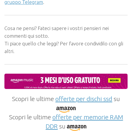
gruppo Telegram
.
Cosa ne pensi? Fateci sapere i vostri pensieri nei
commenti qui sotto.
Ti piace quello che leggi? Per favore condividilo con gli
altri.
Scopri le ultime
offerte per dischi ssd
su
Scopri le ultime
offerte per memorie RAM
DDR
su