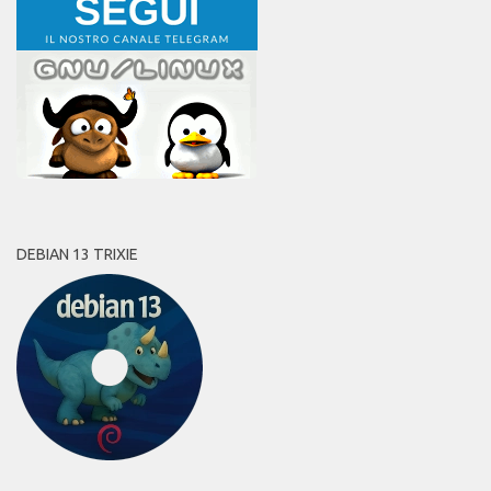
DEBIAN 13 TRIXIE