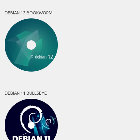
DEBIAN 12 BOOKWORM
DEBIAN 11 BULLSEYE