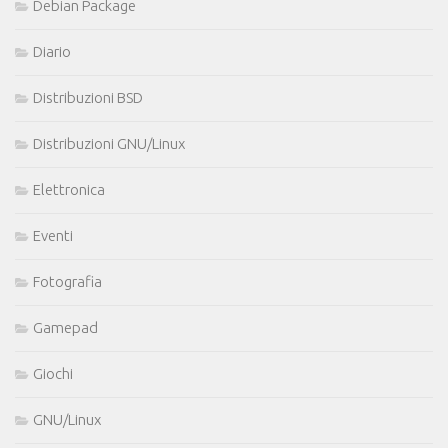
Debian Package
Diario
Distribuzioni BSD
Distribuzioni GNU/Linux
Elettronica
Eventi
Fotografia
Gamepad
Giochi
GNU/Linux