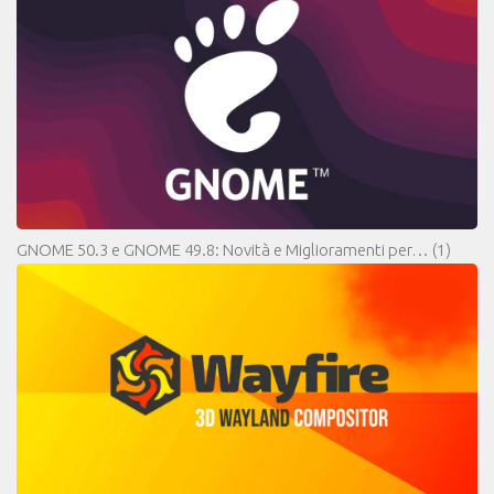
GNOME 50.3 e GNOME 49.8: Novità e Miglioramenti per…
(1)