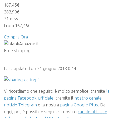
167,45€
283,90
€
71 new
from 167,45€
Compra Ora
Amazon.it
Free shipping
Last updated on 21 giugno 2018 0:44
Vi ricordiamo che seguirci è molto semplice: tramite
la
pagina Facebook ufficiale
, tramite il
nostro canale
notizie Telegram
e la nostra
pagina Google Plus
. Da
oggi, poi, è possibile seguire il nostro
canale ufficiale