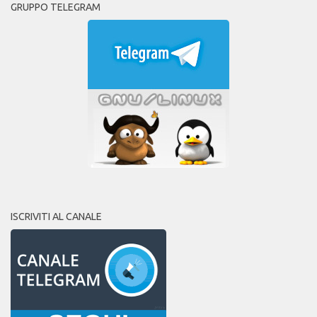
GRUPPO TELEGRAM
ISCRIVITI AL CANALE