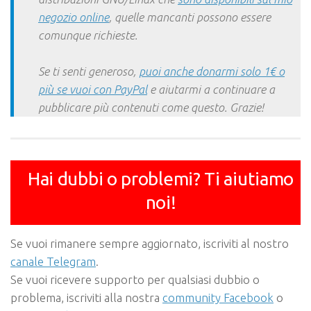
negozio online
, quelle mancanti possono essere
comunque richieste.
Se ti senti generoso,
puoi anche donarmi solo 1€ o
più se vuoi con PayPal
e aiutarmi a continuare a
pubblicare più contenuti come questo. Grazie!
Hai dubbi o problemi? Ti aiutiamo
noi!
Se vuoi rimanere sempre aggiornato, iscriviti al nostro
canale Telegram
.
Se vuoi ricevere supporto per qualsiasi dubbio o
problema, iscriviti alla nostra
community Facebook
o