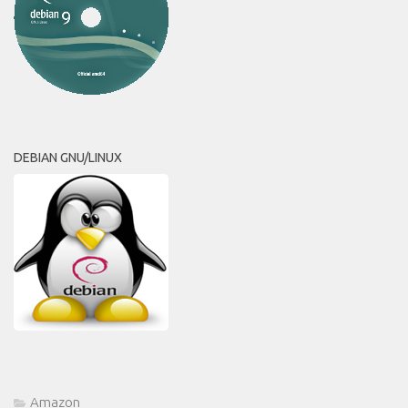
DEBIAN GNU/LINUX
Amazon