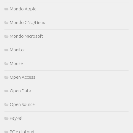
Mondo Apple
Mondo GNU/Linux
Mondo Microsoft
Monitor
Mouse
Open Access
Open Data
Open Source
PayPal
PC e dintorni