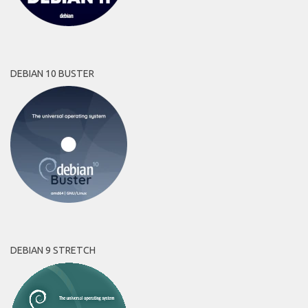
DEBIAN 10 BUSTER
DEBIAN 9 STRETCH