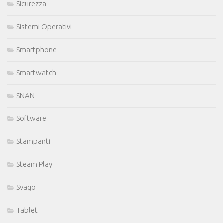
Sicurezza
Sistemi Operativi
Smartphone
Smartwatch
SNAN
Software
Stampanti
Steam Play
Svago
Tablet