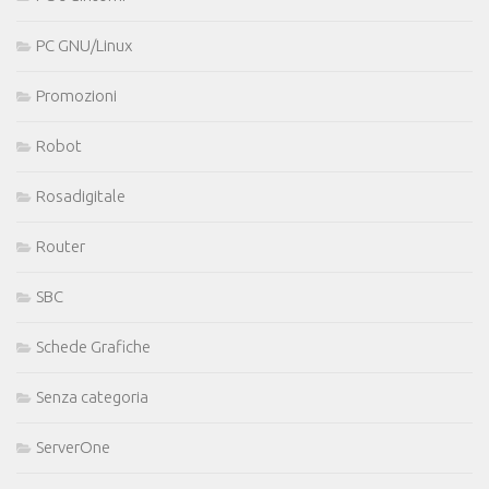
PC GNU/Linux
Promozioni
Robot
Rosadigitale
Router
SBC
Schede Grafiche
Senza categoria
ServerOne