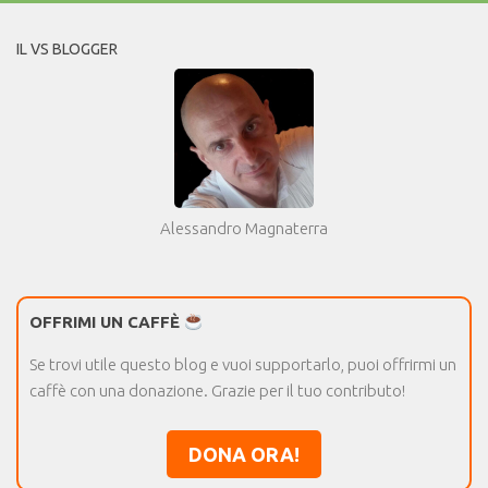
IL VS BLOGGER
Alessandro Magnaterra
OFFRIMI UN CAFFÈ
Se trovi utile questo blog e vuoi supportarlo, puoi offrirmi un
caffè con una donazione. Grazie per il tuo contributo!
DONA ORA!