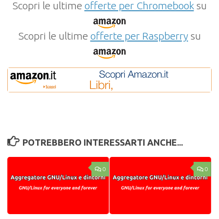
Scopri le ultime
offerte per Chromebook
su
Scopri le ultime
offerte per Raspberry
su
POTREBBERO INTERESSARTI ANCHE...
0
0