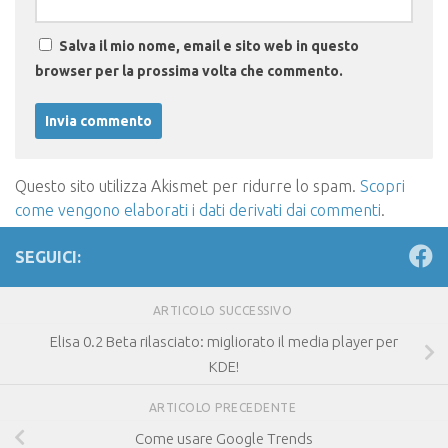
Salva il mio nome, email e sito web in questo
browser per la prossima volta che commento.
Questo sito utilizza Akismet per ridurre lo spam.
Scopri
come vengono elaborati i dati derivati dai commenti
.
SEGUICI:
ARTICOLO SUCCESSIVO
Elisa 0.2 Beta rilasciato: migliorato il media player per
KDE!
ARTICOLO PRECEDENTE
Come usare Google Trends