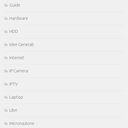
Guide
Hardware
HDD
Idee Generali
Internet
IP Camera
IPTV
Laptop
Libri
Micronazione