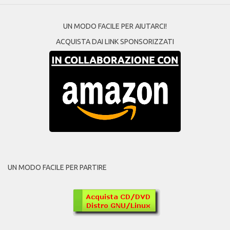
UN MODO FACILE PER AIUTARCI!
ACQUISTA DAI LINK SPONSORIZZATI
UN MODO FACILE PER PARTIRE