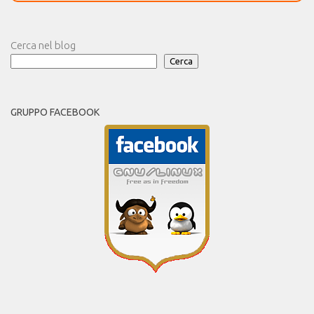
Cerca nel blog
Cerca
GRUPPO FACEBOOK