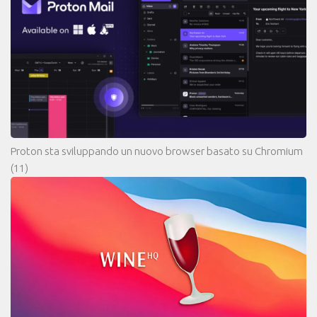
Proton sta sviluppando un nuovo browser basato su Chromium
(11)