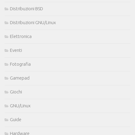
Distribuzioni BSD
Distribuzioni GNU/Linux
Elettronica
Eventi
Fotografia
Gamepad
Giochi
GNU/Linux
Guide
Hardware