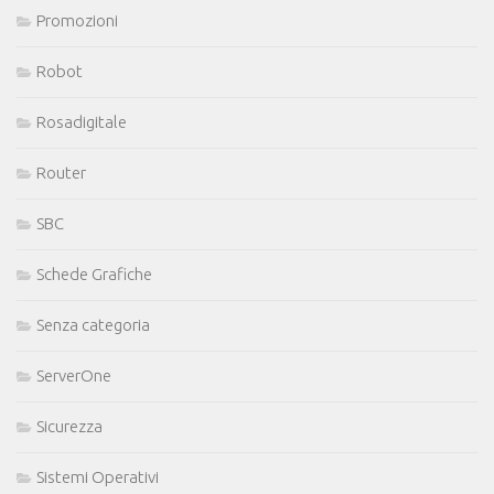
Promozioni
Robot
Rosadigitale
Router
SBC
Schede Grafiche
Senza categoria
ServerOne
Sicurezza
Sistemi Operativi