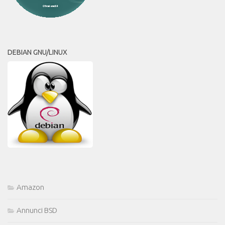
DEBIAN GNU/LINUX
Amazon
Annunci BSD