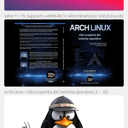
Wine 11.15: Supporto ARM64EC e Altre Novità per GNU/Linux
(6)
Arch Linux – Alla scoperta del sistema operativo: il…
(6)