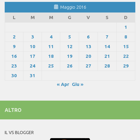
Maggio 2016
L
M
M
G
V
S
D
1
2
3
4
5
6
7
8
9
10
11
12
13
14
15
16
17
18
19
20
21
22
23
24
25
26
27
28
29
30
31
« Apr
Giu »
ALTRO
IL VS BLOGGER