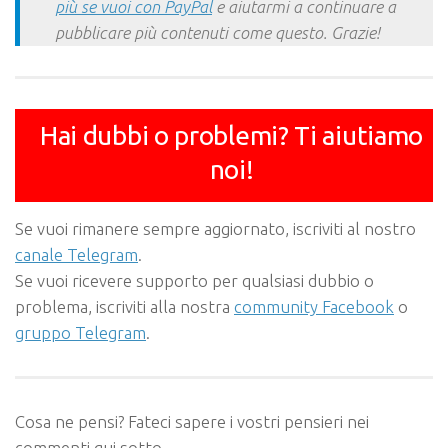
più se vuoi con PayPal
e aiutarmi a continuare a
pubblicare più contenuti come questo. Grazie!
Hai dubbi o problemi? Ti aiutiamo
noi!
Se vuoi rimanere sempre aggiornato, iscriviti al nostro
canale Telegram
.
Se vuoi ricevere supporto per qualsiasi dubbio o
problema, iscriviti alla nostra
community Facebook
o
gruppo Telegram
.
Cosa ne pensi? Fateci sapere i vostri pensieri nei
commenti qui sotto.