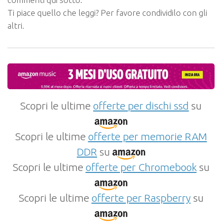
Ti piace quello che leggi? Per favore condividilo con gli
altri.
Scopri le ultime
offerte per dischi ssd
su
Scopri le ultime
offerte per memorie RAM
DDR
su
Scopri le ultime
offerte per Chromebook
su
Scopri le ultime
offerte per Raspberry
su