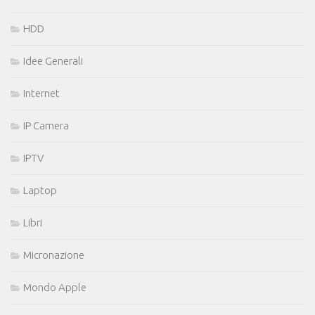
HDD
Idee Generali
Internet
IP Camera
IPTV
Laptop
Libri
Micronazione
Mondo Apple