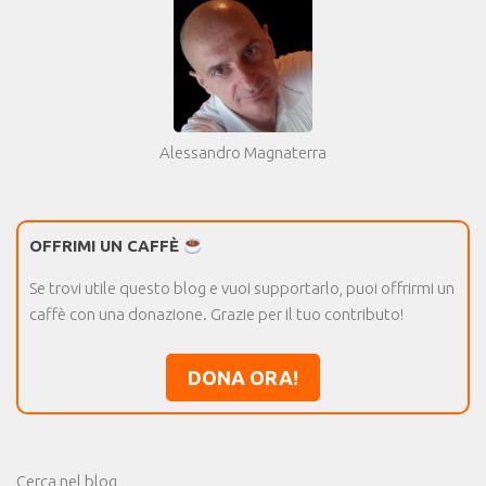
Alessandro Magnaterra
OFFRIMI UN CAFFÈ
Se trovi utile questo blog e vuoi supportarlo, puoi offrirmi un
caffè con una donazione. Grazie per il tuo contributo!
DONA ORA!
Cerca nel blog