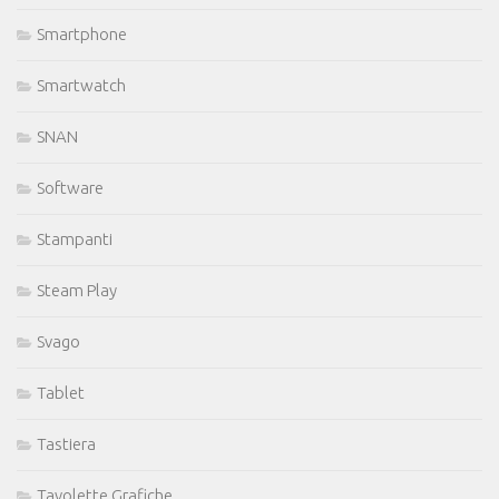
Smartphone
Smartwatch
SNAN
Software
Stampanti
Steam Play
Svago
Tablet
Tastiera
Tavolette Grafiche