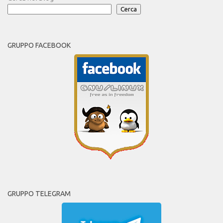
Cerca
GRUPPO FACEBOOK
GRUPPO TELEGRAM