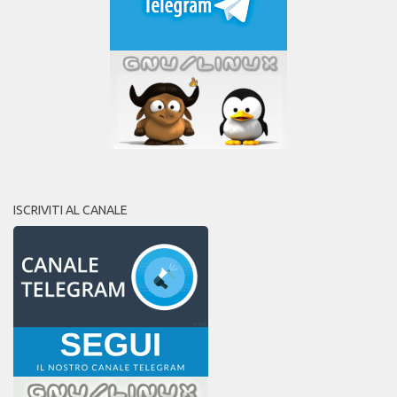
ISCRIVITI AL CANALE