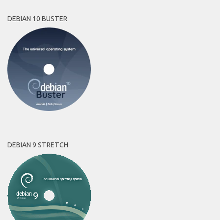
DEBIAN 10 BUSTER
DEBIAN 9 STRETCH