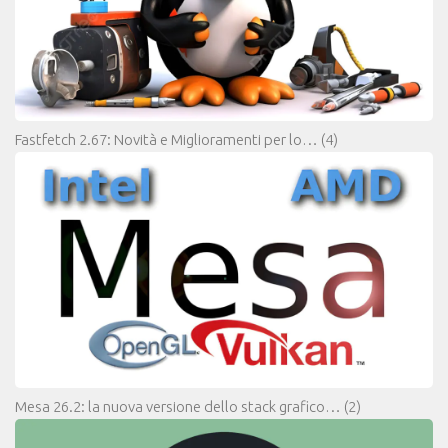
Fastfetch 2.67: Novità e Miglioramenti per lo…
(4)
Mesa 26.2: la nuova versione dello stack grafico…
(2)