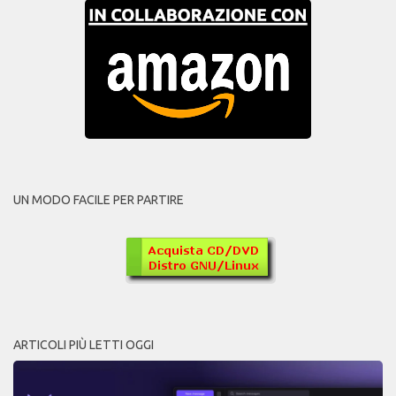
UN MODO FACILE PER PARTIRE
ARTICOLI PIÙ LETTI OGGI