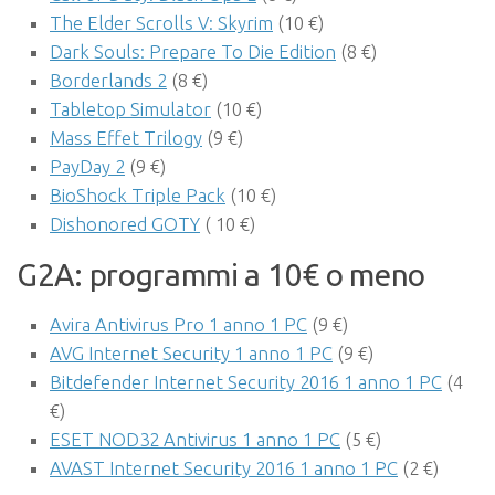
The Elder Scrolls V: Skyrim
(10 €)
Dark Souls: Prepare To Die Edition
(8 €)
Borderlands 2
(8 €)
Tabletop Simulator
(10 €)
Mass Effet Trilogy
(9 €)
PayDay 2
(9 €)
BioShock Triple Pack
(10 €)
Dishonored GOTY
( 10 €)
G2A: programmi a 10€ o meno
Avira Antivirus Pro 1 anno 1 PC
(9 €)
AVG Internet Security 1 anno 1 PC
(9 €)
Bitdefender Internet Security 2016 1 anno 1 PC
(4
€)
ESET NOD32 Antivirus 1 anno 1 PC
(5 €)
AVAST Internet Security 2016 1 anno 1 PC
(2 €)