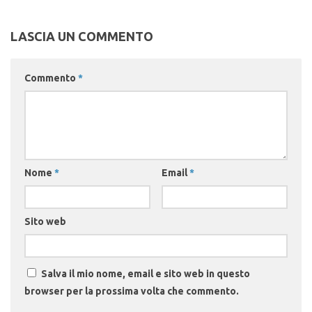
LASCIA UN COMMENTO
Commento
*
Nome
*
Email
*
Sito web
Salva il mio nome, email e sito web in questo
browser per la prossima volta che commento.