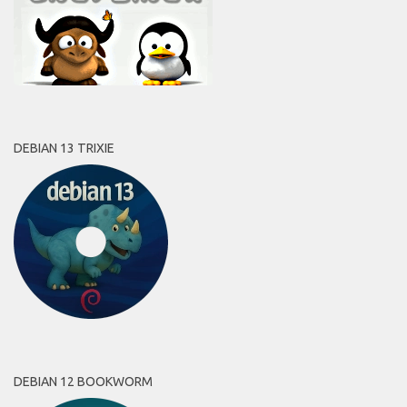
DEBIAN 13 TRIXIE
DEBIAN 12 BOOKWORM