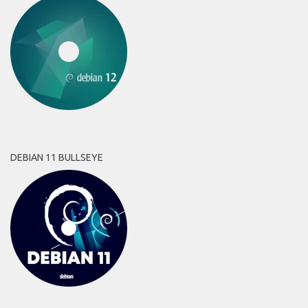
DEBIAN 11 BULLSEYE