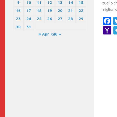
9
10
11
12
13
14
15
quello ch
migliori 
16
17
18
19
20
21
22
F
23
24
25
26
27
28
29
30
31
Y
« Apr
Giu »
M