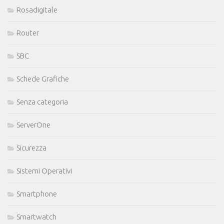
Rosadigitale
Router
SBC
Schede Grafiche
Senza categoria
ServerOne
Sicurezza
Sistemi Operativi
Smartphone
Smartwatch