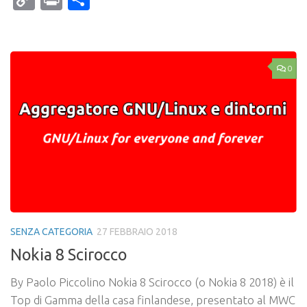
Link
0
SENZA CATEGORIA
27 FEBBRAIO 2018
Nokia 8 Scirocco
By Paolo Piccolino Nokia 8 Scirocco (o Nokia 8 2018) è il
Top di Gamma della casa finlandese, presentato al MWC