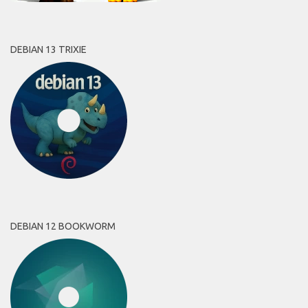
DEBIAN 13 TRIXIE
DEBIAN 12 BOOKWORM