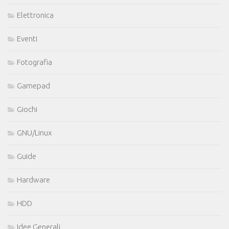
Elettronica
Eventi
Fotografia
Gamepad
Giochi
GNU/Linux
Guide
Hardware
HDD
Idee Generali