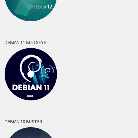
DEBIAN 11 BULLSEYE
DEBIAN 10 BUSTER