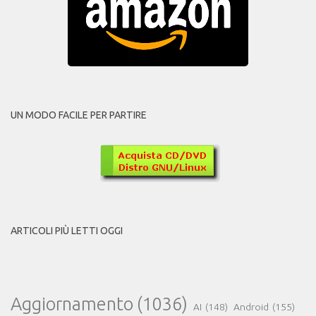
UN MODO FACILE PER PARTIRE
ARTICOLI PIÙ LETTI OGGI
Aggiornamento
(1036)
AI
(148)
Android
(155)