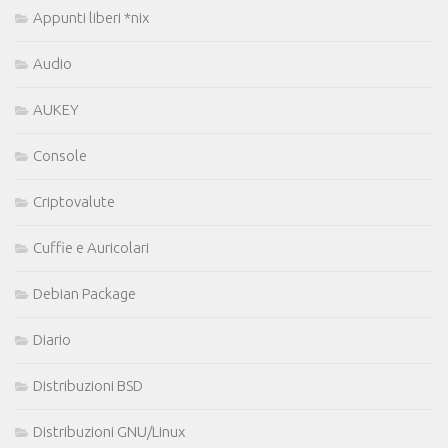
Appunti liberi *nix
Audio
AUKEY
Console
Criptovalute
Cuffie e Auricolari
Debian Package
Diario
Distribuzioni BSD
Distribuzioni GNU/Linux