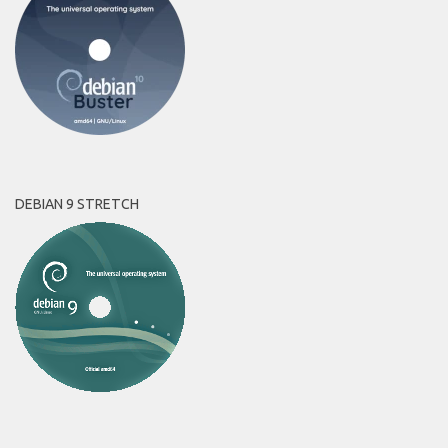
DEBIAN 9 STRETCH