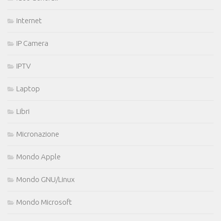
Internet
IP Camera
IPTV
Laptop
Libri
Micronazione
Mondo Apple
Mondo GNU/Linux
Mondo Microsoft