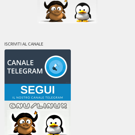
ISCRIVITI AL CANALE