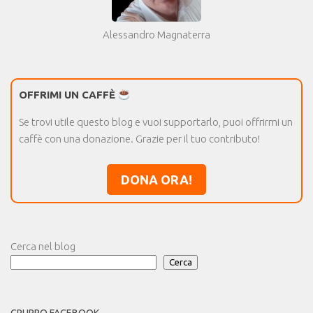
Alessandro Magnaterra
OFFRIMI UN CAFFÈ
Se trovi utile questo blog e vuoi supportarlo, puoi offrirmi un
caffè con una donazione. Grazie per il tuo contributo!
DONA ORA!
Cerca nel blog
Cerca