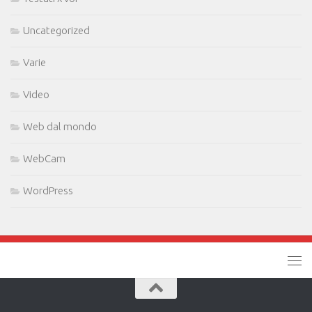
Uncategorized
Varie
Video
Web dal mondo
WebCam
WordPress