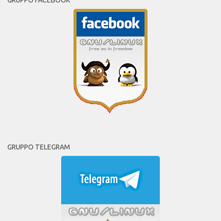
GRUPPO FACEBOOK
GRUPPO TELEGRAM