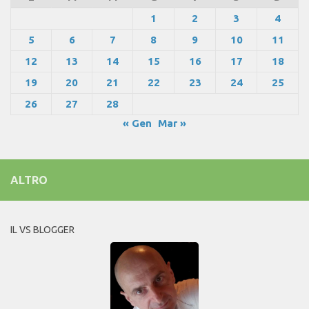
1
2
3
4
5
6
7
8
9
10
11
12
13
14
15
16
17
18
19
20
21
22
23
24
25
26
27
28
« Gen
Mar »
ALTRO
IL VS BLOGGER