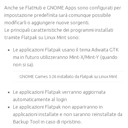
Anche se FlatHub e GNOME Apps sono configurati per
impostazione predefinita sarà comunque possibile
modificarli o aggiungere nuove sorgenti.
Le principali caratteristiche dei programmi installati
tramite Flatpak su Linux Mint sono:
Le applicazioni Flatpak usano il tema Adwaita GTK
ma in futuro utilizzeranno Mint-X/Mint-Y (quando
non si sa).
GNOME Games 3.26 installato da Flatpak su Linux Mint
Le applicazioni Flatpak verranno aggiornata
automaticamente al login
Le applicazioni Flatpak non appariranno in
applicazioni installate e non saranno reinstallate da
Backup Tool in caso di ripristino.