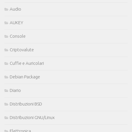
Audio
AUKEY
Console
Criptovalute
Cuffie e Auricolari
Debian Package
Diario
Distribuzioni BSD
Distribuzioni GNU/Linux
Elettronica