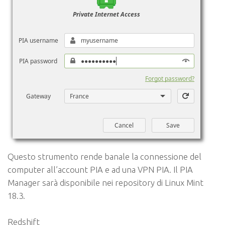
Questo strumento rende banale la connessione del
computer all’account PIA e ad una VPN PIA. Il PIA
Manager sarà disponibile nei repository di Linux Mint
18.3.
Redshift