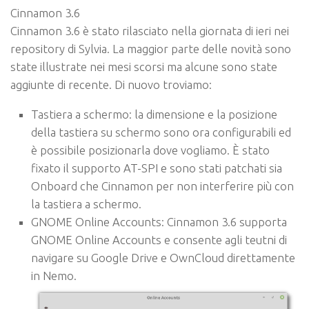
Cinnamon 3.6
Cinnamon 3.6 è stato rilasciato nella giornata di ieri nei
repository di Sylvia. La maggior parte delle novità sono
state illustrate nei mesi scorsi ma alcune sono state
aggiunte di recente. Di nuovo troviamo:
Tastiera a schermo
: la dimensione e la posizione
della tastiera su schermo sono ora configurabili ed
è possibile posizionarla dove vogliamo. È stato
fixato il supporto AT-SPI e sono stati patchati sia
Onboard che Cinnamon per non interferire più con
la tastiera a schermo.
GNOME Online Accounts
: Cinnamon 3.6 supporta
GNOME Online Accounts e consente agli teutni di
navigare su Google Drive e OwnCloud direttamente
in Nemo.