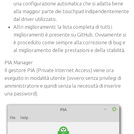
una configurazione automatica che si adatta bene
alla maggior parte dei touchpad indipendentemente
dal driver utilizzato.
Altri miglioramenti
: la lista completa di tutti i
miglioramenti è presente su GitHub. Ovviamente si
è proceduto come sempre alla correzione di bug e
al miglioramento delle prestazioni e della stabilità.
PIA Manager
Il gestore PIA (Private Internet Access) viene ora
eseguito in modalità utente (ovvero senza privilegi di
amministratore e quindi senza la necessità di inserire
una password).