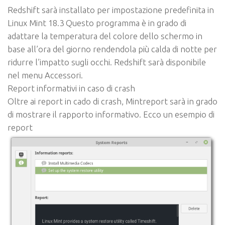
Redshift sarà installato per impostazione predefinita in
Linux Mint 18.3 Questo programma è in grado di
adattare la temperatura del colore dello schermo in
base all’ora del giorno rendendola più calda di notte per
ridurre l’impatto sugli occhi. Redshift sarà disponibile
nel menu Accessori.
Report informativi in caso di crash
Oltre ai report in cado di crash, Mintreport sarà in grado
di mostrare il rapporto informativo. Ecco un esempio di
report