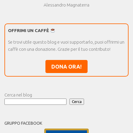
Alessandro Magnaterra
OFFRIMI UN CAFFÈ
Se trovi utile questo blog e vuoi supportarlo, puoi offrirmi un
caffè con una donazione. Grazie per il tuo contributo!
DONA ORA!
Cerca nel blog
Cerca
GRUPPO FACEBOOK