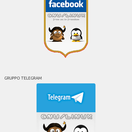
GRUPPO TELEGRAM