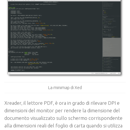
La minimap di Xed
Xreader, il lettore PDF, è ora in grado di rilevare DPI e
dimensioni del monitor per rendere la dimensione del
documento visualizzato sullo schermo corrispondente
alla dimensioni reali del foglio di carta quando si utilizza