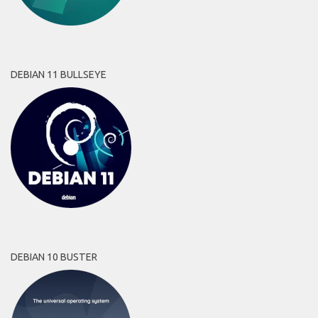
DEBIAN 11 BULLSEYE
DEBIAN 10 BUSTER