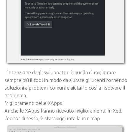
L’intenzione degli sviluppatori è quella di migliorare
sempre più il tool in modo da aiutare gli utenti fornendo
soluzioni a problemi comuni e aiutarlo così a risolvere il
problema.
Miglioramenti delle XApps
Anche le XApps hanno ricevuto miglioramenti. In Xed,
l’editor di testo, è stata aggiunta la minimap