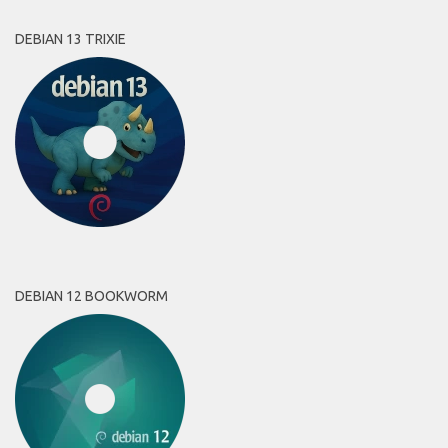
DEBIAN 13 TRIXIE
DEBIAN 12 BOOKWORM