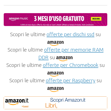
Scopri le ultime
offerte per dischi ssd
su
Scopri le ultime
offerte per memorie RAM
DDR
su
Scopri le ultime
offerte per Chromebook
su
Scopri le ultime
offerte per Raspberry
su