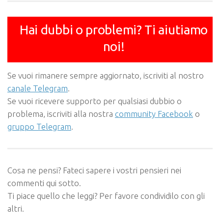
Hai dubbi o problemi? Ti aiutiamo
noi!
Se vuoi rimanere sempre aggiornato, iscriviti al nostro
canale Telegram
.
Se vuoi ricevere supporto per qualsiasi dubbio o
problema, iscriviti alla nostra
community Facebook
o
gruppo Telegram
.
Cosa ne pensi? Fateci sapere i vostri pensieri nei
commenti qui sotto.
Ti piace quello che leggi? Per favore condividilo con gli
altri.