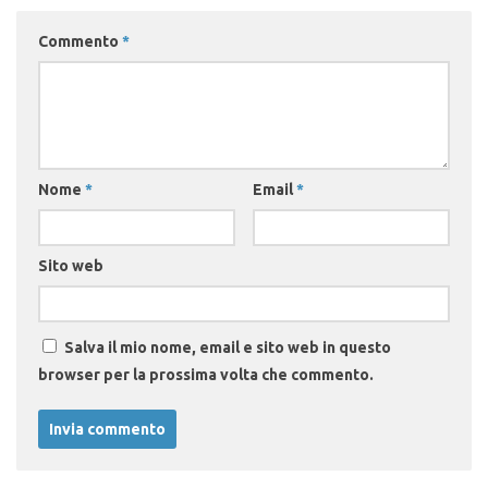
Commento
*
Nome
*
Email
*
Sito web
Salva il mio nome, email e sito web in questo
browser per la prossima volta che commento.