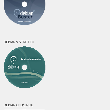
DEBIAN 9 STRETCH
DEBIAN GNU/LINUX