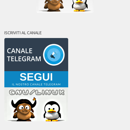
ISCRIVITI AL CANALE