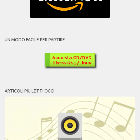
UN MODO FACILE PER PARTIRE
ARTICOLI PIÙ LETTI OGGI