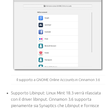
Il supporto a GNOME Online Accounts in Cinnamon 3.6
Supporto Libinput
: Linux Mint 18.3 verrà rilasciata
con il driver libinput. Cinnamon 3.6 supporta
pienamente sia Synaptics che Libinput e fornisce