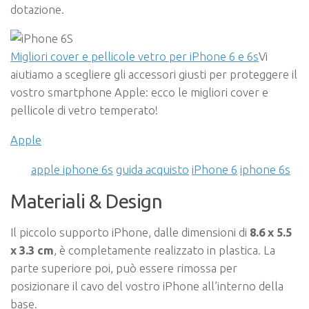
dotazione.
Migliori cover e pellicole vetro per iPhone 6 e 6s
Vi
aiutiamo a scegliere gli accessori giusti per proteggere il
vostro smartphone Apple: ecco le migliori cover e
pellicole di vetro temperato!
Apple
apple iphone 6s
guida acquisto
iPhone 6
iphone 6s
Materiali & Design
Il piccolo supporto iPhone, dalle dimensioni di
8.6 x 5.5
x 3.3 cm
, è completamente realizzato in plastica. La
parte superiore poi, può essere rimossa per
posizionare il cavo del vostro iPhone all’interno della
base.