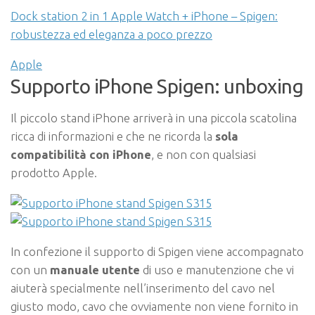
Dock station 2 in 1 Apple Watch + iPhone – Spigen:
robustezza ed eleganza a poco prezzo
Apple
Supporto iPhone Spigen: unboxing
Il piccolo stand iPhone arriverà in una piccola scatolina
ricca di informazioni e che ne ricorda la
sola
compatibilità con iPhone
, e non con qualsiasi
prodotto Apple.
In confezione il supporto di Spigen viene accompagnato
con un
manuale utente
di uso e manutenzione che vi
aiuterà specialmente nell’inserimento del cavo nel
giusto modo, cavo che ovviamente non viene fornito in