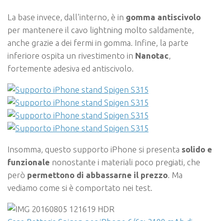
La base invece, dall’interno, è in
gomma antiscivolo
per mantenere il cavo lightning molto saldamente,
anche grazie a dei fermi in gomma. Infine, la parte
inferiore ospita un rivestimento in
Nanotac
,
fortemente adesiva ed antiscivolo.
Insomma, questo supporto iPhone si presenta
solido e
funzionale
nonostante i materiali poco pregiati, che
però
permettono di abbassarne il prezzo
. Ma
vediamo come si è comportato nei test.