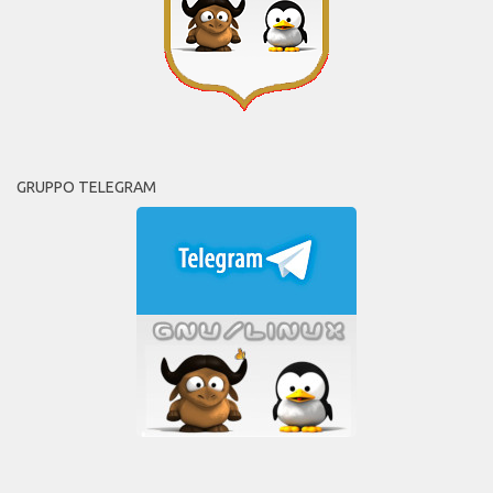
GRUPPO TELEGRAM