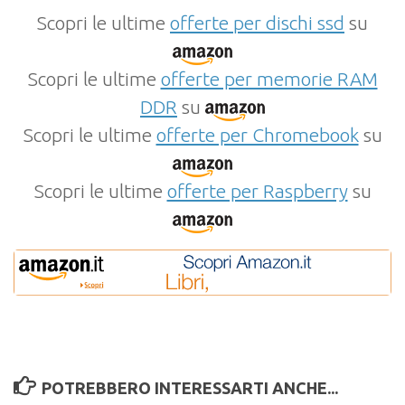
Scopri le ultime
offerte per dischi ssd
su
Scopri le ultime
offerte per memorie RAM
DDR
su
Scopri le ultime
offerte per Chromebook
su
Scopri le ultime
offerte per Raspberry
su
POTREBBERO INTERESSARTI ANCHE...