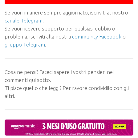
Se vuoi rimanere sempre aggiornato, iscriviti al nostro
canale Telegram
.
Se vuoi ricevere supporto per qualsiasi dubbio o
problema, iscriviti alla nostra
community Facebook
o
gruppo Telegram
.
Cosa ne pensi? Fateci sapere i vostri pensieri nei
commenti qui sotto.
Ti piace quello che leggi? Per favore condividilo con gli
altri.