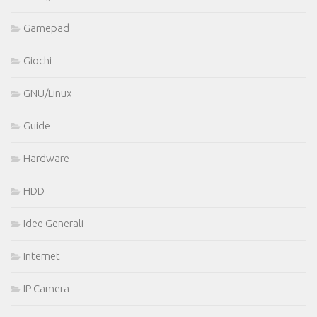
Gamepad
Giochi
GNU/Linux
Guide
Hardware
HDD
Idee Generali
Internet
IP Camera