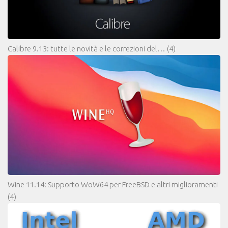
Calibre 9.13: tutte le novità e le correzioni del…
(4)
Wine 11.14: Supporto WoW64 per FreeBSD e altri miglioramenti
(4)