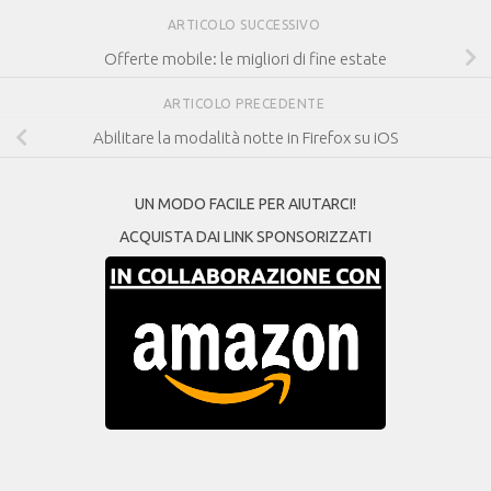
ARTICOLO SUCCESSIVO
Offerte mobile: le migliori di fine estate
ARTICOLO PRECEDENTE
Abilitare la modalità notte in Firefox su iOS
UN MODO FACILE PER AIUTARCI!
ACQUISTA DAI LINK SPONSORIZZATI