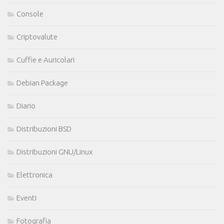
Console
Criptovalute
Cuffie e Auricolari
Debian Package
Diario
Distribuzioni BSD
Distribuzioni GNU/Linux
Elettronica
Eventi
Fotografia