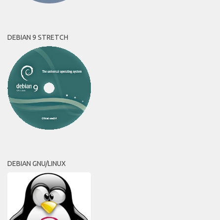
DEBIAN 9 STRETCH
DEBIAN GNU/LINUX