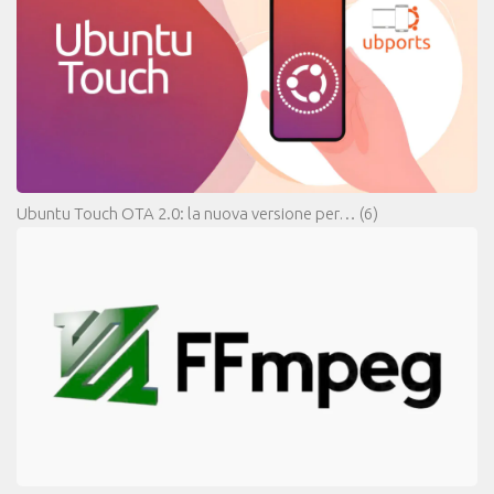
Ubuntu Touch OTA 2.0: la nuova versione per…
(6)