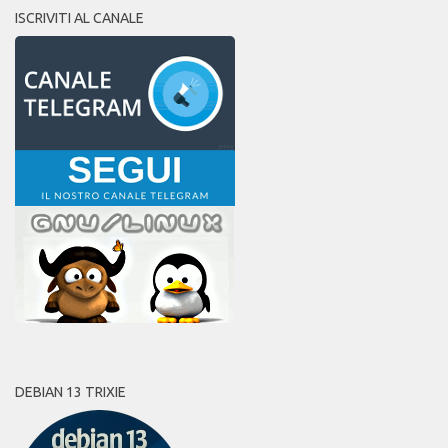
ISCRIVITI AL CANALE
DEBIAN 13 TRIXIE