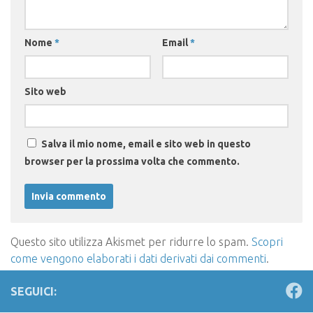
Nome
*
Email
*
Sito web
Salva il mio nome, email e sito web in questo
browser per la prossima volta che commento.
Questo sito utilizza Akismet per ridurre lo spam.
Scopri
come vengono elaborati i dati derivati dai commenti
.
SEGUICI: