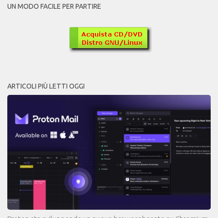
UN MODO FACILE PER PARTIRE
ARTICOLI PIÙ LETTI OGGI