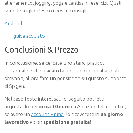
allenamento, jogging, yoga e tantissimi esercizi. Quali
sono le migliori? Ecco i nostri consigli.
Android
guida acquisto
Conclusioni & Prezzo
In conclusione, se cercate uno stand pratico,
funzionale e che magari dia un tocco in più alla vostra
scrivania, allora fate un pensierino su questo supporto
di Spigen.
Nel caso foste interessati, di seguito potrete
acquistarlo per
circa 10 euro
da Amazon Italia. Inoltre,
se avete un
account Prime
, lo riceverete in
un giorno
lavorativo
e con
spedizione gratuita
!