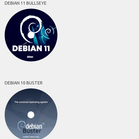
DEBIAN 11 BULLSEYE
DEBIAN 10 BUSTER