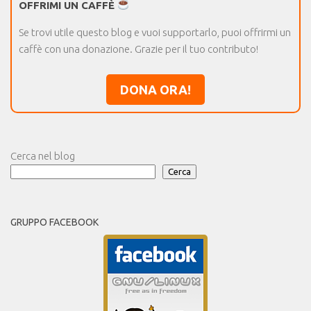
OFFRIMI UN CAFFÈ
Se trovi utile questo blog e vuoi supportarlo, puoi offrirmi un
caffè con una donazione. Grazie per il tuo contributo!
DONA ORA!
Cerca nel blog
Cerca
GRUPPO FACEBOOK