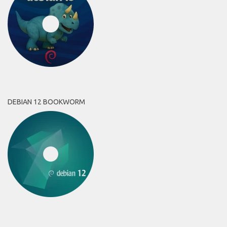
DEBIAN 12 BOOKWORM