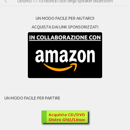
Ubuntu 17.10 facilita l’uso degli speaker Bluetooth
UN MODO FACILE PER AIUTARCI!
ACQUISTA DAI LINK SPONSORIZZATI
UN MODO FACILE PER PARTIRE