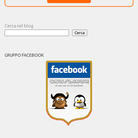
Cerca nel blog
Cerca
GRUPPO FACEBOOK