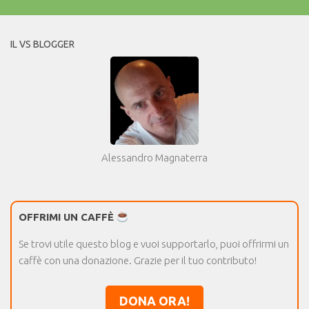
IL VS BLOGGER
Alessandro Magnaterra
OFFRIMI UN CAFFÈ
Se trovi utile questo blog e vuoi supportarlo, puoi offrirmi un
caffè con una donazione. Grazie per il tuo contributo!
DONA ORA!