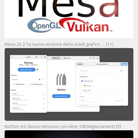
Mesa 26.2: la nuova versione dello stack grafico…
(11)
Bottles 65: Nuova Versione con oltre 100 Miglioramenti
(9)