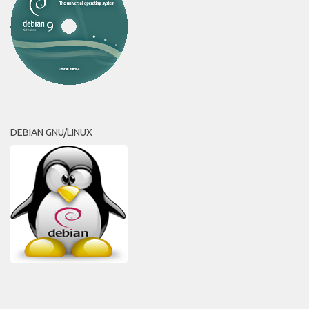
DEBIAN GNU/LINUX