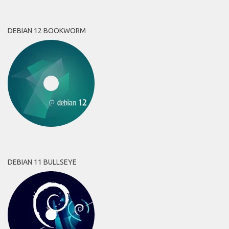
DEBIAN 12 BOOKWORM
DEBIAN 11 BULLSEYE