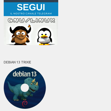
DEBIAN 13 TRIXIE