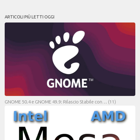
ARTICOLI PIÙ LETTI OGGI
GNOME 50.4 e GNOME 49.9: Rilascio Stabile con…
(11)