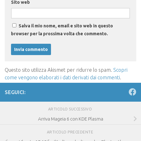
Sito web
Salva il mio nome, email e sito web in questo
browser per la prossima volta che commento.
Questo sito utilizza Akismet per ridurre lo spam.
Scopri
come vengono elaborati i dati derivati dai commenti
.
SEGUICI:
ARTICOLO SUCCESSIVO
Arriva Mageia 6 con KDE Plasma
ARTICOLO PRECEDENTE