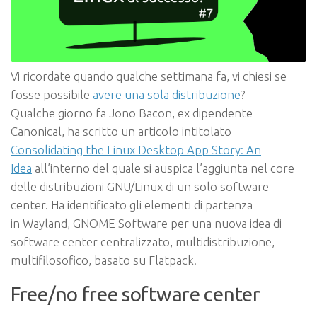
Vi ricordate quando qualche settimana fa, vi chiesi se
fosse possibile
avere una sola distribuzione
?
Qualche giorno fa Jono Bacon, ex dipendente
Canonical, ha scritto un articolo intitolato
Consolidating the Linux Desktop App Story: An
Idea
all’interno del quale si auspica l’aggiunta nel core
delle distribuzioni GNU/Linux di un solo software
center. Ha identificato gli elementi di partenza
in
Wayland
,
GNOME Software
per una nuova idea di
software center centralizzato, multidistribuzione,
multifilosofico, basato su
Flatpack
.
Free/no free software center