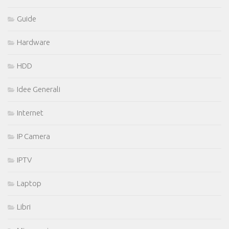
Guide
Hardware
HDD
Idee Generali
Internet
IP Camera
IPTV
Laptop
Libri