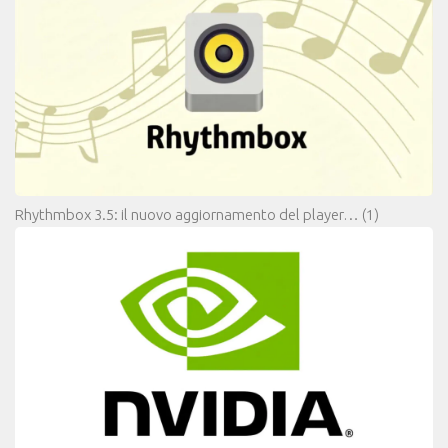
Rhythmbox 3.5: il nuovo aggiornamento del player…
(1)