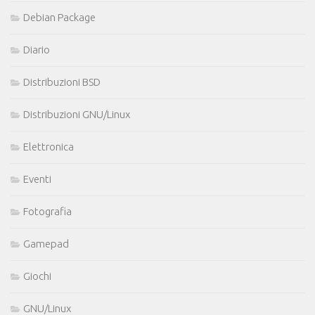
Debian Package
Diario
Distribuzioni BSD
Distribuzioni GNU/Linux
Elettronica
Eventi
Fotografia
Gamepad
Giochi
GNU/Linux