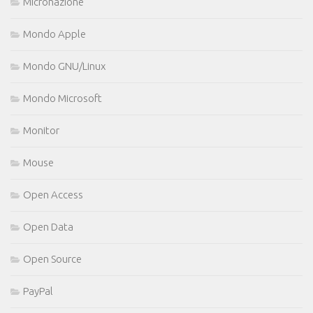
Micronazione
Mondo Apple
Mondo GNU/Linux
Mondo Microsoft
Monitor
Mouse
Open Access
Open Data
Open Source
PayPal