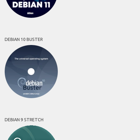
DEBIAN 10 BUSTER
DEBIAN 9 STRETCH