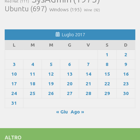
Red Hat
(111)
Ubuntu
(697)
Windows
(195)
Wine
(92)
Luglio 2017
L
M
M
G
V
S
D
1
2
3
4
5
6
7
8
9
10
11
12
13
14
15
16
17
18
19
20
21
22
23
24
25
26
27
28
29
30
31
« Giu
Ago »
ALTRO