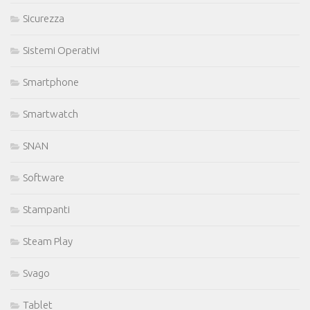
Sicurezza
Sistemi Operativi
Smartphone
Smartwatch
SNAN
Software
Stampanti
Steam Play
Svago
Tablet