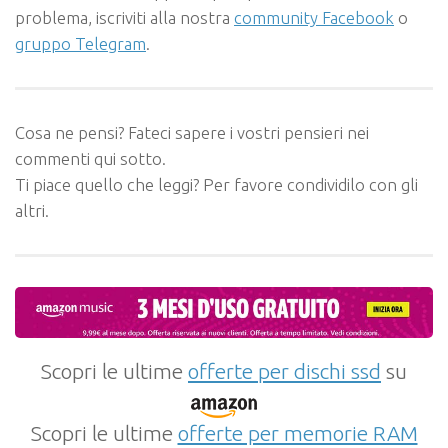
problema, iscriviti alla nostra
community Facebook
o
gruppo Telegram
.
Cosa ne pensi? Fateci sapere i vostri pensieri nei
commenti qui sotto.
Ti piace quello che leggi? Per favore condividilo con gli
altri.
Scopri le ultime
offerte per dischi ssd
su
Scopri le ultime
offerte per memorie RAM