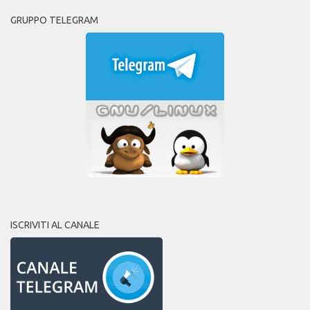
GRUPPO TELEGRAM
ISCRIVITI AL CANALE