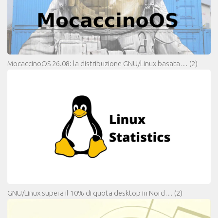
MocaccinoOS 26.08: la distribuzione GNU/Linux basata…
(2)
GNU/Linux supera il 10% di quota desktop in Nord…
(2)