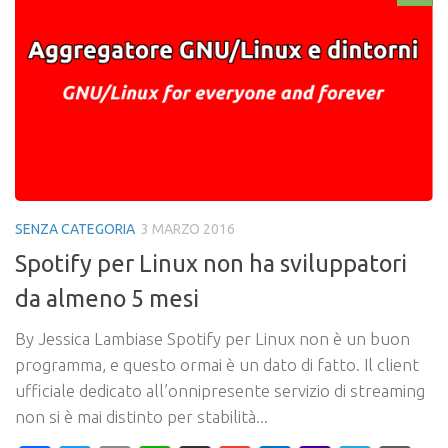
SENZA CATEGORIA
3 MARZO 2016
Spotify per Linux non ha sviluppatori
da almeno 5 mesi
By Jessica Lambiase Spotify per Linux non è un buon
programma, e questo ormai è un dato di fatto. Il client
ufficiale dedicato all’onnipresente servizio di streaming
non si è mai distinto per stabilità...