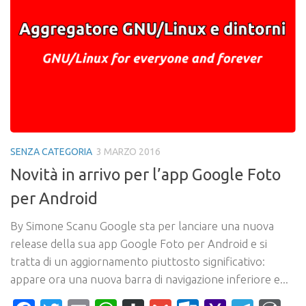
SENZA CATEGORIA
3 MARZO 2016
Novità in arrivo per l’app Google Foto
per Android
By Simone Scanu Google sta per lanciare una nuova
release della sua app Google Foto per Android e si
tratta di un aggiornamento piuttosto significativo:
appare ora una nuova barra di navigazione inferiore e...