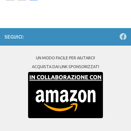
Link
SEGUICI:
UN MODO FACILE PER AIUTARCI!
ACQUISTA DAI LINK SPONSORIZZATI