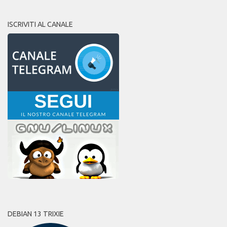
ISCRIVITI AL CANALE
DEBIAN 13 TRIXIE