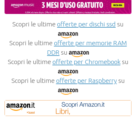
Scopri le ultime
offerte per dischi ssd
su
Scopri le ultime
offerte per memorie RAM
DDR
su
Scopri le ultime
offerte per Chromebook
su
Scopri le ultime
offerte per Raspberry
su