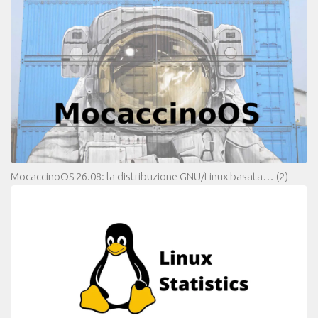
MocaccinoOS 26.08: la distribuzione GNU/Linux basata…
(2)