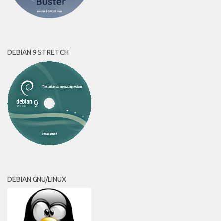
DEBIAN 9 STRETCH
DEBIAN GNU/LINUX