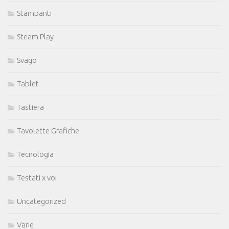
Stampanti
Steam Play
Svago
Tablet
Tastiera
Tavolette Grafiche
Tecnologia
Testati x voi
Uncategorized
Varie