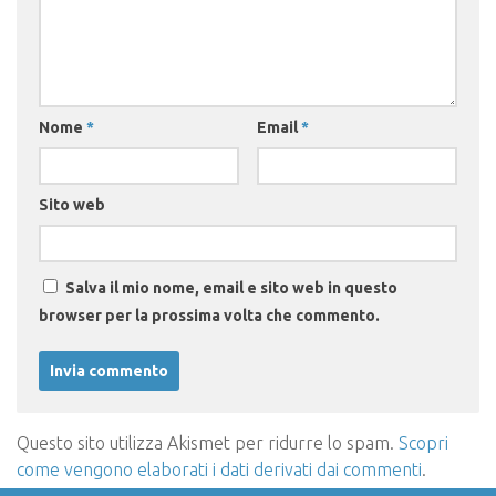
Nome
*
Email
*
Sito web
Salva il mio nome, email e sito web in questo
browser per la prossima volta che commento.
Questo sito utilizza Akismet per ridurre lo spam.
Scopri
come vengono elaborati i dati derivati dai commenti
.