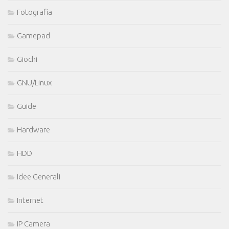
Fotografia
Gamepad
Giochi
GNU/Linux
Guide
Hardware
HDD
Idee Generali
Internet
IP Camera