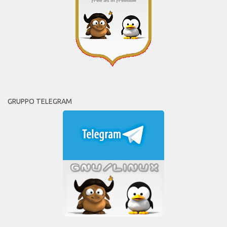
GRUPPO TELEGRAM