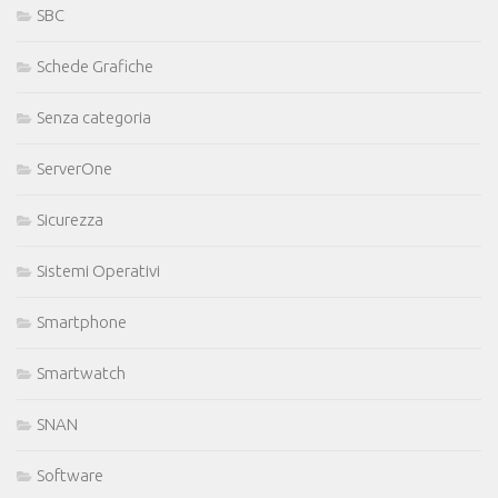
SBC
Schede Grafiche
Senza categoria
ServerOne
Sicurezza
Sistemi Operativi
Smartphone
Smartwatch
SNAN
Software