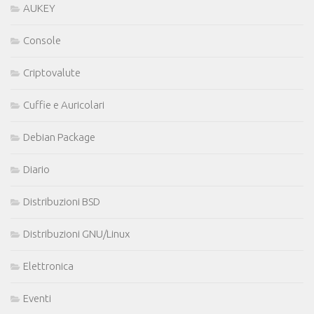
AUKEY
Console
Criptovalute
Cuffie e Auricolari
Debian Package
Diario
Distribuzioni BSD
Distribuzioni GNU/Linux
Elettronica
Eventi