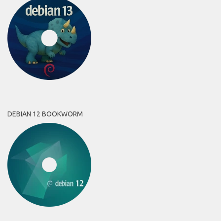
DEBIAN 12 BOOKWORM