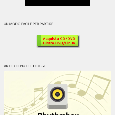
UN MODO FACILE PER PARTIRE
ARTICOLI PIÙ LETTI OGGI