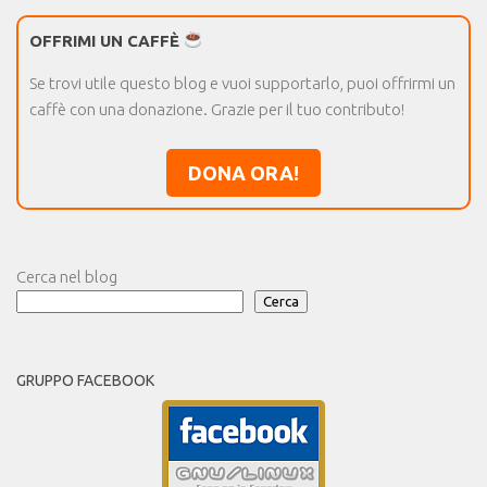
OFFRIMI UN CAFFÈ
Se trovi utile questo blog e vuoi supportarlo, puoi offrirmi un
caffè con una donazione. Grazie per il tuo contributo!
DONA ORA!
Cerca nel blog
Cerca
GRUPPO FACEBOOK