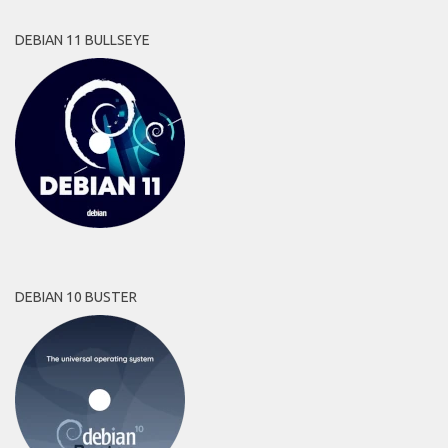
DEBIAN 11 BULLSEYE
DEBIAN 10 BUSTER