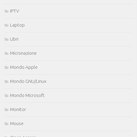
IPTV
Laptop
Libri
Micronazione
Mondo Apple
Mondo GNU/Linux
Mondo Microsoft
Monitor
Mouse