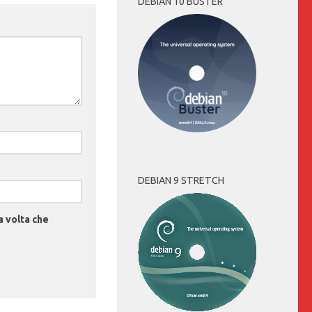
DEBIAN 10 BUSTER
DEBIAN 9 STRETCH
a volta che