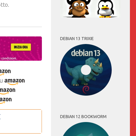
tto.
DEBIAN 13 TRIXIE
u
DEBIAN 12 BOOKWORM