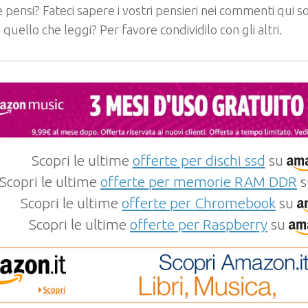
 pensi? Fateci sapere i vostri pensieri nei commenti qui so
e quello che leggi? Per favore condividilo con gli altri.
Scopri le ultime
offerte per dischi ssd
su
Scopri le ultime
offerte per memorie RAM DDR
s
Scopri le ultime
offerte per Chromebook
su
Scopri le ultime
offerte per Raspberry
su