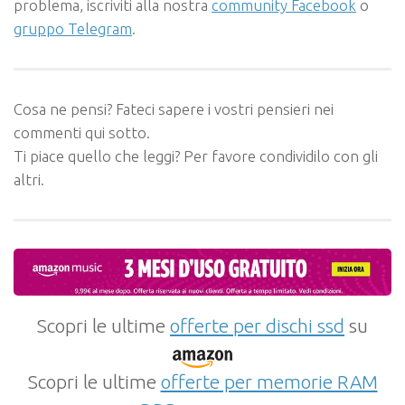
problema, iscriviti alla nostra
community Facebook
o
gruppo Telegram
.
Cosa ne pensi? Fateci sapere i vostri pensieri nei
commenti qui sotto.
Ti piace quello che leggi? Per favore condividilo con gli
altri.
Scopri le ultime
offerte per dischi ssd
su
Scopri le ultime
offerte per memorie RAM