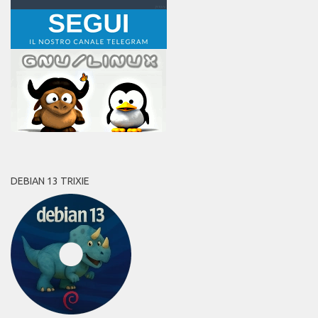
DEBIAN 13 TRIXIE