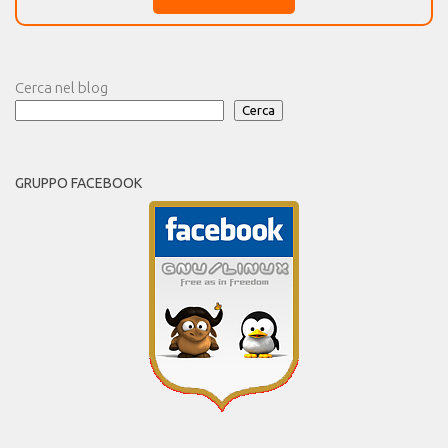
Cerca nel blog
Cerca
GRUPPO FACEBOOK