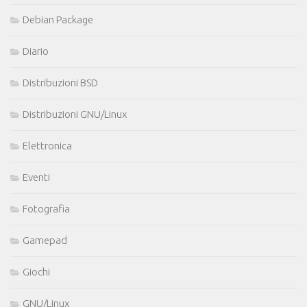
Debian Package
Diario
Distribuzioni BSD
Distribuzioni GNU/Linux
Elettronica
Eventi
Fotografia
Gamepad
Giochi
GNU/Linux