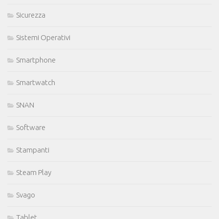
Sicurezza
Sistemi Operativi
Smartphone
Smartwatch
SNAN
Software
Stampanti
Steam Play
Svago
Tablet