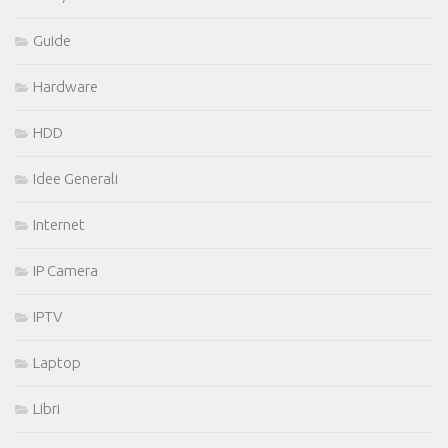
Guide
Hardware
HDD
Idee Generali
Internet
IP Camera
IPTV
Laptop
Libri