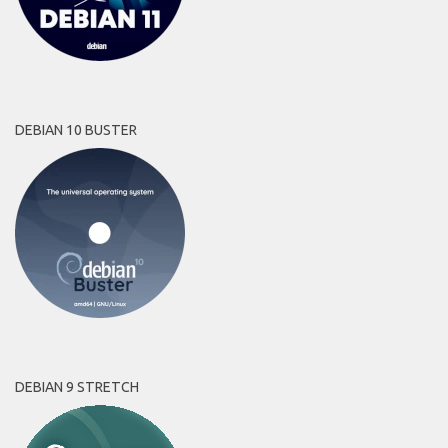
DEBIAN 10 BUSTER
DEBIAN 9 STRETCH