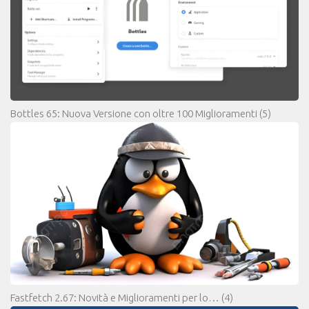
Bottles 65: Nuova Versione con oltre 100 Miglioramenti
(5)
Fastfetch 2.67: Novità e Miglioramenti per lo…
(4)