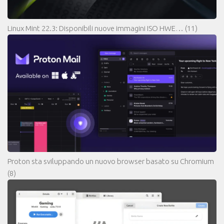
Linux Mint 22.3: Disponibili nuove immagini ISO HWE…
(11)
Proton sta sviluppando un nuovo browser basato su Chromium
(8)