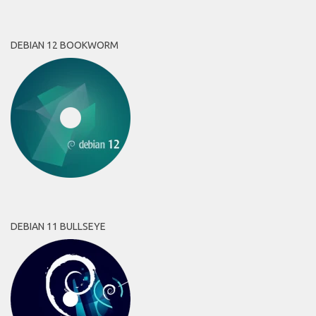
DEBIAN 12 BOOKWORM
DEBIAN 11 BULLSEYE