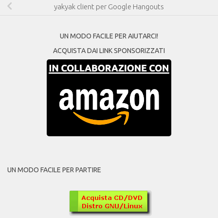
yakyak client per Google Hangouts
UN MODO FACILE PER AIUTARCI!
ACQUISTA DAI LINK SPONSORIZZATI
UN MODO FACILE PER PARTIRE