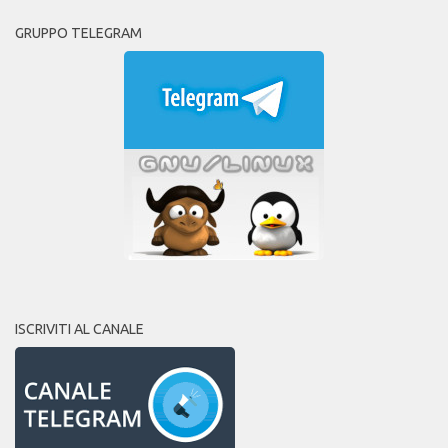
GRUPPO TELEGRAM
ISCRIVITI AL CANALE