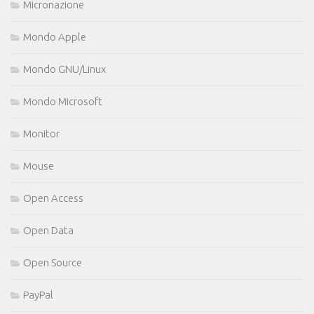
Micronazione
Mondo Apple
Mondo GNU/Linux
Mondo Microsoft
Monitor
Mouse
Open Access
Open Data
Open Source
PayPal