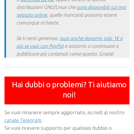
distribuzioni GNU/Linux che
sono disponibili sul mio
negozio online
, quelle mancanti possono essere
comunque richieste.
Se ti senti generoso,
puoi anche donarmi solo 1€ o
più se vuoi con PayPal
e aiutarmi a continuare a
pubblicare più contenuti come questo. Grazie!
Hai dubbi o problemi? Ti aiutiamo
noi!
Se vuoi rimanere sempre aggiornato, iscriviti al nostro
canale Telegram
.
Se vuoi ricevere supporto per qualsiasi dubbio o