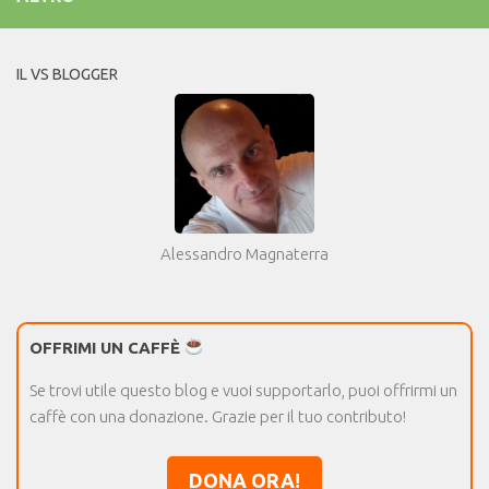
IL VS BLOGGER
Alessandro Magnaterra
OFFRIMI UN CAFFÈ
Se trovi utile questo blog e vuoi supportarlo, puoi offrirmi un
caffè con una donazione. Grazie per il tuo contributo!
DONA ORA!