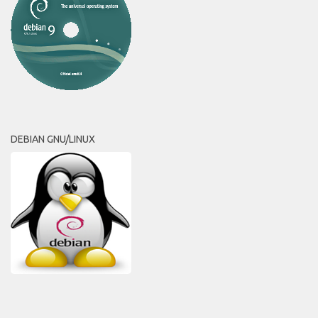
DEBIAN GNU/LINUX