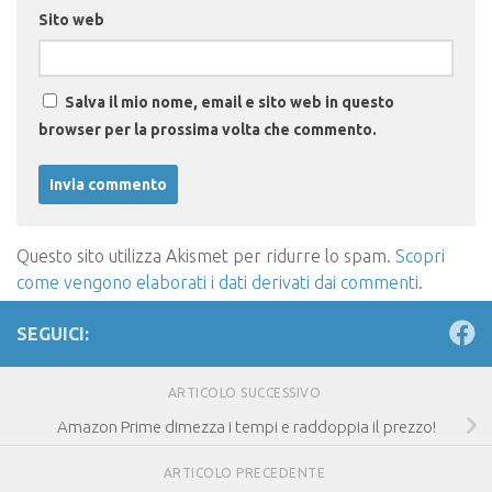
Sito web
Salva il mio nome, email e sito web in questo
browser per la prossima volta che commento.
Questo sito utilizza Akismet per ridurre lo spam.
Scopri
come vengono elaborati i dati derivati dai commenti
.
SEGUICI:
ARTICOLO SUCCESSIVO
Amazon Prime dimezza i tempi e raddoppia il prezzo!
ARTICOLO PRECEDENTE