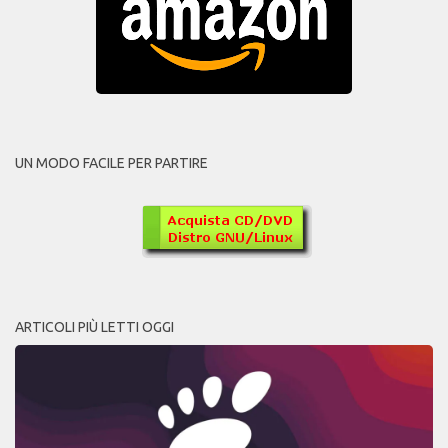
UN MODO FACILE PER PARTIRE
ARTICOLI PIÙ LETTI OGGI