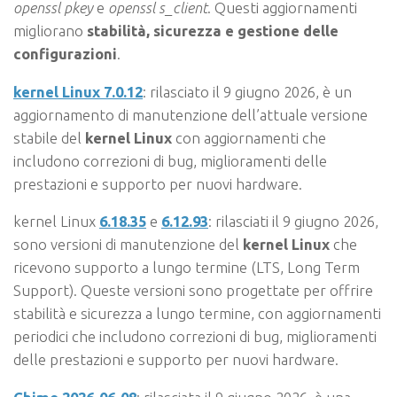
openssl pkey
e
openssl s_client
. Questi aggiornamenti
migliorano
stabilità, sicurezza e gestione delle
configurazioni
.
kernel Linux 7.0.12
: rilasciato il 9 giugno 2026, è un
aggiornamento di manutenzione dell’attuale versione
stabile del
kernel Linux
con aggiornamenti che
includono correzioni di bug, miglioramenti delle
prestazioni e supporto per nuovi hardware.
kernel Linux
6.18.35
e
6.12.93
: rilasciati il 9 giugno 2026,
sono versioni di manutenzione del
kernel Linux
che
ricevono supporto a lungo termine (LTS, Long Term
Support). Queste versioni sono progettate per offrire
stabilità e sicurezza a lungo termine, con aggiornamenti
periodici che includono correzioni di bug, miglioramenti
delle prestazioni e supporto per nuovi hardware.