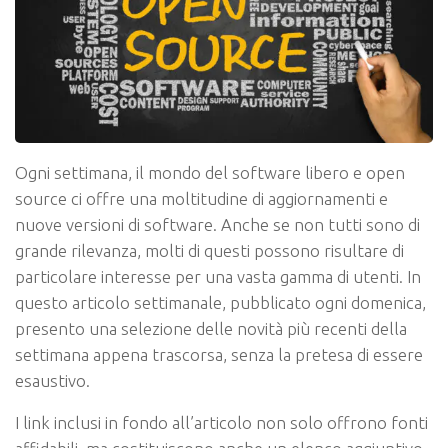
Ogni settimana, il mondo del software libero e open
source ci offre una moltitudine di aggiornamenti e
nuove versioni di software. Anche se non tutti sono di
grande rilevanza, molti di questi possono risultare di
particolare interesse per una vasta gamma di utenti. In
questo articolo settimanale, pubblicato ogni domenica,
presento una selezione delle novità più recenti della
settimana appena trascorsa, senza la pretesa di essere
esaustivo.
I link inclusi in fondo all’articolo non solo offrono fonti