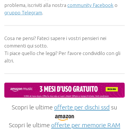
problema, iscriviti alla nostra
community Facebook
o
gruppo Telegram
.
Cosa ne pensi? Fateci sapere i vostri pensieri nei
commenti qui sotto.
Ti piace quello che leggi? Per favore condividilo con gli
altri.
Scopri le ultime
offerte per dischi ssd
su
Scopri le ultime
offerte per memorie RAM