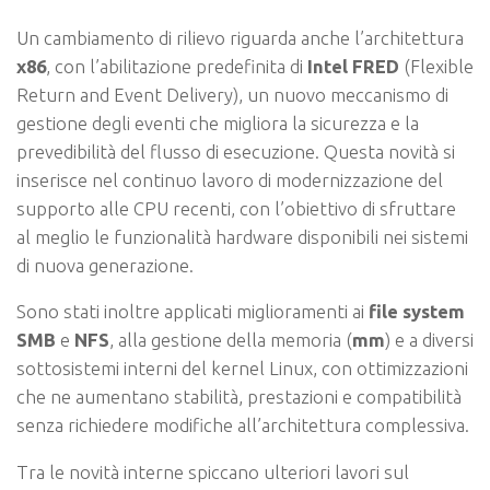
Un cambiamento di rilievo riguarda anche l’architettura
x86
, con l’abilitazione predefinita di
Intel FRED
(Flexible
Return and Event Delivery), un nuovo meccanismo di
gestione degli eventi che migliora la sicurezza e la
prevedibilità del flusso di esecuzione. Questa novità si
inserisce nel continuo lavoro di modernizzazione del
supporto alle CPU recenti, con l’obiettivo di sfruttare
al meglio le funzionalità hardware disponibili nei sistemi
di nuova generazione.
Sono stati inoltre applicati miglioramenti ai
file system
SMB
e
NFS
, alla gestione della memoria (
mm
) e a diversi
sottosistemi interni del kernel Linux, con ottimizzazioni
che ne aumentano stabilità, prestazioni e compatibilità
senza richiedere modifiche all’architettura complessiva.
Tra le novità interne spiccano ulteriori lavori sul