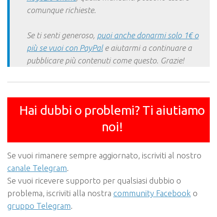
comunque richieste.
Se ti senti generoso,
puoi anche donarmi solo 1€ o
più se vuoi con PayPal
e aiutarmi a continuare a
pubblicare più contenuti come questo. Grazie!
Hai dubbi o problemi? Ti aiutiamo
noi!
Se vuoi rimanere sempre aggiornato, iscriviti al nostro
canale Telegram
.
Se vuoi ricevere supporto per qualsiasi dubbio o
problema, iscriviti alla nostra
community Facebook
o
gruppo Telegram
.