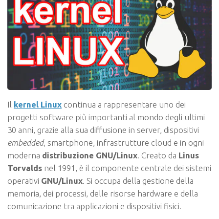
Il
kernel Linux
continua a rappresentare uno dei
progetti software più importanti al mondo degli ultimi
30 anni, grazie alla sua diffusione in server, dispositivi
embedded
, smartphone, infrastrutture cloud e in ogni
moderna
distribuzione GNU/Linux
. Creato da
Linus
Torvalds
nel 1991, è il componente centrale dei sistemi
operativi
GNU/Linux
. Si occupa della gestione della
memoria, dei processi, delle risorse hardware e della
comunicazione tra applicazioni e dispositivi fisici.