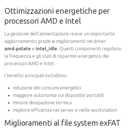
Ottimizzazioni energetiche per
processori AMD e Intel
La gestione dell’alimentazione riceve un importante
aggiornamento grazie ai miglioramenti nei driver
amd‑pstate
e
intel_idle
. Questi componenti regolano
la frequenza e gli stati di risparmio energetico dei
processori AMD e Intel.
I benefici principali includono:
riduzione dei consumi energetici
maggiore autonomia sui dispositivi portatili
minore dissipazione termica
migliore efficienza nei server e nelle workstation
Miglioramenti al file system exFAT