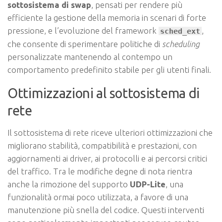
sottosistema di swap
, pensati per rendere più
efficiente la gestione della memoria in scenari di forte
pressione, e l’evoluzione del framework
,
sched_ext
che consente di sperimentare politiche di
scheduling
personalizzate mantenendo al contempo un
comportamento predefinito stabile per gli utenti finali.
Ottimizzazioni al sottosistema di
rete
Il sottosistema di rete riceve ulteriori ottimizzazioni che
migliorano stabilità, compatibilità e prestazioni, con
aggiornamenti ai driver, ai protocolli e ai percorsi critici
del traffico. Tra le modifiche degne di nota rientra
anche la rimozione del supporto
UDP-Lite
, una
funzionalità ormai poco utilizzata, a favore di una
manutenzione più snella del codice. Questi interventi