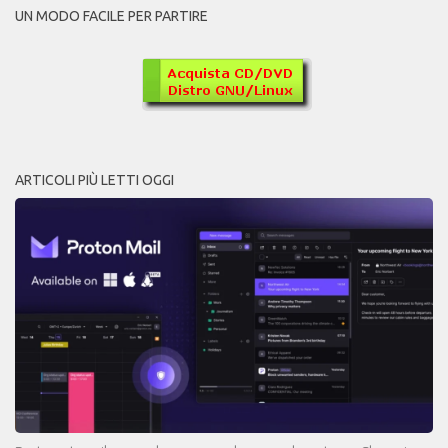
UN MODO FACILE PER PARTIRE
ARTICOLI PIÙ LETTI OGGI