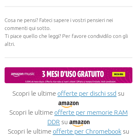
Cosa ne pensi? Fateci sapere i vostri pensieri nei
commenti qui sotto.
Ti piace quello che leggi? Per favore condividilo con gli
altri.
Scopri le ultime
offerte per dischi ssd
su
Scopri le ultime
offerte per memorie RAM
DDR
su
Scopri le ultime
offerte per Chromebook
su