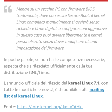
Mentre su un vecchio PC con firmware BIOS
tradizionale, dove non esiste Secure Boot, il kernel
Linux compilato manualmente si avvierà senza
richiedere firme digitali o configurazioni aggiuntive.
In questo caso puoi avviare liberamente il kernel
personalizzato senza dover modificare alcuna
impostazione del firmware.
In poche parole, se non hai le competenze necessarie,
aspetta che sia rilasciato ufficialmente dalla tua
distribuzione GNU/Linux.
L’annuncio ufficiale del rilascio del
kernel Linux 7.1
, con
tutte le modifiche e novità, è disponibile sulla
mailing
list del kernel Linux
.
Fonte:
https://lore.kernel.org/lkml/CAHk-