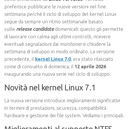
preferisce pubblicare le nuove versioni nel fine
settimana perché il ciclo di sviluppo del kernel Linux
segue da sempre un ritmo settimanale basato
sulle
release candidate
domenicali: questo gli permette
di lavorare con calma agli ultimi controlli, ricevere
eventuali segnalazioni dai
maintainer
e chiudere la
settimana di sviluppo in modo ordinato. La versione
precedente, il
kernel Linux 7.0
, era stato rilasciato
come di consueto di domenica, il
12 aprile 2026
inaugurando una nuova serie nel ciclo di sviluppo.
Novità nel kernel Linux 7.1
La nuova versione introduce miglioramenti significativi
in termini di prestazioni, sicurezza, compatibilità
hardware e gestione dei file system. Vediamo i principali.