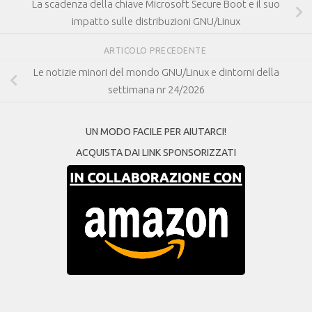
La scadenza della chiave Microsoft Secure Boot e il suo
impatto sulle distribuzioni GNU/Linux
ARTICOLO PRECEDENTE
Le notizie minori del mondo GNU/Linux e dintorni della
settimana nr 24/2026
UN MODO FACILE PER AIUTARCI!
ACQUISTA DAI LINK SPONSORIZZATI