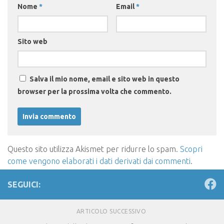
Nome
*
Email
*
Sito web
Salva il mio nome, email e sito web in questo
browser per la prossima volta che commento.
Questo sito utilizza Akismet per ridurre lo spam.
Scopri
come vengono elaborati i dati derivati dai commenti
.
SEGUICI:
ARTICOLO SUCCESSIVO