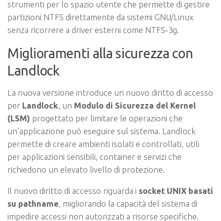
strumenti per lo spazio utente che permette di gestire
partizioni NTFS direttamente da sistemi GNU/Linux
senza ricorrere a driver esterni come NTFS‑3g.
Miglioramenti alla sicurezza con
Landlock
La nuova versione introduce un nuovo diritto di accesso
per
Landlock
, un
Modulo di Sicurezza del Kernel
(LSM)
progettato per limitare le operazioni che
un’applicazione può eseguire sul sistema. Landlock
permette di creare ambienti isolati e controllati, utili
per applicazioni sensibili, container e servizi che
richiedono un elevato livello di protezione.
Il nuovo diritto di accesso riguarda i
socket UNIX basati
su pathname
, migliorando la capacità del sistema di
impedire accessi non autorizzati a risorse specifiche.