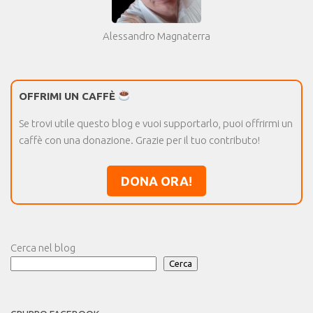
Alessandro Magnaterra
OFFRIMI UN CAFFÈ
Se trovi utile questo blog e vuoi supportarlo, puoi offrirmi un
caffè con una donazione. Grazie per il tuo contributo!
DONA ORA!
Cerca nel blog
Cerca