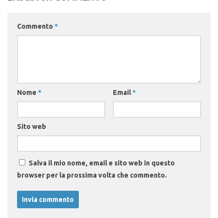
Commento
*
Nome
*
Email
*
Sito web
Salva il mio nome, email e sito web in questo
browser per la prossima volta che commento.