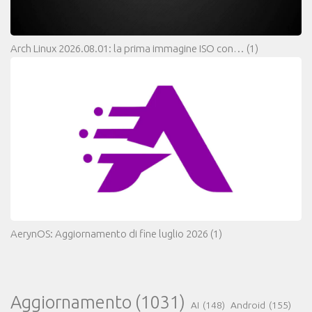
Arch Linux 2026.08.01: la prima immagine ISO con…
(1)
AerynOS: Aggiornamento di fine luglio 2026
(1)
Aggiornamento
(1031)
AI
(148)
Android
(155)