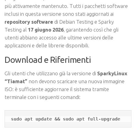
più attivamente mantenuto. Tutti i pacchetti software
inclusi in questa versione sono stati aggiornati ai
repository software
di Debian Testing e Sparky
Testing al
17 giugno 2026
, garantendo così che gli
utenti abbiano accesso alle ultime versioni delle
applicazioni e delle librerie disponibili.
Download e Riferimenti
Gli utenti che utilizzano già la versione di
SparkyLinux
“Tiamat”
non devono scaricare una nuova immagine
ISO: è sufficiente aggiornare il sistema tramite
terminale con i seguenti comandi:
sudo apt update && sudo apt full-upgrade