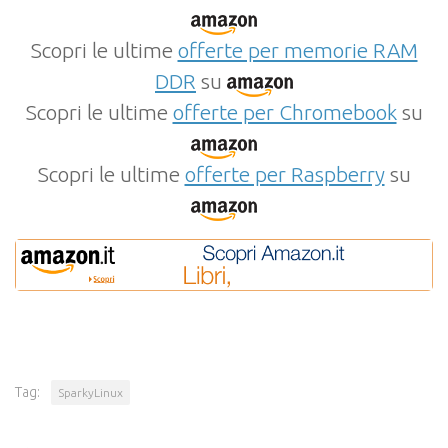
Scopri le ultime
offerte per memorie RAM
DDR
su
Scopri le ultime
offerte per Chromebook
su
Scopri le ultime
offerte per Raspberry
su
Tag:
SparkyLinux