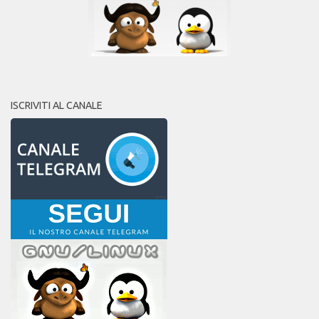
ISCRIVITI AL CANALE