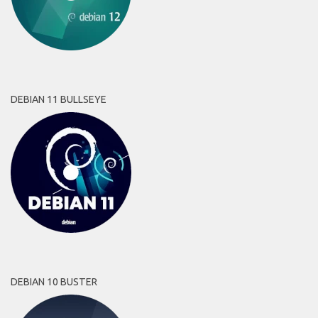
DEBIAN 11 BULLSEYE
DEBIAN 10 BUSTER