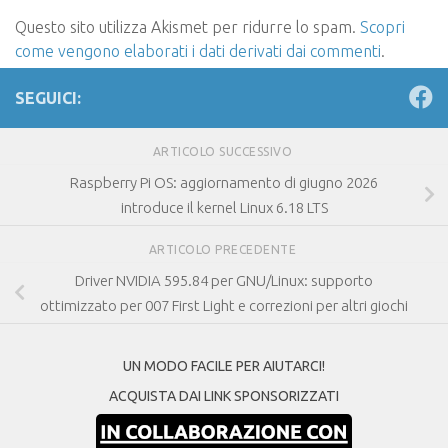
Questo sito utilizza Akismet per ridurre lo spam.
Scopri
come vengono elaborati i dati derivati dai commenti
.
SEGUICI:
ARTICOLO SUCCESSIVO
Raspberry Pi OS: aggiornamento di giugno 2026
introduce il kernel Linux 6.18 LTS
ARTICOLO PRECEDENTE
Driver NVIDIA 595.84 per GNU/Linux: supporto
ottimizzato per 007 First Light e correzioni per altri giochi
UN MODO FACILE PER AIUTARCI!
ACQUISTA DAI LINK SPONSORIZZATI