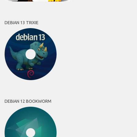
DEBIAN 13 TRIXIE
DEBIAN 12 BOOKWORM