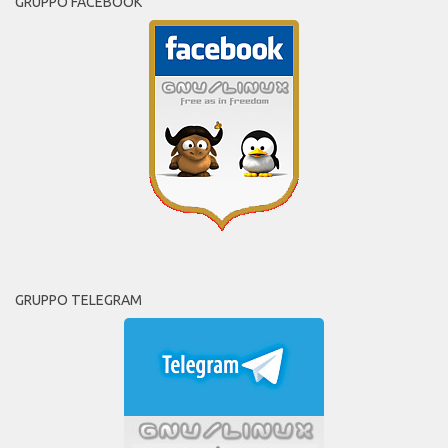
GRUPPO FACEBOOK
GRUPPO TELEGRAM