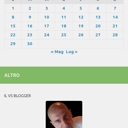
1
2
3
4
5
6
7
8
9
10
11
12
13
14
15
16
17
18
19
20
21
22
23
24
25
26
27
28
29
30
« Mag
Lug »
ALTRO
IL VS BLOGGER