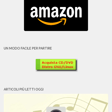
UN MODO FACILE PER PARTIRE
ARTICOLI PIÙ LETTI OGGI