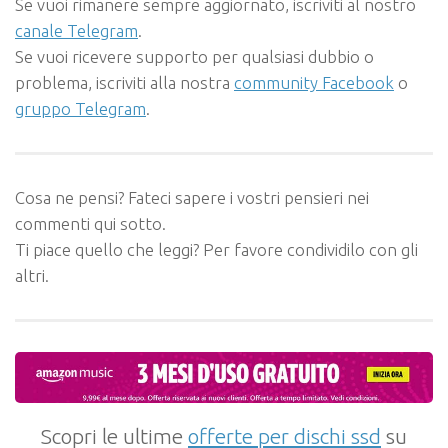
Se vuoi rimanere sempre aggiornato, iscriviti al nostro
canale Telegram
.
Se vuoi ricevere supporto per qualsiasi dubbio o
problema, iscriviti alla nostra
community Facebook
o
gruppo Telegram
.
Cosa ne pensi? Fateci sapere i vostri pensieri nei
commenti qui sotto.
Ti piace quello che leggi? Per favore condividilo con gli
altri.
Scopri le ultime
offerte per dischi ssd
su