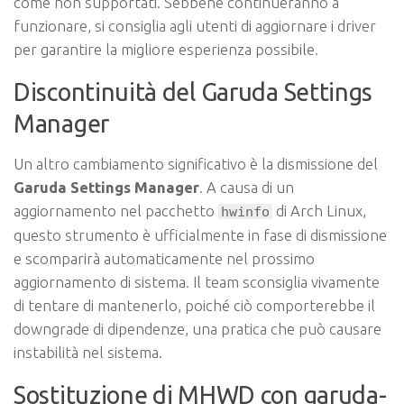
come non supportati. Sebbene continueranno a
funzionare, si consiglia agli utenti di aggiornare i driver
per garantire la migliore esperienza possibile.
Discontinuità del Garuda Settings
Manager
Un altro cambiamento significativo è la dismissione del
Garuda Settings Manager
. A causa di un
aggiornamento nel pacchetto
di Arch Linux,
hwinfo
questo strumento è ufficialmente in fase di dismissione
e scomparirà automaticamente nel prossimo
aggiornamento di sistema. Il team sconsiglia vivamente
di tentare di mantenerlo, poiché ciò comporterebbe il
downgrade di dipendenze, una pratica che può causare
instabilità nel sistema.
Sostituzione di MHWD con garuda-