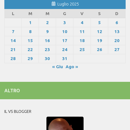
Luglio 2025
L
M
M
G
V
S
D
1
2
3
4
5
6
7
8
9
10
11
12
13
14
15
16
17
18
19
20
21
22
23
24
25
26
27
28
29
30
31
« Giu
Ago »
ALTRO
IL VS BLOGGER