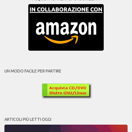
UN MODO FACILE PER PARTIRE
ARTICOLI PIÙ LETTI OGGI