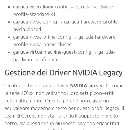
garuda-video-linux-config → garuda-hardware-
profile-standard-x11
garuda-nvidia-config → garuda-hardware-profile-
nvidia-closed
garuda-nvidia-prime-config → garuda-hardware-
profile-nvidia-prime-closed
garuda-virtualmachine-guest-config → garuda-
hardware-profile-vm
Gestione dei Driver NVIDIA Legacy
Gli utenti che utilizzano driver
NVIDIA
più vecchi, come
la serie 470xx, non vedranno i loro setup convertiti
automaticamente. Questo perché non esiste un
equivalente moderno diretto per questi profili legacy. Il
team di Garuda non sta ritirando il supporto in modo
netto, ma questi setup più vecchi saranno etichettati