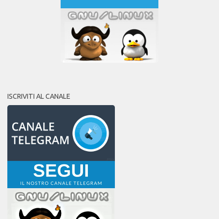
ISCRIVITI AL CANALE