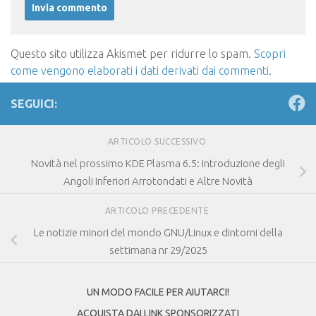
Questo sito utilizza Akismet per ridurre lo spam.
Scopri
come vengono elaborati i dati derivati dai commenti
.
SEGUICI:
ARTICOLO SUCCESSIVO
Novità nel prossimo KDE Plasma 6.5: Introduzione degli
Angoli Inferiori Arrotondati e Altre Novità
ARTICOLO PRECEDENTE
Le notizie minori del mondo GNU/Linux e dintorni della
settimana nr 29/2025
UN MODO FACILE PER AIUTARCI!
ACQUISTA DAI LINK SPONSORIZZATI