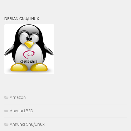
DEBIAN GNU/LINUX
Amazon
Annunci BSD
Annunci Gnu/Linux