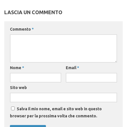
LASCIA UN COMMENTO
Commento
*
Nome
*
Email
*
Sito web
Salva il mio nome, email e sito web in questo
browser per la prossima volta che commento.