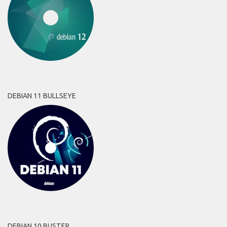
DEBIAN 11 BULLSEYE
DEBIAN 10 BUSTER