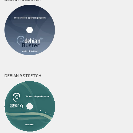
DEBIAN 9 STRETCH