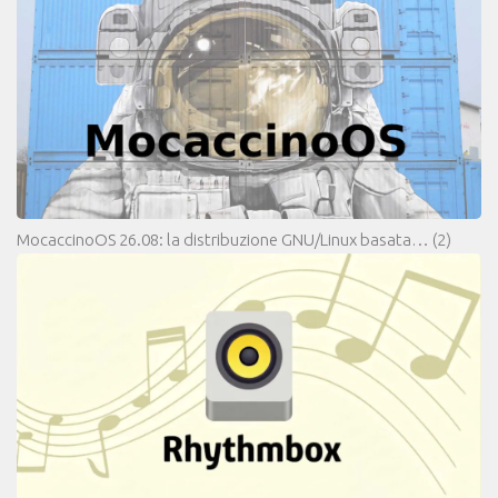
MocaccinoOS 26.08: la distribuzione GNU/Linux basata…
(2)