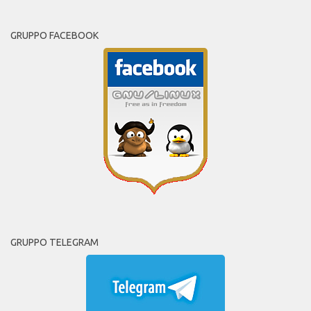
GRUPPO FACEBOOK
GRUPPO TELEGRAM