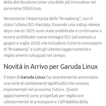
della distribuzione come una delle più innovative nel
panorama GNU/Linux.
Nonostante l’importanza della “Broadwing”, non è
stata l’ultima ISO rilasciata. Essendo una
rolling release
,
dopo marzo 2025 sono state pubblicate e continuano a
essere pubblicate nuove immagini ISO (ad esempio a
giugno e luglio 2025) che includono tutte le innovazioni
di “Broadwing” e tutti gli ulteriori aggiornamenti e
miglioramenti sviluppati nel tempo.
Novità in Arrivo per Garuda Linux
Il team di
Garuda Linux
ha recentemente annunciato
una serie di cambiamenti significativi che saranno
implementati nel prossimo futuro. Questi
aggiornamenti sono progettati per migliorare
ulteriormente le prestazioni e l’affidabilità della