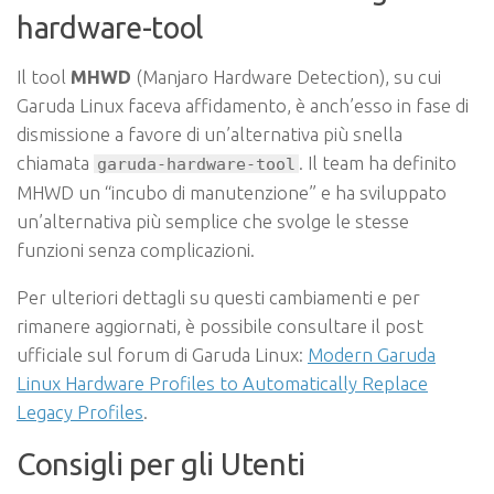
hardware-tool
Il tool
MHWD
(Manjaro Hardware Detection), su cui
Garuda Linux faceva affidamento, è anch’esso in fase di
dismissione a favore di un’alternativa più snella
chiamata
. Il team ha definito
garuda-hardware-tool
MHWD un “incubo di manutenzione” e ha sviluppato
un’alternativa più semplice che svolge le stesse
funzioni senza complicazioni.
Per ulteriori dettagli su questi cambiamenti e per
rimanere aggiornati, è possibile consultare il post
ufficiale sul forum di Garuda Linux:
Modern Garuda
Linux Hardware Profiles to Automatically Replace
Legacy Profiles
.
Consigli per gli Utenti