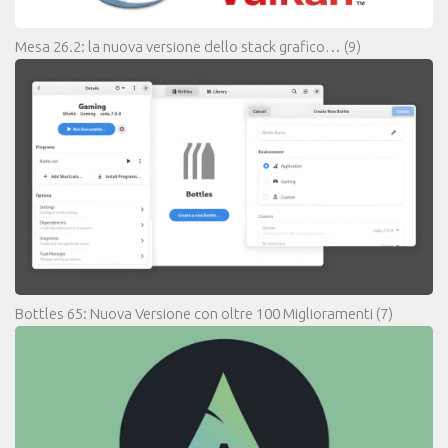
Mesa 26.2: la nuova versione dello stack grafico…
(9)
Bottles 65: Nuova Versione con oltre 100 Miglioramenti
(7)