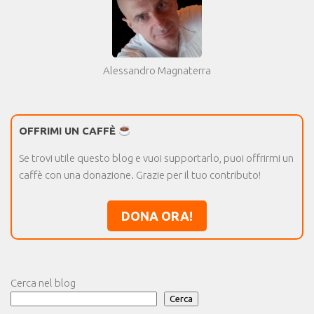
Alessandro Magnaterra
OFFRIMI UN CAFFÈ
Se trovi utile questo blog e vuoi supportarlo, puoi offrirmi un
caffè con una donazione. Grazie per il tuo contributo!
DONA ORA!
Cerca nel blog
Cerca