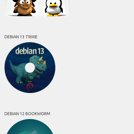
DEBIAN 13 TRIXIE
DEBIAN 12 BOOKWORM