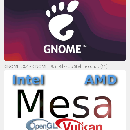
GNOME 50.4 e GNOME 49.9: Rilascio Stabile con…
(11)