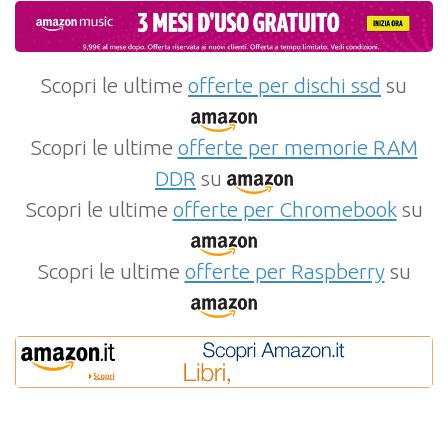
Scopri le ultime
offerte per dischi ssd
su
Scopri le ultime
offerte per memorie RAM
DDR
su
Scopri le ultime
offerte per Chromebook
su
Scopri le ultime
offerte per Raspberry
su