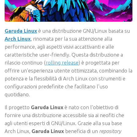
Garuda Linux
è una distribuzione GNU/Linux basata su
Arch Linux
, rinomata per la sua attenzione alla
performance, agli aspetti visivi accattivanti e alle
caratteristiche user-friendly. Questa distribuzione a
rilascio continuo (
rolling release
) è progettata per
offrire un’esperienza utente ottimizzata, combinando la
potenza e la flessibilità di Arch Linux con strumenti e
configurazioni predefinite che facilitano l’uso
quotidiano.
Il progetto
Garuda Linux
è nato con l’obiettivo di
fornire una distribuzione accessibile sia ai neofiti che
agli utenti esperti di GNU/Linux. Grazie alla sua base
Arch Linux,
Garuda Linux
beneficia di un
repository