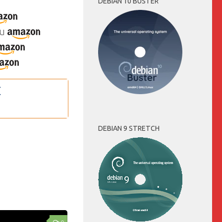
DEBIAN 10 BUSTER
u
DEBIAN 9 STRETCH