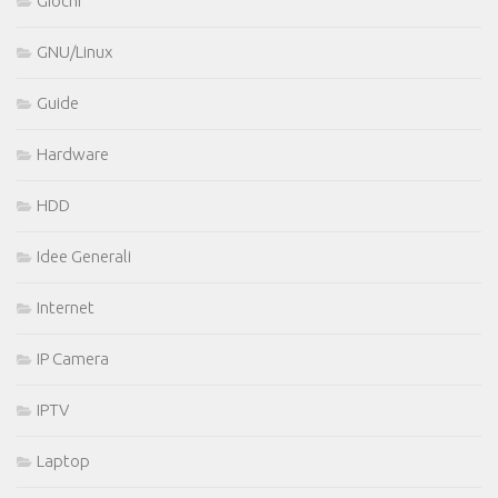
Giochi
GNU/Linux
Guide
Hardware
HDD
Idee Generali
Internet
IP Camera
IPTV
Laptop