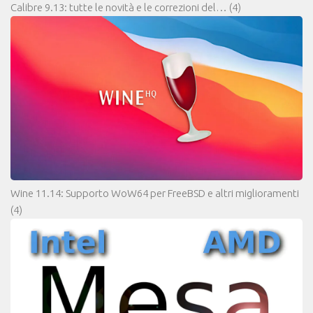
Calibre 9.13: tutte le novità e le correzioni del…
(4)
Wine 11.14: Supporto WoW64 per FreeBSD e altri miglioramenti
(4)