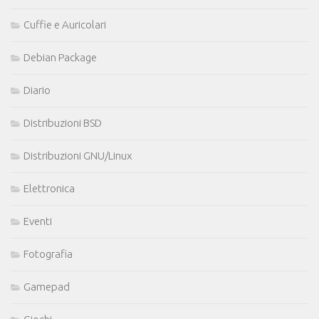
Cuffie e Auricolari
Debian Package
Diario
Distribuzioni BSD
Distribuzioni GNU/Linux
Elettronica
Eventi
Fotografia
Gamepad