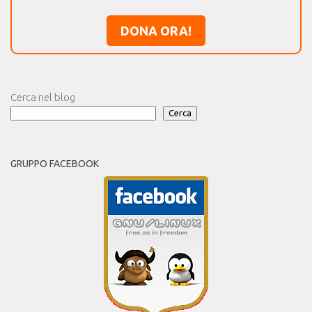
DONA ORA!
Cerca nel blog
Cerca
GRUPPO FACEBOOK