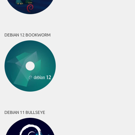
DEBIAN 12 BOOKWORM
DEBIAN 11 BULLSEYE