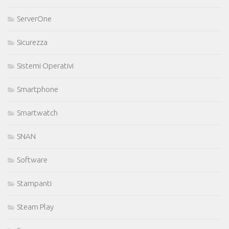
ServerOne
Sicurezza
Sistemi Operativi
Smartphone
Smartwatch
SNAN
Software
Stampanti
Steam Play