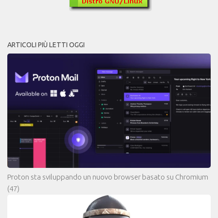
ARTICOLI PIÙ LETTI OGGI
Proton sta sviluppando un nuovo browser basato su Chromium
(47)