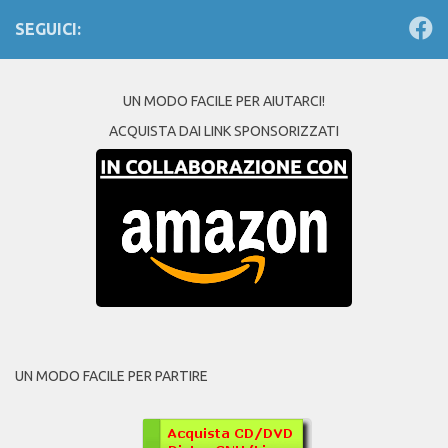
SEGUICI:
UN MODO FACILE PER AIUTARCI!
ACQUISTA DAI LINK SPONSORIZZATI
UN MODO FACILE PER PARTIRE