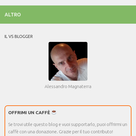
ALTRO
IL VS BLOGGER
Alessandro Magnaterra
OFFRIMI UN CAFFÈ
Se trovi utile questo blog e vuoi supportarlo, puoi offrirmi un
caffè con una donazione. Grazie per il tuo contributo!