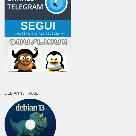
DEBIAN 13 TRIXIE