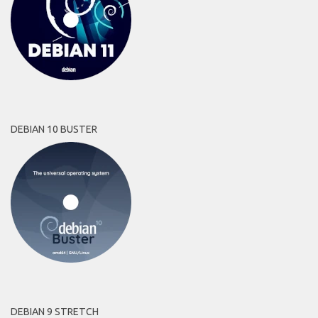
DEBIAN 10 BUSTER
DEBIAN 9 STRETCH