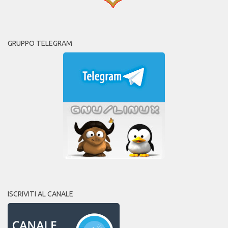
GRUPPO TELEGRAM
ISCRIVITI AL CANALE