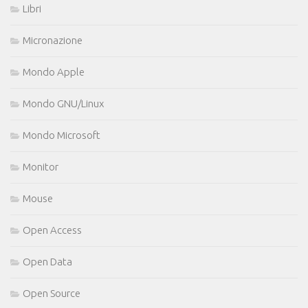
Libri
Micronazione
Mondo Apple
Mondo GNU/Linux
Mondo Microsoft
Monitor
Mouse
Open Access
Open Data
Open Source