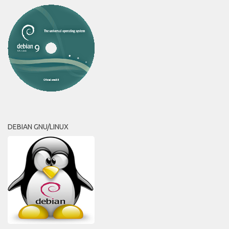
DEBIAN GNU/LINUX