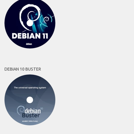
DEBIAN 10 BUSTER