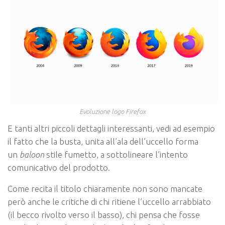
Evoluzione logo Firefox
E tanti altri piccoli dettagli interessanti, vedi ad esempio
il fatto che la busta, unita all’ala dell’uccello forma
un
baloon
stile fumetto, a sottolineare l’intento
comunicativo del prodotto.
Come recita il titolo chiaramente non sono mancate
però anche le critiche di chi ritiene l’uccello arrabbiato
(il becco rivolto verso il basso), chi pensa che fosse