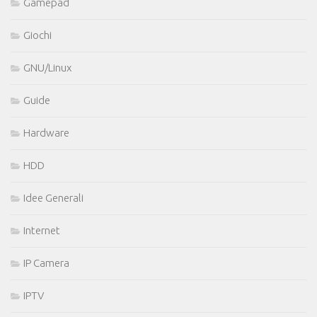
Gamepad
Giochi
GNU/Linux
Guide
Hardware
HDD
Idee Generali
Internet
IP Camera
IPTV