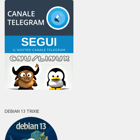
DEBIAN 13 TRIXIE