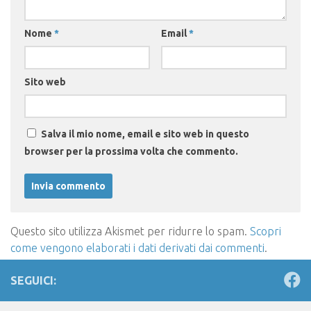
Nome
*
Email
*
Sito web
Salva il mio nome, email e sito web in questo
browser per la prossima volta che commento.
Questo sito utilizza Akismet per ridurre lo spam.
Scopri
come vengono elaborati i dati derivati dai commenti
.
SEGUICI: