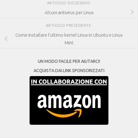
ARTICOLO SUCCESSIVO
Alcuni antivirus per Linux
ARTICOLO PRECEDENTE
Come installare l’ultimo kernel Linux in Ubuntu e Linux
Mint
UN MODO FACILE PER AIUTARCI!
ACQUISTA DAI LINK SPONSORIZZATI