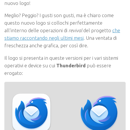
nuovo logo!
Meglio? Peggio? I gusti son gusti, ma è chiaro come
questo nuovo logo si collochi perfettamente
all’interno delle operazioni di
revival
del progetto
che
stiamo raccontando negli ultimi mesi
. Una ventata di
freschezza anche grafica, per così dire.
Il logo si presenta in queste versioni per i vari sistemi
operativi e device su cui
Thunderbird
può essere
erogato: