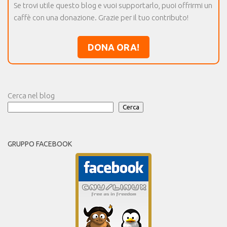
Se trovi utile questo blog e vuoi supportarlo, puoi offrirmi un
caffè con una donazione. Grazie per il tuo contributo!
DONA ORA!
Cerca nel blog
Cerca
GRUPPO FACEBOOK