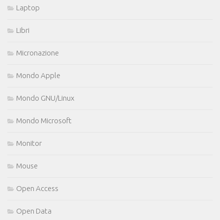
Laptop
Libri
Micronazione
Mondo Apple
Mondo GNU/Linux
Mondo Microsoft
Monitor
Mouse
Open Access
Open Data