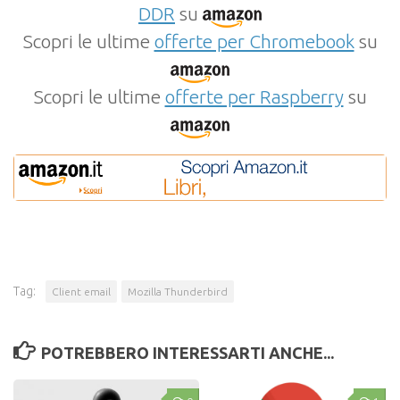
DDR
su
Scopri le ultime
offerte per Chromebook
su
Scopri le ultime
offerte per Raspberry
su
Tag:
Client email
Mozilla Thunderbird
POTREBBERO INTERESSARTI ANCHE...