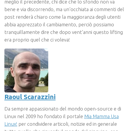
meglio il precedente, chi dice che lo sfondo non va
bene e via discorrendo, ma un’occhiata ai commenti del
post renderà chiaro come la maggioranza degli utenti
abbia apprezzato il cambiamento, perciò possiamo
tranquillamente dire che dopo vent’anni questo lifting
era proprio quel che ci voleva!
Raoul Scarazzini
Da sempre appassionato del mondo open-source e di
Linux nel 2009 ho fondato il portale
Mia Mamma Usa
Linux!
per condividere articoli, notizie ed in generale