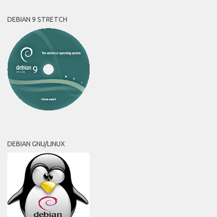
DEBIAN 9 STRETCH
DEBIAN GNU/LINUX