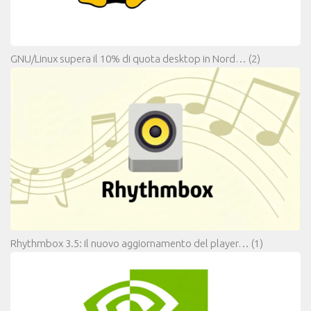
GNU/Linux supera il 10% di quota desktop in Nord…
(2)
Rhythmbox 3.5: il nuovo aggiornamento del player…
(1)