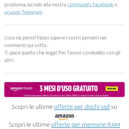
problema, iscriviti alla nostra
community Facebook
o
gruppo Telegram
.
Cosa ne pensi? Fateci sapere i vostri pensieri nei
commenti qui sotto.
Ti piace quello che leggi? Per favore condividilo con gli
altri.
Scopri le ultime
offerte per dischi ssd
su
Scopri le ultime
offerte per memorie RAM