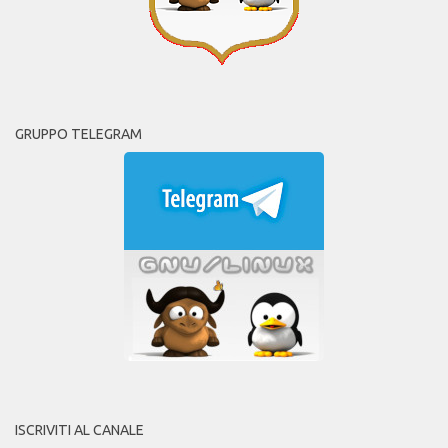
GRUPPO TELEGRAM
ISCRIVITI AL CANALE