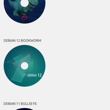
DEBIAN 12 BOOKWORM
DEBIAN 11 BULLSEYE