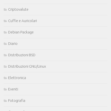
Criptovalute
Cuffie e Auricolari
Debian Package
Diario
Distribuzioni BSD
Distribuzioni GNU/Linux
Elettronica
Eventi
Fotografia