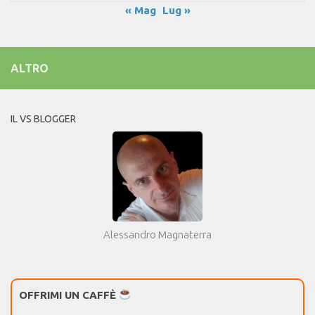
« Mag
Lug »
ALTRO
IL VS BLOGGER
Alessandro Magnaterra
OFFRIMI UN CAFFÈ