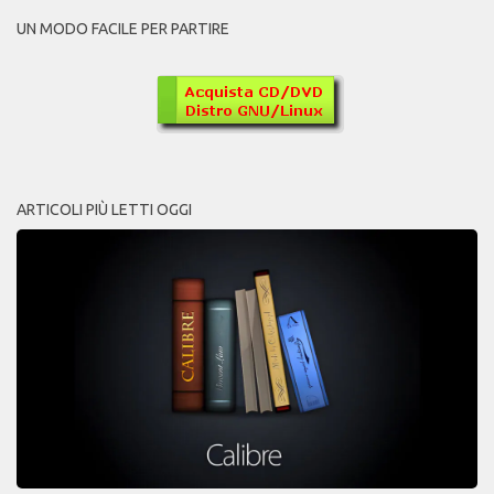
UN MODO FACILE PER PARTIRE
ARTICOLI PIÙ LETTI OGGI