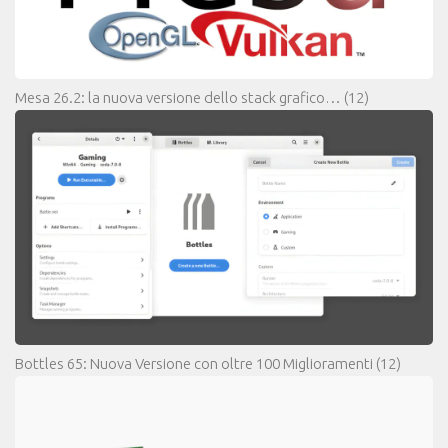
Mesa 26.2: la nuova versione dello stack grafico…
(12)
Bottles 65: Nuova Versione con oltre 100 Miglioramenti
(12)