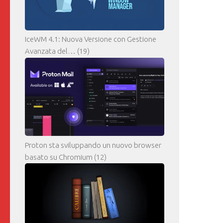
IceWM 4.1: Nuova Versione con Gestione
Avanzata del…
(19)
Proton sta sviluppando un nuovo browser
basato su Chromium
(12)