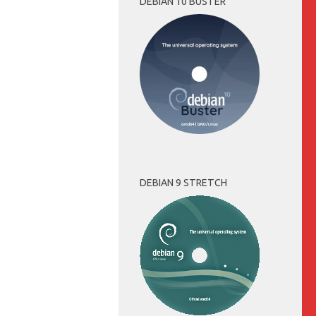
DEBIAN 10 BUSTER
DEBIAN 9 STRETCH