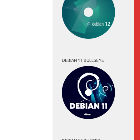
DEBIAN 11 BULLSEYE