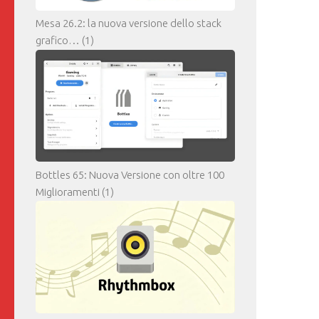
Mesa 26.2: la nuova versione dello stack
grafico…
(1)
Bottles 65: Nuova Versione con oltre 100
Miglioramenti
(1)