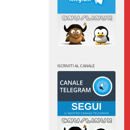
ISCRIVITI AL CANALE