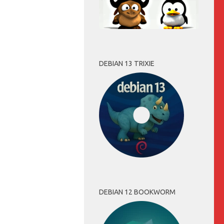
DEBIAN 13 TRIXIE
DEBIAN 12 BOOKWORM