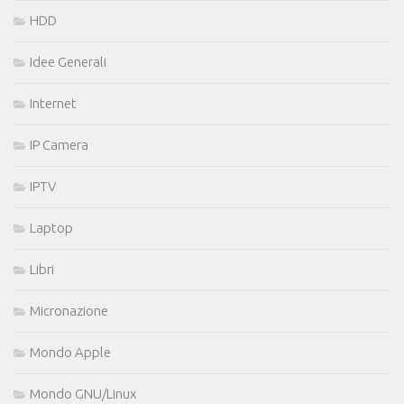
HDD
Idee Generali
Internet
IP Camera
IPTV
Laptop
Libri
Micronazione
Mondo Apple
Mondo GNU/Linux