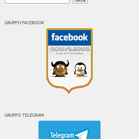
Cerca
GRUPPO FACEBOOK
GRUPPO TELEGRAM