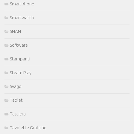
Smartphone
Smartwatch
SNAN
Software
Stampanti
Steam Play
Svago
Tablet
Tastiera
Tavolette Grafiche