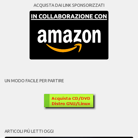
ACQUISTA DAI LINK SPONSORIZZATI
UN MODO FACILE PER PARTIRE
ARTICOLI PIÙ LETTI OGGI