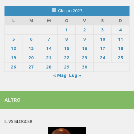
Giugno 2023
L
M
M
G
V
S
D
1
2
3
4
5
6
7
8
9
10
11
12
13
14
15
16
17
18
19
20
21
22
23
24
25
26
27
28
29
30
« Mag
Lug »
ALTRO
IL VS BLOGGER