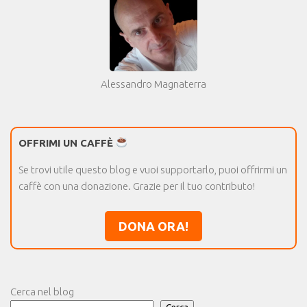
Alessandro Magnaterra
OFFRIMI UN CAFFÈ
Se trovi utile questo blog e vuoi supportarlo, puoi offrirmi un
caffè con una donazione. Grazie per il tuo contributo!
DONA ORA!
Cerca nel blog