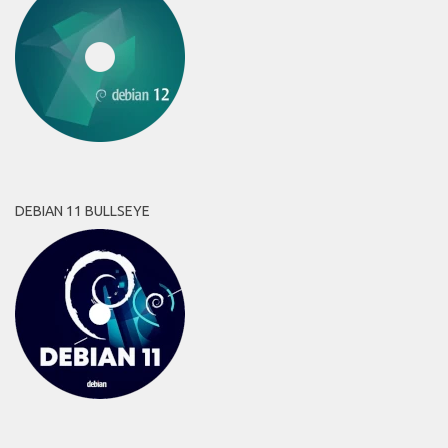
DEBIAN 11 BULLSEYE