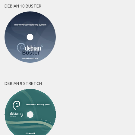
DEBIAN 10 BUSTER
DEBIAN 9 STRETCH