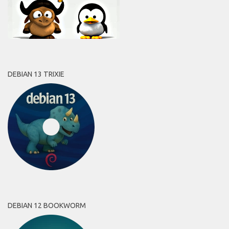
DEBIAN 13 TRIXIE
DEBIAN 12 BOOKWORM