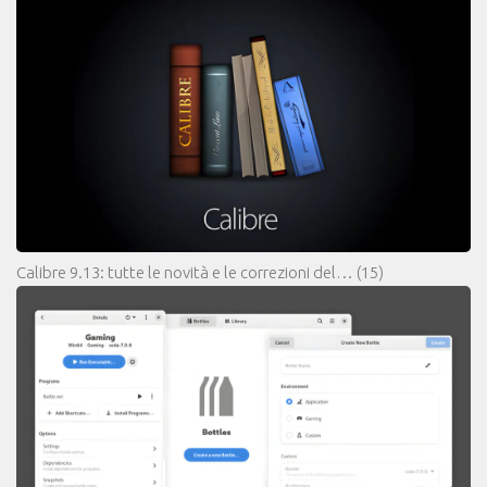
Calibre 9.13: tutte le novità e le correzioni del…
(15)