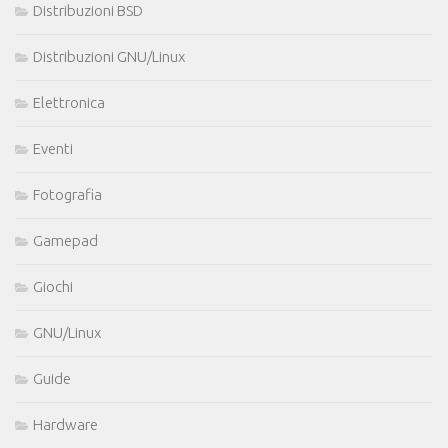
Distribuzioni BSD
Distribuzioni GNU/Linux
Elettronica
Eventi
Fotografia
Gamepad
Giochi
GNU/Linux
Guide
Hardware