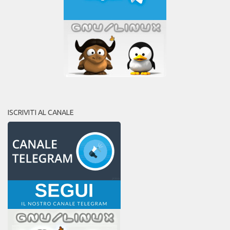
ISCRIVITI AL CANALE