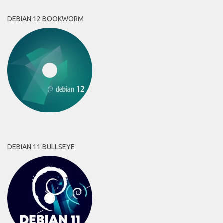
DEBIAN 12 BOOKWORM
DEBIAN 11 BULLSEYE