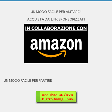
UN MODO FACILE PER AIUTARCI!
ACQUISTA DAI LINK SPONSORIZZATI
UN MODO FACILE PER PARTIRE