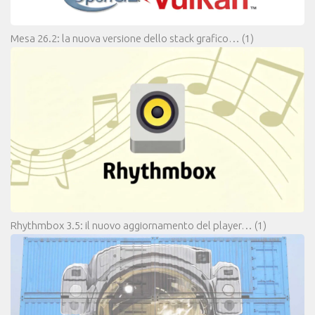
Mesa 26.2: la nuova versione dello stack grafico…
(1)
Rhythmbox 3.5: il nuovo aggiornamento del player…
(1)