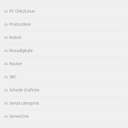
PC GNU/Linux
Promozioni
Robot
Rosadigitale
Router
SBC
Schede Grafiche
Senza categoria
ServerOne