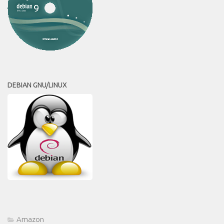
DEBIAN GNU/LINUX
Amazon