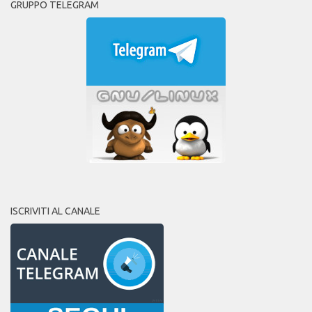
GRUPPO TELEGRAM
ISCRIVITI AL CANALE