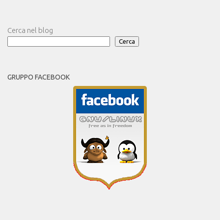
Cerca nel blog
Cerca
GRUPPO FACEBOOK