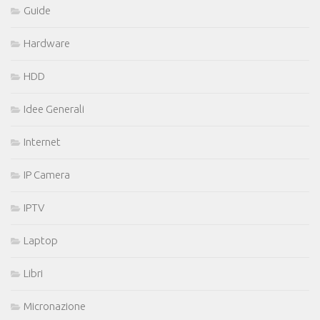
Guide
Hardware
HDD
Idee Generali
Internet
IP Camera
IPTV
Laptop
Libri
Micronazione