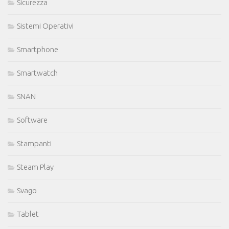
Sicurezza
Sistemi Operativi
Smartphone
Smartwatch
SNAN
Software
Stampanti
Steam Play
Svago
Tablet