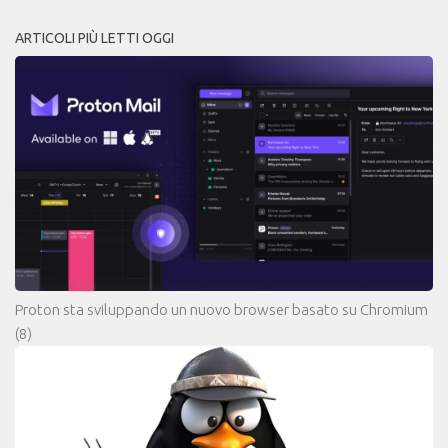
ARTICOLI PIÙ LETTI OGGI
Proton sta sviluppando un nuovo browser basato su Chromium
(8)