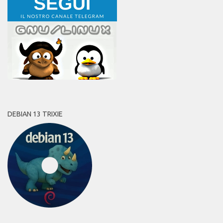
DEBIAN 13 TRIXIE