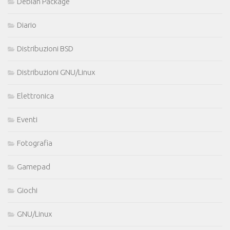
Debian Package
Diario
Distribuzioni BSD
Distribuzioni GNU/Linux
Elettronica
Eventi
Fotografia
Gamepad
Giochi
GNU/Linux