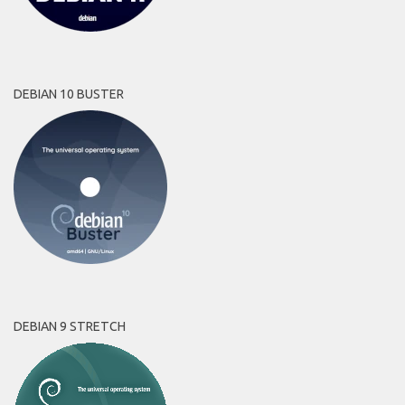
DEBIAN 10 BUSTER
DEBIAN 9 STRETCH