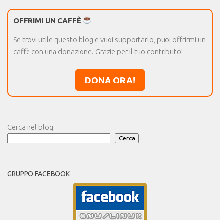
OFFRIMI UN CAFFÈ
Se trovi utile questo blog e vuoi supportarlo, puoi offrirmi un
caffè con una donazione. Grazie per il tuo contributo!
DONA ORA!
Cerca nel blog
Cerca
GRUPPO FACEBOOK