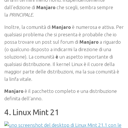
dall’edizione di
Manjaro
che scegli, sembra sempre
la
PRINCIPALE
.
Inoltre, la comunità di
Manjaro
è numerosa e attiva. Per
qualsiasi problema che si presenta è probabile che io
possa trovare un post sul forum di
Manjaro
a riguardo
(o qualcuno disposto a indicarmi la direzione di una
soluzione). La comunità
è
un aspetto importante di
qualsiasi distribuzione. Il kernel Linux è il cuore della
maggior parte delle distribuzioni, ma la sua comunità è
la linfa vitale.
Manjaro
è il pacchetto completo e una distribuzione
definita dell’anno.
4. Linux Mint 21