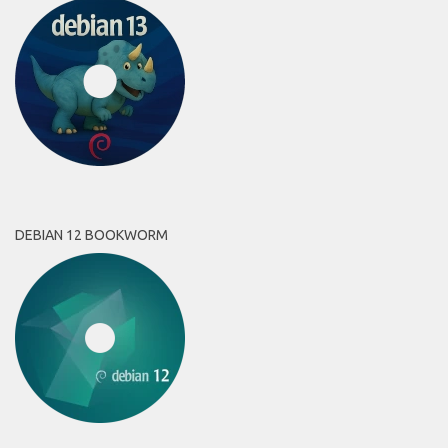
DEBIAN 12 BOOKWORM