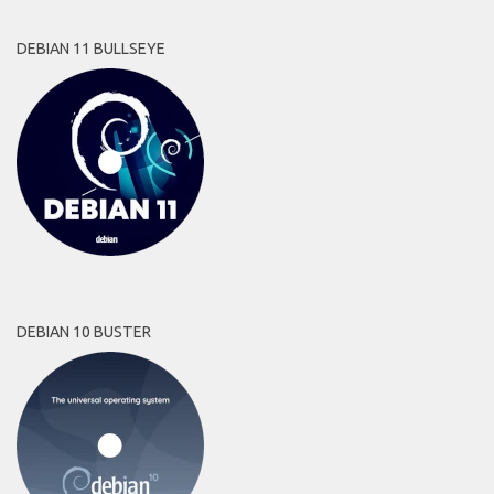
DEBIAN 11 BULLSEYE
DEBIAN 10 BUSTER