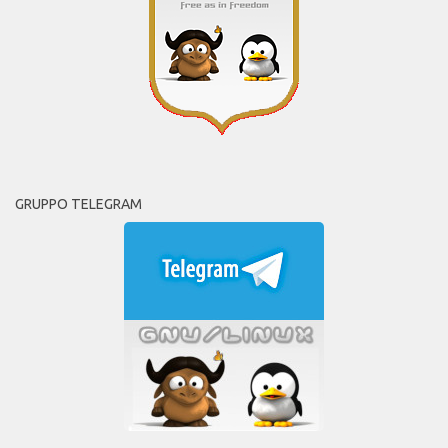
GRUPPO TELEGRAM