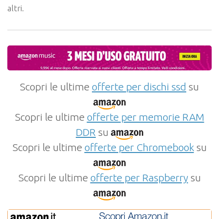
altri.
Scopri le ultime
offerte per dischi ssd
su
Scopri le ultime
offerte per memorie RAM
DDR
su
Scopri le ultime
offerte per Chromebook
su
Scopri le ultime
offerte per Raspberry
su