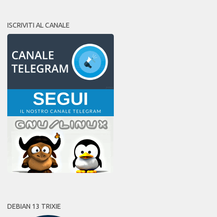
ISCRIVITI AL CANALE
DEBIAN 13 TRIXIE