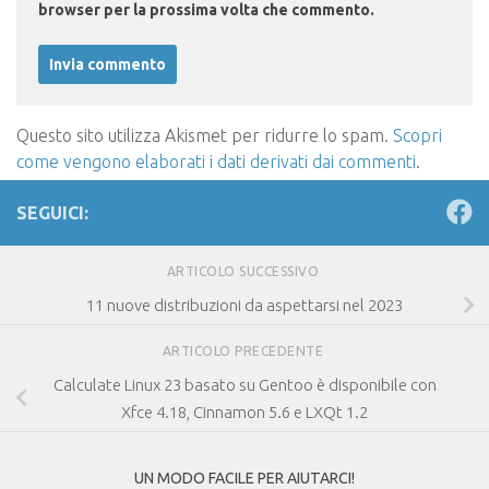
browser per la prossima volta che commento.
Questo sito utilizza Akismet per ridurre lo spam.
Scopri
come vengono elaborati i dati derivati dai commenti
.
SEGUICI:
ARTICOLO SUCCESSIVO
11 nuove distribuzioni da aspettarsi nel 2023
ARTICOLO PRECEDENTE
Calculate Linux 23 basato su Gentoo è disponibile con
Xfce 4.18, Cinnamon 5.6 e LXQt 1.2
UN MODO FACILE PER AIUTARCI!