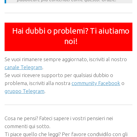
Hai dubbi o problemi? Ti aiutiamo
noi!
Se vuoi rimanere sempre aggiornato, iscriviti al nostro
canale Telegram
.
Se vuoi ricevere supporto per qualsiasi dubbio o
problema, iscriviti alla nostra
community Facebook
o
gruppo Telegram
.
Cosa ne pensi? Fateci sapere i vostri pensieri nei
commenti qui sotto.
Ti piace quello che leggi? Per favore condividilo con gli