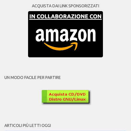
ACQUISTA DAI LINK SPONSORIZZATI
UN MODO FACILE PER PARTIRE
ARTICOLI PIÙ LETTI OGGI