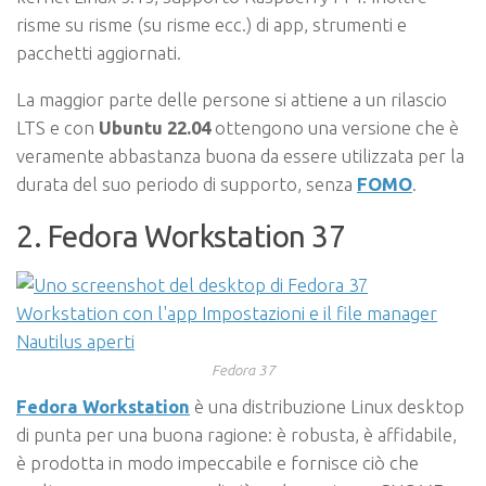
risme su risme (su risme ecc.) di app, strumenti e
pacchetti aggiornati.
La maggior parte delle persone si attiene a un rilascio
LTS e con
Ubuntu 22.04
ottengono una versione che è
veramente abbastanza buona da essere utilizzata per la
durata del suo periodo di supporto, senza
FOMO
.
2. Fedora Workstation 37
Fedora 37
Fedora Workstation
è una distribuzione Linux desktop
di punta per una buona ragione: è robusta, è affidabile,
è prodotta in modo impeccabile e fornisce ciò che