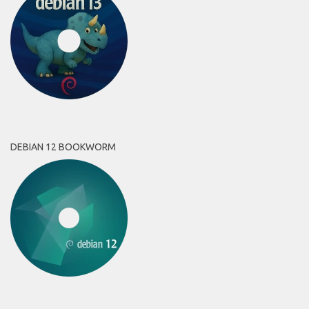
DEBIAN 12 BOOKWORM