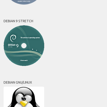
DEBIAN 9 STRETCH
DEBIAN GNU/LINUX