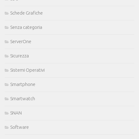
Schede Grafiche
Senza categoria
ServerOne
Sicurezza
Sistemi Operativi
Smartphone
Smartwatch
SNAN
Software