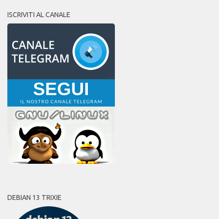
ISCRIVITI AL CANALE
DEBIAN 13 TRIXIE