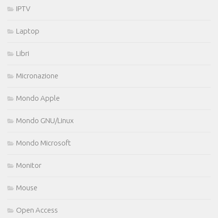
IPTV
Laptop
Libri
Micronazione
Mondo Apple
Mondo GNU/Linux
Mondo Microsoft
Monitor
Mouse
Open Access