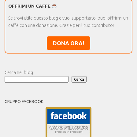
OFFRIMI UN CAFFÈ
Se trovi utile questo blog e vuoi supportarlo, puoi offrirmi un
caffè con una donazione. Grazie per il tuo contributo!
DONA ORA!
Cerca nel blog
Cerca
GRUPPO FACEBOOK