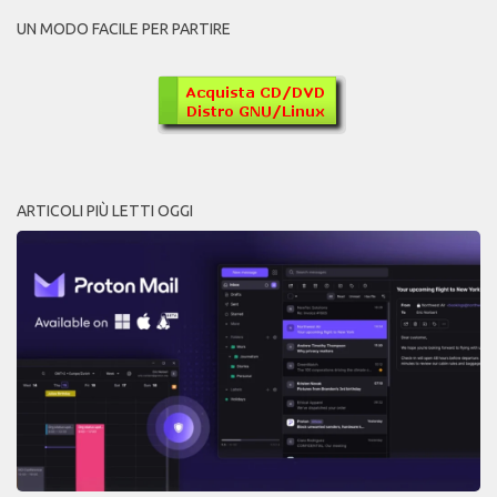
UN MODO FACILE PER PARTIRE
ARTICOLI PIÙ LETTI OGGI