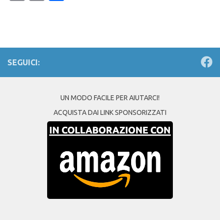
Link
SEGUICI:
UN MODO FACILE PER AIUTARCI!
ACQUISTA DAI LINK SPONSORIZZATI