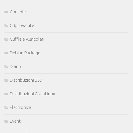
Console
Criptovalute
Cuffie e Auricolari
Debian Package
Diario
Distribuzioni BSD
Distribuzioni GNU/Linux
Elettronica
Eventi