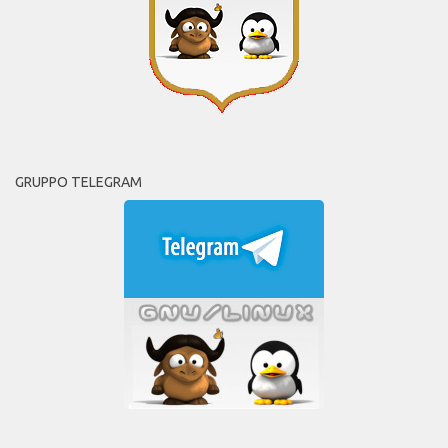
GRUPPO TELEGRAM