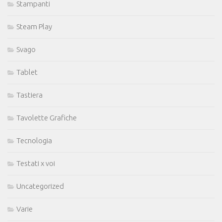
Stampanti
Steam Play
Svago
Tablet
Tastiera
Tavolette Grafiche
Tecnologia
Testati x voi
Uncategorized
Varie