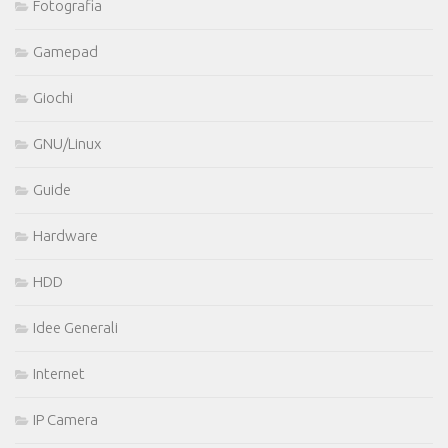
Fotografia
Gamepad
Giochi
GNU/Linux
Guide
Hardware
HDD
Idee Generali
Internet
IP Camera