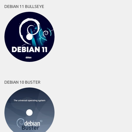
DEBIAN 11 BULLSEYE
DEBIAN 10 BUSTER