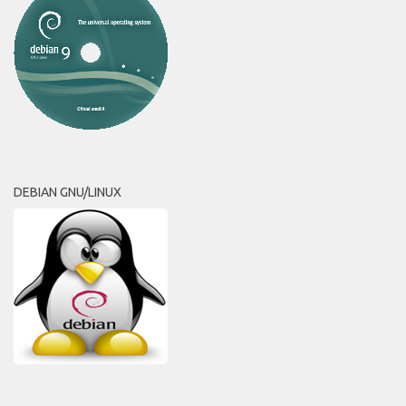
DEBIAN GNU/LINUX