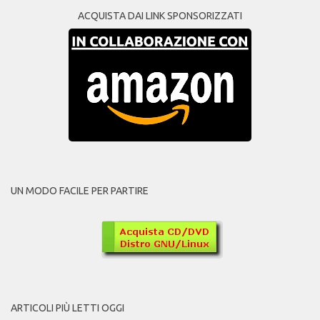
ACQUISTA DAI LINK SPONSORIZZATI
UN MODO FACILE PER PARTIRE
ARTICOLI PIÙ LETTI OGGI