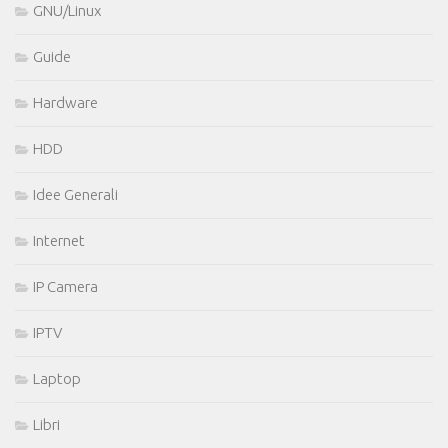
GNU/Linux
Guide
Hardware
HDD
Idee Generali
Internet
IP Camera
IPTV
Laptop
Libri