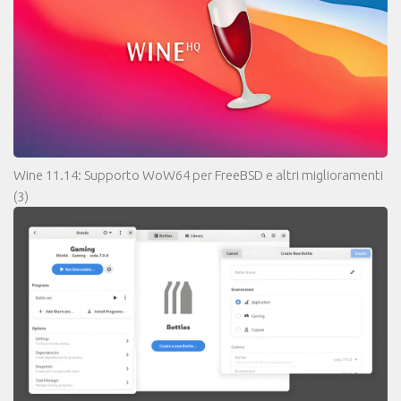
Wine 11.14: Supporto WoW64 per FreeBSD e altri miglioramenti
(3)