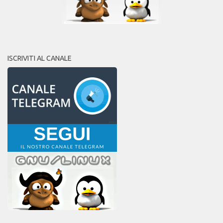
ISCRIVITI AL CANALE