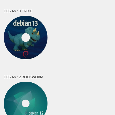
DEBIAN 13 TRIXIE
DEBIAN 12 BOOKWORM