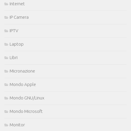
Internet
IP Camera
IPTV
Laptop
Libri
Micronazione
Mondo Apple
Mondo GNU/Linux
Mondo Microsoft
Monitor