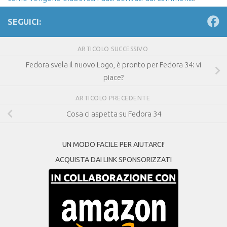
SEGUICI:
ARTICOLO SUCCESSIVO
Fedora svela il nuovo Logo, è pronto per Fedora 34: vi
piace?
ARTICOLO PRECEDENTE
Cosa ci aspetta su Fedora 34
UN MODO FACILE PER AIUTARCI!
ACQUISTA DAI LINK SPONSORIZZATI