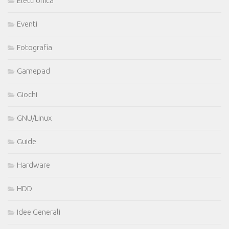
Elettronica
Eventi
Fotografia
Gamepad
Giochi
GNU/Linux
Guide
Hardware
HDD
Idee Generali