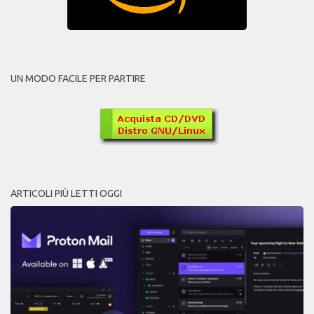
UN MODO FACILE PER PARTIRE
ARTICOLI PIÙ LETTI OGGI