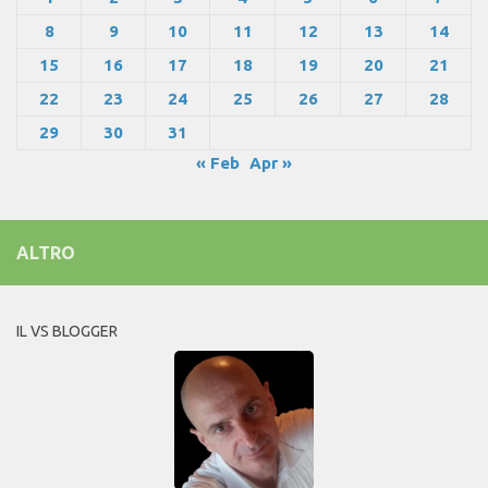
8
9
10
11
12
13
14
15
16
17
18
19
20
21
22
23
24
25
26
27
28
29
30
31
« Feb
Apr »
ALTRO
IL VS BLOGGER