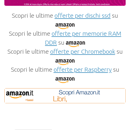
Scopri le ultime
offerte per dischi ssd
su
Scopri le ultime
offerte per memorie RAM
DDR
su
Scopri le ultime
offerte per Chromebook
su
Scopri le ultime
offerte per Raspberry
su