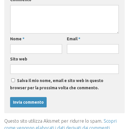
Nome
*
Email
*
Sito web
Salva il mio nome, email e sito web in questo
browser per la prossima volta che commento.
Questo sito utilizza Akismet per ridurre lo spam.
Scopri
come vengono elaborati i dati derivati dai commenti
.