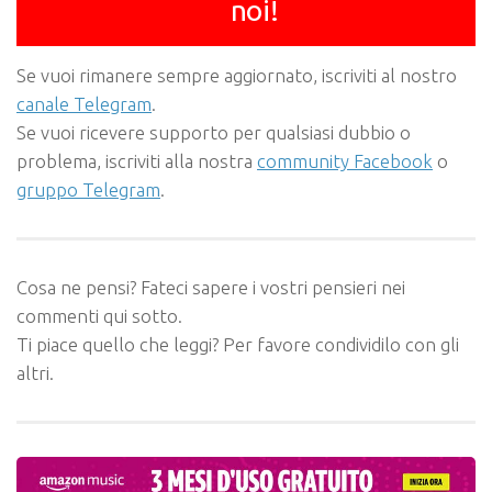
noi!
Se vuoi rimanere sempre aggiornato, iscriviti al nostro
canale Telegram
.
Se vuoi ricevere supporto per qualsiasi dubbio o
problema, iscriviti alla nostra
community Facebook
o
gruppo Telegram
.
Cosa ne pensi? Fateci sapere i vostri pensieri nei
commenti qui sotto.
Ti piace quello che leggi? Per favore condividilo con gli
altri.