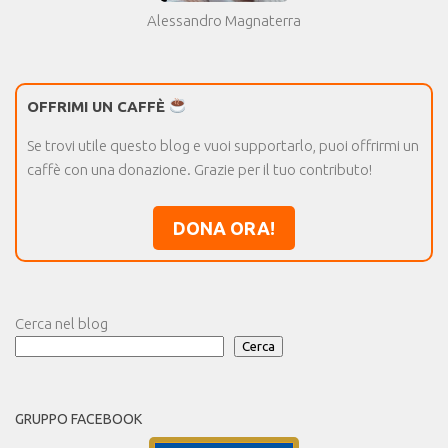
Alessandro Magnaterra
OFFRIMI UN CAFFÈ
Se trovi utile questo blog e vuoi supportarlo, puoi offrirmi un
caffè con una donazione. Grazie per il tuo contributo!
DONA ORA!
Cerca nel blog
Cerca
GRUPPO FACEBOOK