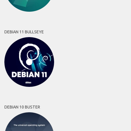
DEBIAN 11 BULLSEYE
DEBIAN 10 BUSTER