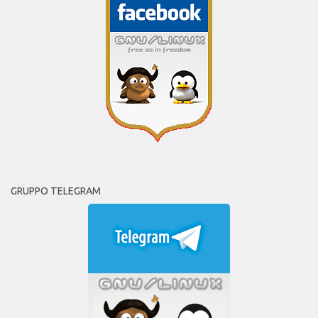
GRUPPO TELEGRAM