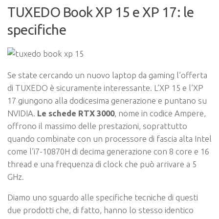
TUXEDO Book XP 15 e XP 17: le
specifiche
Se state cercando un nuovo laptop da gaming l’offerta
di TUXEDO è sicuramente interessante. L’XP 15 e l’XP
17 giungono alla dodicesima generazione e puntano su
NVIDIA.
Le schede RTX 3000
, nome in codice Ampere,
offrono il massimo delle prestazioni, soprattutto
quando combinate con un processore di fascia alta Intel
come l’i7-10870H di decima generazione con 8 core e 16
thread e una frequenza di clock che può arrivare a 5
GHz.
Diamo uno sguardo alle specifiche tecniche di questi
due prodotti che, di fatto, hanno lo stesso identico