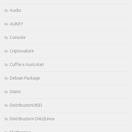
Audio
AUKEY
Console
Criptovalute
Cuffie e Auricolari
Debian Package
Diario
Distribuzioni BSD
Distribuzioni GNU/Linux