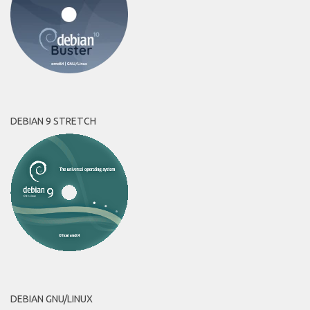
DEBIAN 9 STRETCH
DEBIAN GNU/LINUX