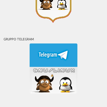
GRUPPO TELEGRAM