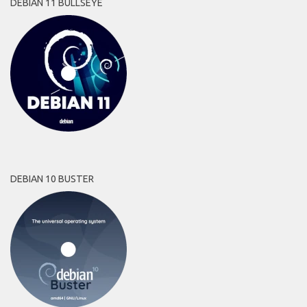
DEBIAN 11 BULLSEYE
DEBIAN 10 BUSTER