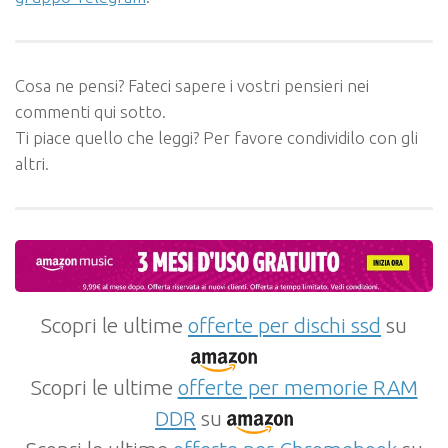
Cosa ne pensi? Fateci sapere i vostri pensieri nei
commenti qui sotto.
Ti piace quello che leggi? Per favore condividilo con gli
altri.
Scopri le ultime
offerte per dischi ssd
su
Scopri le ultime
offerte per memorie RAM
DDR
su