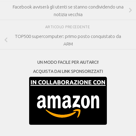
Facebook avviserà gli utenti se stanno condividendo una
notizia vecchia
ARTICOLO PRECEDENTE
TOP500 supercomputer: primo posto conquistato da
ARM
UN MODO FACILE PER AIUTARCI!
ACQUISTA DAI LINK SPONSORIZZATI