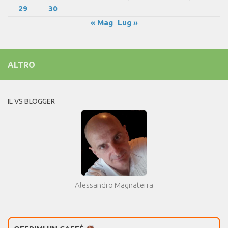
29
30
« Mag
Lug »
ALTRO
IL VS BLOGGER
Alessandro Magnaterra