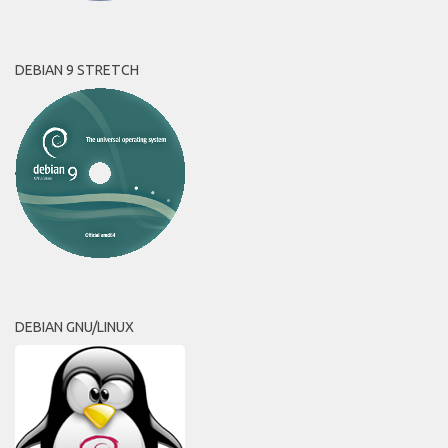
DEBIAN 9 STRETCH
DEBIAN GNU/LINUX