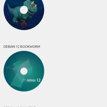
DEBIAN 12 BOOKWORM