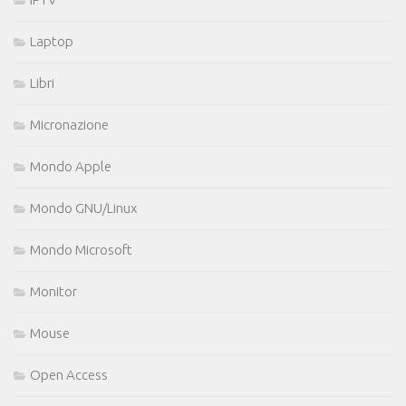
Laptop
Libri
Micronazione
Mondo Apple
Mondo GNU/Linux
Mondo Microsoft
Monitor
Mouse
Open Access