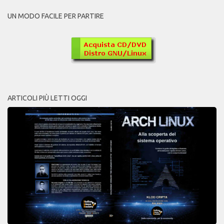
UN MODO FACILE PER PARTIRE
ARTICOLI PIÙ LETTI OGGI