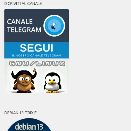
ISCRIVITI AL CANALE
DEBIAN 13 TRIXIE