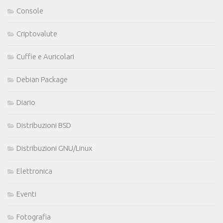
Console
Criptovalute
Cuffie e Auricolari
Debian Package
Diario
Distribuzioni BSD
Distribuzioni GNU/Linux
Elettronica
Eventi
Fotografia