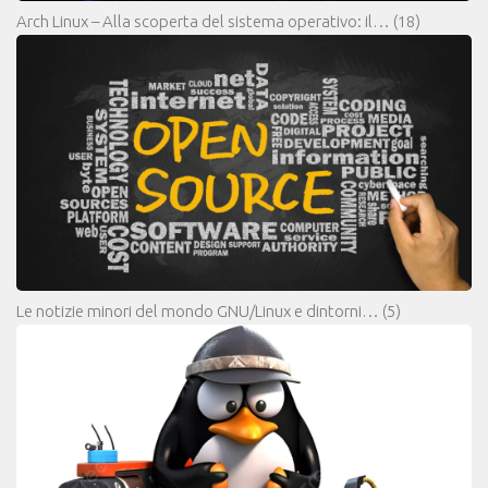
Arch Linux – Alla scoperta del sistema operativo: il…
(18)
Le notizie minori del mondo GNU/Linux e dintorni…
(5)