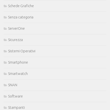
Schede Grafiche
Senza categoria
ServerOne
Sicurezza
Sistemi Operativi
Smartphone
Smartwatch
SNAN
Software
Stampanti