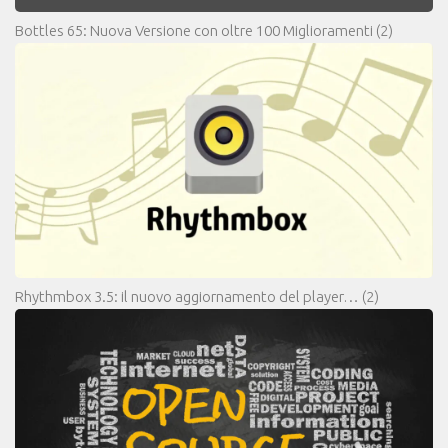
Bottles 65: Nuova Versione con oltre 100 Miglioramenti
(2)
Rhythmbox 3.5: il nuovo aggiornamento del player…
(2)