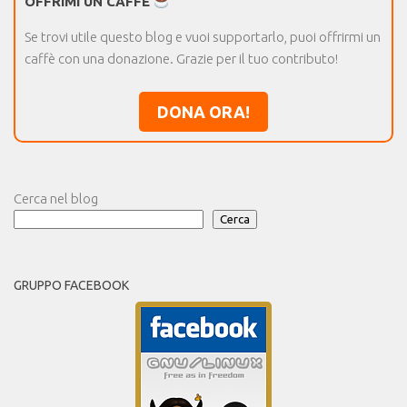
OFFRIMI UN CAFFÈ
Se trovi utile questo blog e vuoi supportarlo, puoi offrirmi un
caffè con una donazione. Grazie per il tuo contributo!
DONA ORA!
Cerca nel blog
Cerca
GRUPPO FACEBOOK