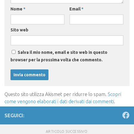
Nome
*
Email
*
Sito web
Salva il mio nome, email e sito web in questo
browser per la prossima volta che commento.
Questo sito utilizza Akismet per ridurre lo spam.
Scopri
come vengono elaborati i dati derivati dai commenti
.
SEGUICI:
ARTICOLO SUCCESSIVO