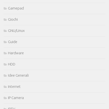
Gamepad
Giochi
GNU/Linux
Guide
Hardware
HDD
Idee Generali
Internet
IP Camera
IPTV