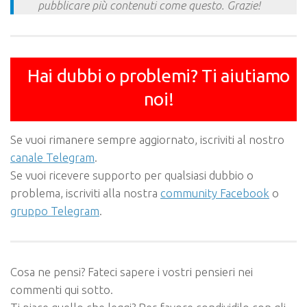
pubblicare più contenuti come questo. Grazie!
Hai dubbi o problemi? Ti aiutiamo
noi!
Se vuoi rimanere sempre aggiornato, iscriviti al nostro
canale Telegram
.
Se vuoi ricevere supporto per qualsiasi dubbio o
problema, iscriviti alla nostra
community Facebook
o
gruppo Telegram
.
Cosa ne pensi? Fateci sapere i vostri pensieri nei
commenti qui sotto.