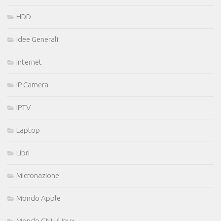
HDD
Idee Generali
Internet
IP Camera
IPTV
Laptop
Libri
Micronazione
Mondo Apple
Mondo GNU/Linux