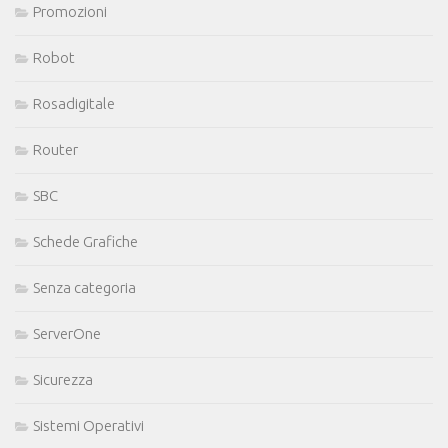
Promozioni
Robot
Rosadigitale
Router
SBC
Schede Grafiche
Senza categoria
ServerOne
Sicurezza
Sistemi Operativi