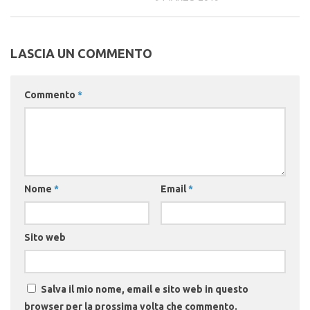
LASCIA UN COMMENTO
Commento
*
Nome
*
Email
*
Sito web
Salva il mio nome, email e sito web in questo
browser per la prossima volta che commento.