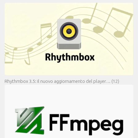
Rhythmbox 3.5: il nuovo aggiornamento del player…
(12)