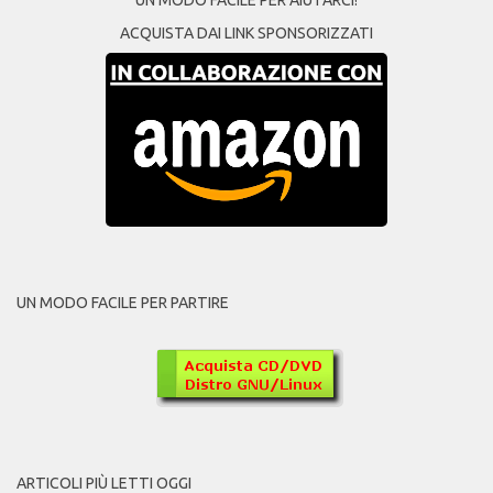
UN MODO FACILE PER AIUTARCI!
ACQUISTA DAI LINK SPONSORIZZATI
UN MODO FACILE PER PARTIRE
ARTICOLI PIÙ LETTI OGGI