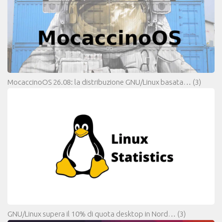
MocaccinoOS 26.08: la distribuzione GNU/Linux basata…
(3)
GNU/Linux supera il 10% di quota desktop in Nord…
(3)