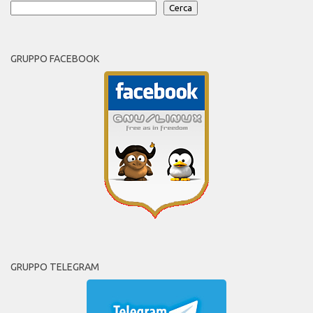
Cerca
GRUPPO FACEBOOK
GRUPPO TELEGRAM