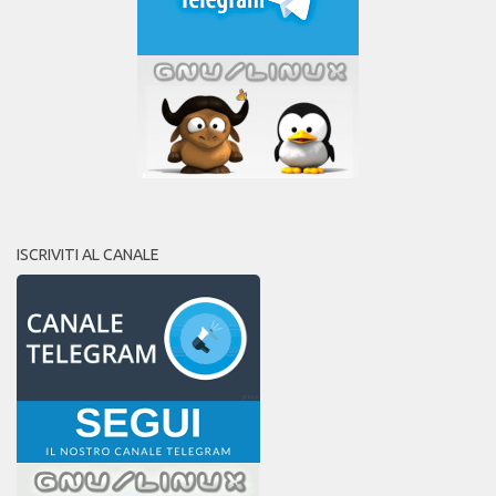
ISCRIVITI AL CANALE