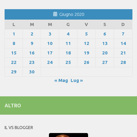
Giugno 2020
L
M
M
G
V
S
D
1
2
3
4
5
6
7
8
9
10
11
12
13
14
15
16
17
18
19
20
21
22
23
24
25
26
27
28
29
30
« Mag
Lug »
ALTRO
IL VS BLOGGER