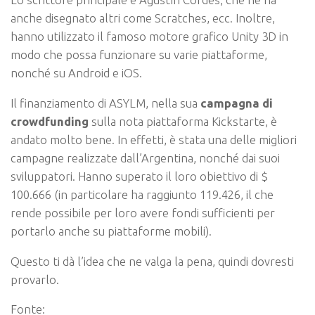
anche disegnato altri come Scratches, ecc. Inoltre,
hanno utilizzato il famoso motore grafico Unity 3D in
modo che possa funzionare su varie piattaforme,
nonché su Android e iOS.
Il finanziamento di ASYLM, nella sua
campagna di
crowdfunding
sulla nota piattaforma Kickstarte, è
andato molto bene. In effetti, è stata una delle migliori
campagne realizzate dall’Argentina, nonché dai suoi
sviluppatori. Hanno superato il loro obiettivo di $
100.666 (in particolare ha raggiunto 119.426, il che
rende possibile per loro avere fondi sufficienti per
portarlo anche su piattaforme mobili).
Questo ti dà l’idea che ne valga la pena, quindi dovresti
provarlo.
Fonte: