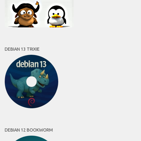
DEBIAN 13 TRIXIE
DEBIAN 12 BOOKWORM