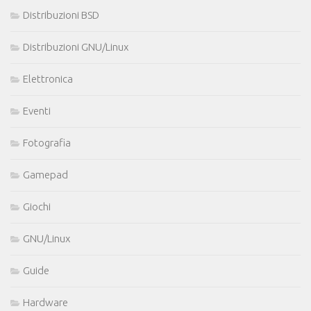
Distribuzioni BSD
Distribuzioni GNU/Linux
Elettronica
Eventi
Fotografia
Gamepad
Giochi
GNU/Linux
Guide
Hardware