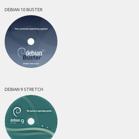
DEBIAN 10 BUSTER
DEBIAN 9 STRETCH