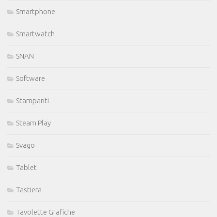
Smartphone
Smartwatch
SNAN
Software
Stampanti
Steam Play
Svago
Tablet
Tastiera
Tavolette Grafiche