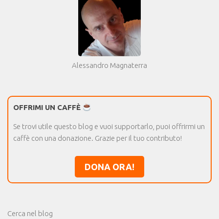
Alessandro Magnaterra
OFFRIMI UN CAFFÈ
Se trovi utile questo blog e vuoi supportarlo, puoi offrirmi un
caffè con una donazione. Grazie per il tuo contributo!
DONA ORA!
Cerca nel blog