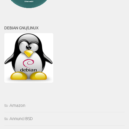
DEBIAN GNU/LINUX
Amazon
Annunci BSD