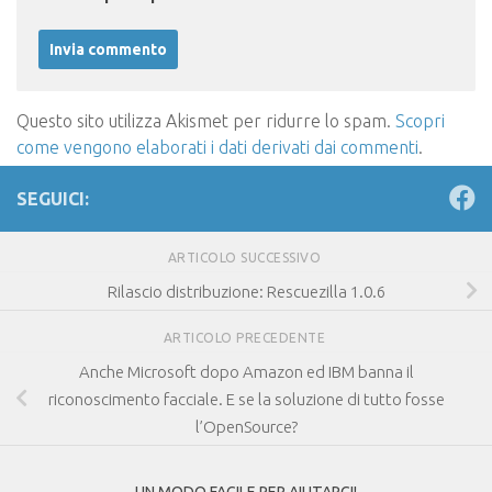
Questo sito utilizza Akismet per ridurre lo spam.
Scopri
come vengono elaborati i dati derivati dai commenti
.
SEGUICI:
ARTICOLO SUCCESSIVO
Rilascio distribuzione: Rescuezilla 1.0.6
ARTICOLO PRECEDENTE
Anche Microsoft dopo Amazon ed IBM banna il
riconoscimento facciale. E se la soluzione di tutto fosse
l’OpenSource?