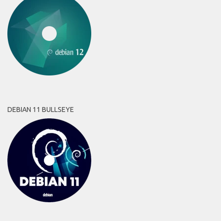
DEBIAN 11 BULLSEYE