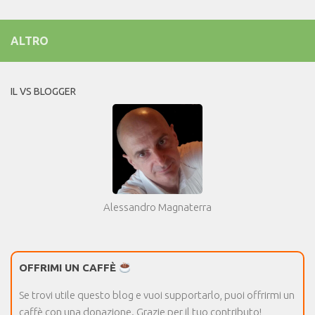
ALTRO
IL VS BLOGGER
Alessandro Magnaterra
OFFRIMI UN CAFFÈ
Se trovi utile questo blog e vuoi supportarlo, puoi offrirmi un
caffè con una donazione. Grazie per il tuo contributo!