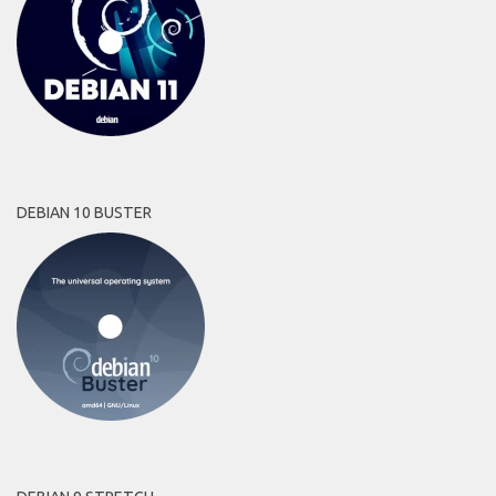
DEBIAN 10 BUSTER