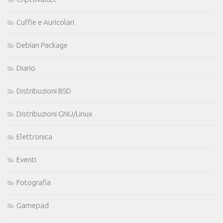
Cuffie e Auricolari
Debian Package
Diario
Distribuzioni BSD
Distribuzioni GNU/Linux
Elettronica
Eventi
Fotografia
Gamepad