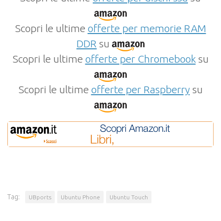
Scopri le ultime
offerte per memorie RAM
DDR
su
Scopri le ultime
offerte per Chromebook
su
Scopri le ultime
offerte per Raspberry
su
Tag:
UBports
Ubuntu Phone
Ubuntu Touch