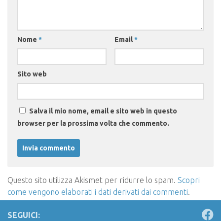
Nome
*
Email
*
Sito web
Salva il mio nome, email e sito web in questo
browser per la prossima volta che commento.
Questo sito utilizza Akismet per ridurre lo spam.
Scopri
come vengono elaborati i dati derivati dai commenti
.
SEGUICI: