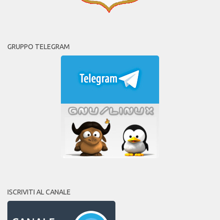
GRUPPO TELEGRAM
ISCRIVITI AL CANALE