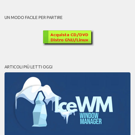
UN MODO FACILE PER PARTIRE
ARTICOLI PIÙ LETTI OGGI