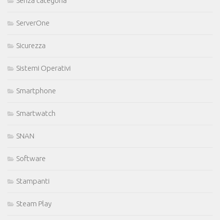
Senza categoria
ServerOne
Sicurezza
Sistemi Operativi
Smartphone
Smartwatch
SNAN
Software
Stampanti
Steam Play