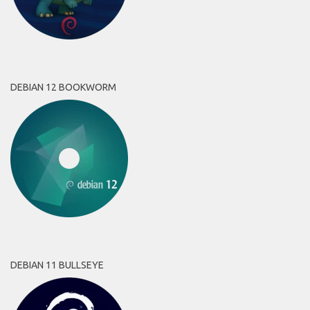
DEBIAN 12 BOOKWORM
DEBIAN 11 BULLSEYE