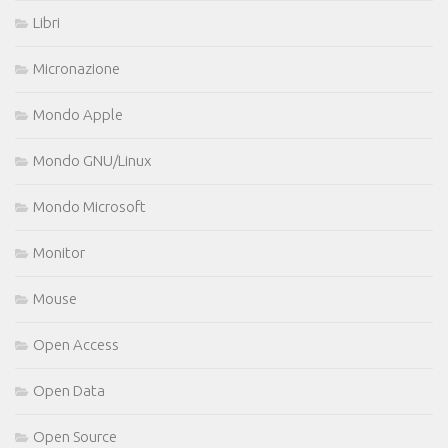
Libri
Micronazione
Mondo Apple
Mondo GNU/Linux
Mondo Microsoft
Monitor
Mouse
Open Access
Open Data
Open Source