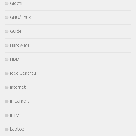
Giochi
GNU/Linux
Guide
Hardware
HDD
Idee Generali
Internet
IP Camera
IPTV
Laptop