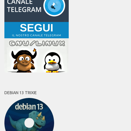
DEBIAN 13 TRIXIE