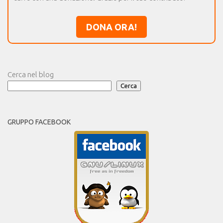
DONA ORA!
Cerca nel blog
Cerca
GRUPPO FACEBOOK