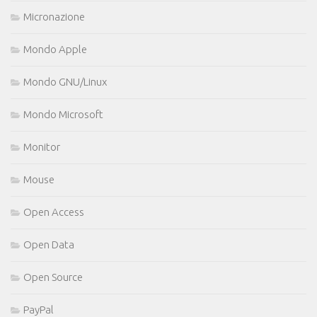
Micronazione
Mondo Apple
Mondo GNU/Linux
Mondo Microsoft
Monitor
Mouse
Open Access
Open Data
Open Source
PayPal