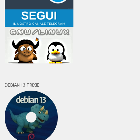
DEBIAN 13 TRIXIE