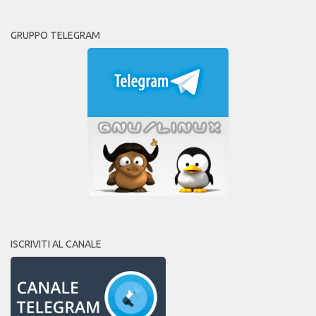
GRUPPO TELEGRAM
ISCRIVITI AL CANALE