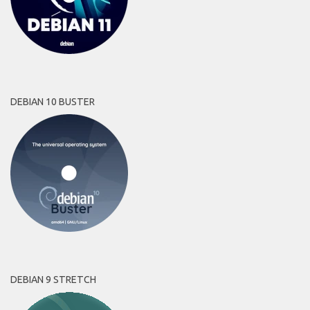
DEBIAN 10 BUSTER
DEBIAN 9 STRETCH