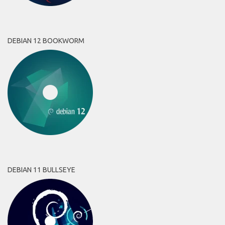
DEBIAN 12 BOOKWORM
DEBIAN 11 BULLSEYE