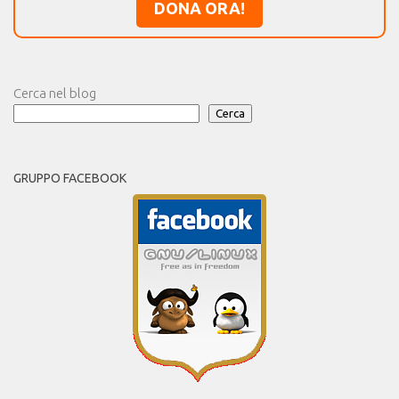
DONA ORA!
Cerca nel blog
Cerca
GRUPPO FACEBOOK