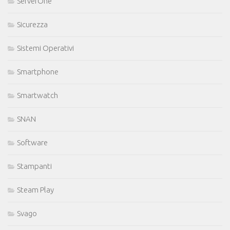
ServerOne
Sicurezza
Sistemi Operativi
Smartphone
Smartwatch
SNAN
Software
Stampanti
Steam Play
Svago