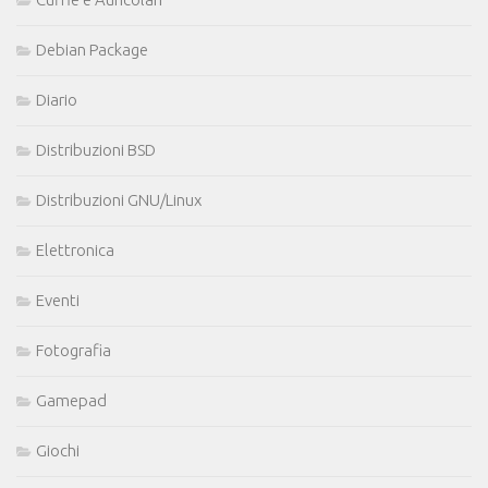
Debian Package
Diario
Distribuzioni BSD
Distribuzioni GNU/Linux
Elettronica
Eventi
Fotografia
Gamepad
Giochi