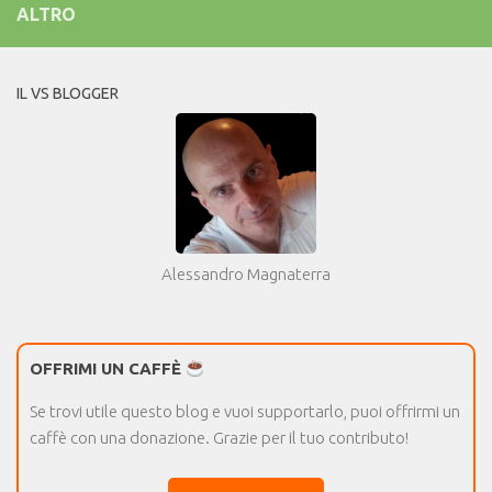
ALTRO
IL VS BLOGGER
Alessandro Magnaterra
OFFRIMI UN CAFFÈ
Se trovi utile questo blog e vuoi supportarlo, puoi offrirmi un
caffè con una donazione. Grazie per il tuo contributo!