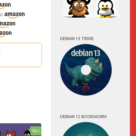
u
DEBIAN 13 TRIXIE
DEBIAN 12 BOOKWORM
0