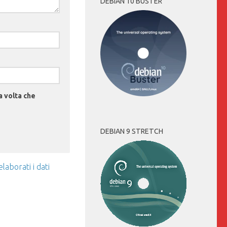
DEBIAN 10 BUSTER
a volta che
DEBIAN 9 STRETCH
aborati i dati