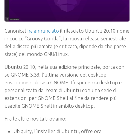
Canonical
ha annunciato
il rilasciato Ubuntu 20.10 nome
in codice “Groovy Gorilla”, la nuova release semestrale
della distro più amata (e criticata, dipende da che parte
state) del mondo GNU/Linux.
Ubuntu 20.10, nella sua edizione principale, porta con
se GNOME 3.38, l’ultima versione del desktop
environment di casa GNOME. L’esperienza desktop è
personalizzata dal team di Ubuntu con una serie di
estensioni per GNOME Shell al fine da rendere più
usabile GNOME Shell in ambito desktop.
Fra le altre novità troviamo:
Ubiquity, l’installer di Ubuntu, offre ora