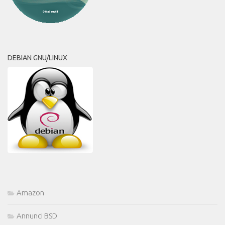
DEBIAN GNU/LINUX
Amazon
Annunci BSD