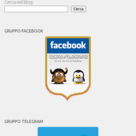
Cerca nel blog
Cerca
GRUPPO FACEBOOK
GRUPPO TELEGRAM