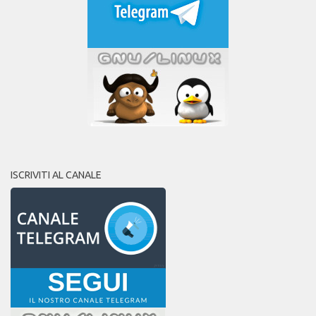
ISCRIVITI AL CANALE