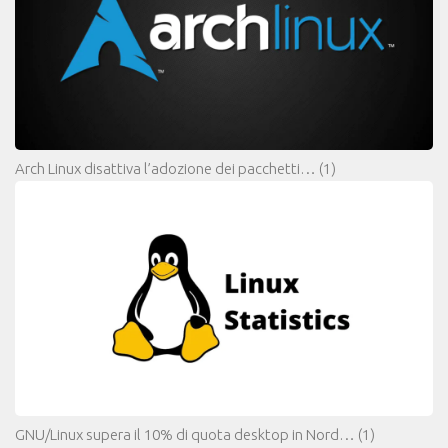
Arch Linux disattiva l’adozione dei pacchetti…
(1)
GNU/Linux supera il 10% di quota desktop in Nord…
(1)