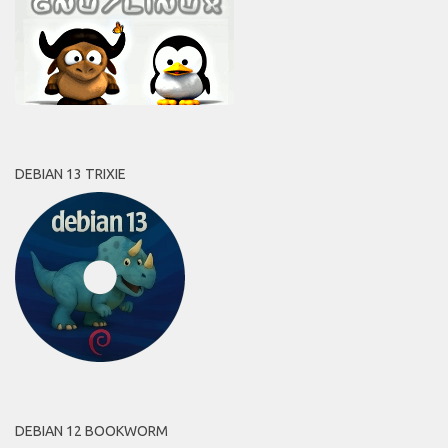
DEBIAN 13 TRIXIE
DEBIAN 12 BOOKWORM