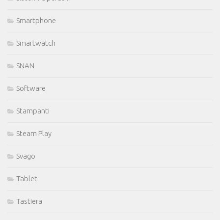
Smartphone
Smartwatch
SNAN
Software
Stampanti
Steam Play
Svago
Tablet
Tastiera