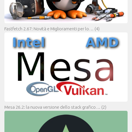
Fastfetch 2.67: Novità e Miglioramenti per lo…
(4)
Mesa 26.2: la nuova versione dello stack grafico…
(2)