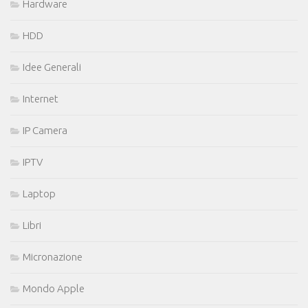
Hardware
HDD
Idee Generali
Internet
IP Camera
IPTV
Laptop
Libri
Micronazione
Mondo Apple