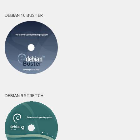
DEBIAN 10 BUSTER
DEBIAN 9 STRETCH