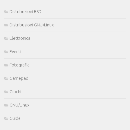
Distribuzioni BSD
Distribuzioni GNU/Linux
Elettronica
Eventi
Fotografia
Gamepad
Giochi
GNU/Linux
Guide