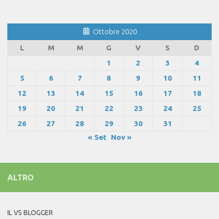
Ottobre 2020
L
M
M
G
V
S
D
1
2
3
4
5
6
7
8
9
10
11
12
13
14
15
16
17
18
19
20
21
22
23
24
25
26
27
28
29
30
31
« Set
Nov »
ALTRO
IL VS BLOGGER