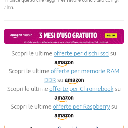
altri.
Scopri le ultime
offerte per dischi ssd
su
Scopri le ultime
offerte per memorie RAM
DDR
su
Scopri le ultime
offerte per Chromebook
su
Scopri le ultime
offerte per Raspberry
su