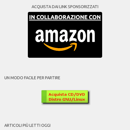
ACQUISTA DAI LINK SPONSORIZZATI
UN MODO FACILE PER PARTIRE
ARTICOLI PIÙ LETTI OGGI