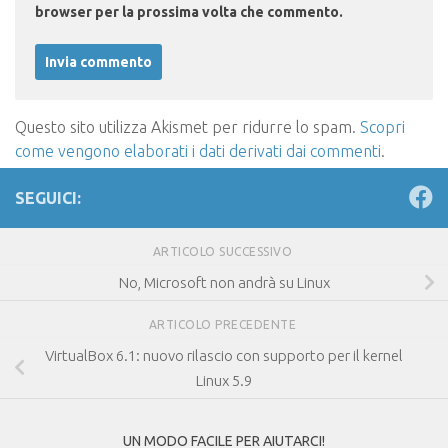
browser per la prossima volta che commento.
Questo sito utilizza Akismet per ridurre lo spam.
Scopri
come vengono elaborati i dati derivati dai commenti
.
SEGUICI:
ARTICOLO SUCCESSIVO
No, Microsoft non andrà su Linux
ARTICOLO PRECEDENTE
VirtualBox 6.1: nuovo rilascio con supporto per il kernel
Linux 5.9
UN MODO FACILE PER AIUTARCI!