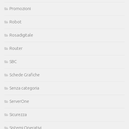
Promozioni
Robot
Rosadigitale
Router
SBC
Schede Grafiche
Senza categoria
ServerOne
Sicurezza
Sistemi Operativi