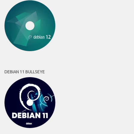
DEBIAN 11 BULLSEYE