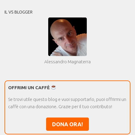
IL VS BLOGGER
Alessandro Magnaterra
OFFRIMI UN CAFFÈ
Se trovi utile questo blog e vuoi supportarlo, puoi offrirmi un
caffè con una donazione. Grazie per il tuo contributo!
DONA ORA!