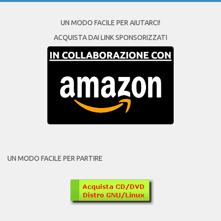
UN MODO FACILE PER AIUTARCI!
ACQUISTA DAI LINK SPONSORIZZATI
UN MODO FACILE PER PARTIRE