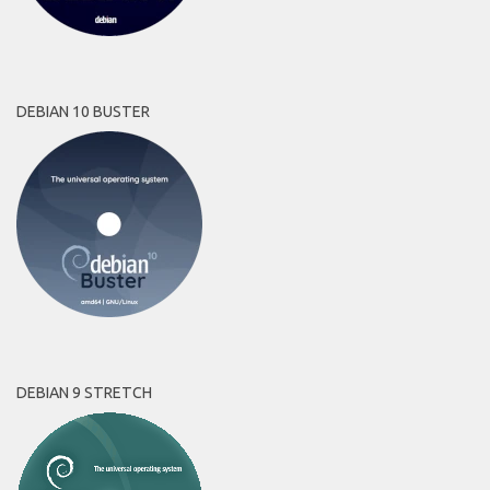
DEBIAN 10 BUSTER
DEBIAN 9 STRETCH