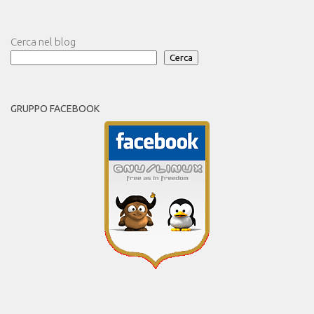
Cerca nel blog
Cerca
GRUPPO FACEBOOK