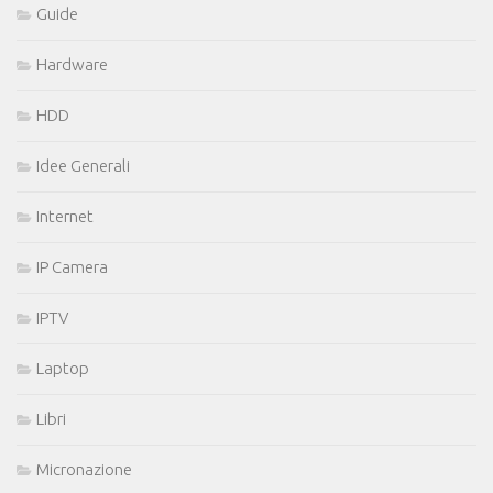
Guide
Hardware
HDD
Idee Generali
Internet
IP Camera
IPTV
Laptop
Libri
Micronazione