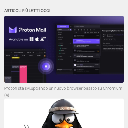
ARTICOLI PIÙ LETTI OGGI
Proton sta sviluppando un nuovo browser basato su Chromium
(4)