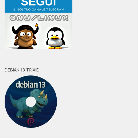
DEBIAN 13 TRIXIE