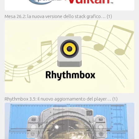
Mesa 26.2: la nuova versione dello stack grafico…
(1)
Rhythmbox 3.5: il nuovo aggiornamento del player…
(1)