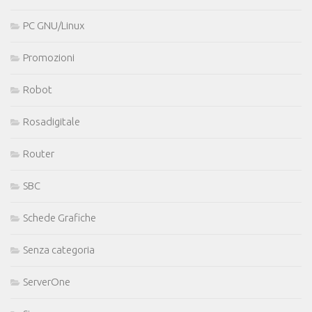
PC GNU/Linux
Promozioni
Robot
Rosadigitale
Router
SBC
Schede Grafiche
Senza categoria
ServerOne