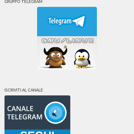
GRUPPO TELEGRAM
ISCRIVITI AL CANALE