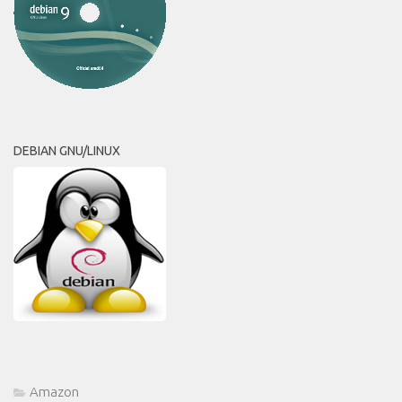
DEBIAN GNU/LINUX
Amazon