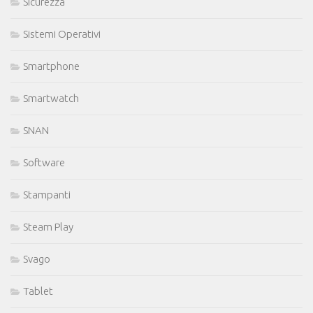
Sicurezza
Sistemi Operativi
Smartphone
Smartwatch
SNAN
Software
Stampanti
Steam Play
Svago
Tablet