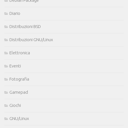
Debian Package
Diario
Distribuzioni BSD
Distribuzioni GNU/Linux
Elettronica
Eventi
Fotografia
Gamepad
Giochi
GNU/Linux